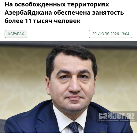
На освобожденных территориях
Азербайджана обеспечена занятость
более 11 тысяч человек
КАРАБАХ
30 ИЮЛЯ 2026 13:04