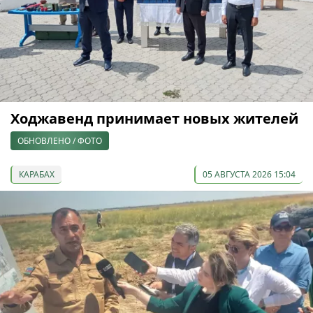
Ходжавенд принимает новых жителей
ОБНОВЛЕНО / ФОТО
КАРАБАХ
05 АВГУСТА 2026 15:04