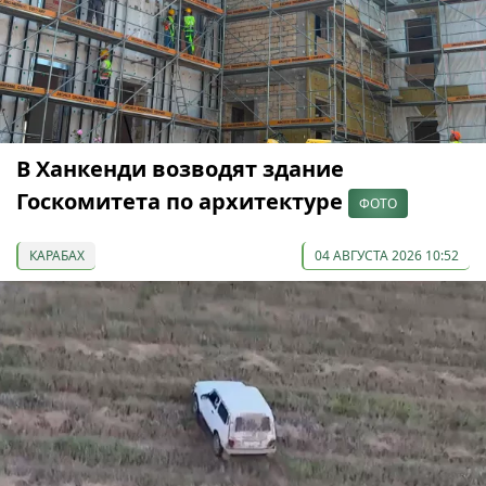
В Ханкенди возводят здание
Госкомитета по архитектуре
ФОТО
КАРАБАХ
04 АВГУСТА 2026 10:52