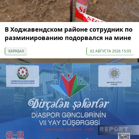
В Ходжавендском районе сотрудник по
разминированию подорвался на мине
КАРАБАХ
02 АВГУСТА 2026 15:05