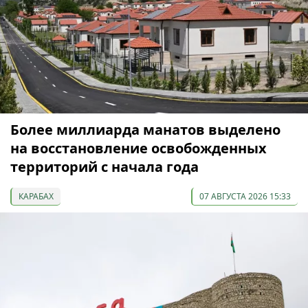
Более миллиарда манатов выделено
на восстановление освобожденных
территорий с начала года
КАРАБАХ
07 АВГУСТА 2026 15:33