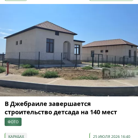
В Джебраиле завершается
строительство детсада на 140 мест
ФОТО
КАРАБАХ
25 ИЮЛЯ 2026 16:40