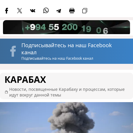
Подписывайтесь на наш Facebook
канал
Подписывайтесь на наш Facebook канал
КАРАБАХ
Новости, посвященные Карабаху и процессам, которые
идут вокруг данной темы