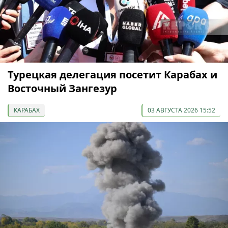
Турецкая делегация посетит Карабах и
Восточный Зангезур
КАРАБАХ
03 АВГУСТА 2026 15:52