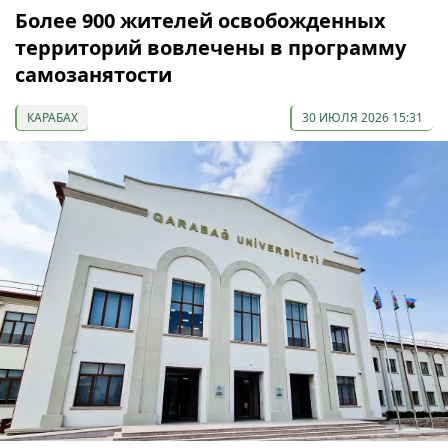
Более 900 жителей освобожденных
территорий вовлечены в программу
самозанятости
КАРАБАХ
30 ИЮЛЯ 2026 15:31