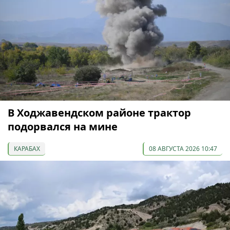
В Ходжавендском районе трактор
подорвался на мине
КАРАБАХ
08 АВГУСТА 2026 10:47