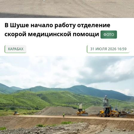
В Шуше начало работу отделение
скорой медицинской помощи
ФОТО
КАРАБАХ
31 ИЮЛЯ 2026 16:59