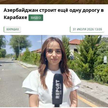
Азербайджан строит ещё одну дорогу в
Карабахе
ВИДЕО
КАРАБАХ
31 ИЮЛЯ 2026 13:09