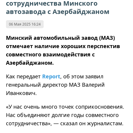
сотрудничества Минского
автозавода с Азербайджаном
06 Мая 2025 16:24
Минский автомобильный завод (МАЗ)
отмечает наличие хороших перспектив
совместного взаимодействия с
Азербайджаном.
Как передает
Report
, об этом заявил
генеральный директор МАЗ Валерий
Иванкович.
«
У нас очень много точек соприкосновения.
Нас объединяют долгие годы совместного
сотрудничества
»
,
—
сказал он журналистам.