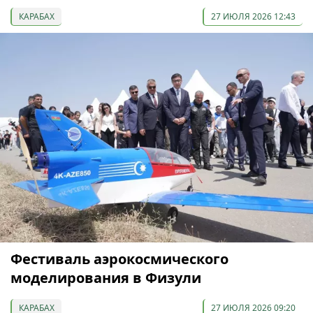
КАРАБАХ
27 ИЮЛЯ 2026 12:43
Фестиваль аэрокосмического
моделирования в Физули
КАРАБАХ
27 ИЮЛЯ 2026 09:20