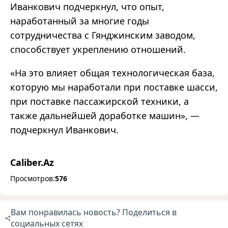
Иванкович подчеркнул, что опыт,
наработанный за многие годы
сотрудничества с Гянджинским заводом,
способствует укреплению отношений.
«
На это влияет общая технологическая база,
которую мы наработали при поставке шасси,
при поставке пассажирской техники, а
также дальнейшей доработке машин
»
,
—
подчеркнул Иванкович.
Caliber.Az
Просмотров:
576
Вам понравилась новость? Поделиться в
социальных сетях