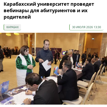
Карабахский университет проведет
вебинары для абитуриентов и их
родителей
КАРАБАХ
30 ИЮЛЯ 2026 13:30