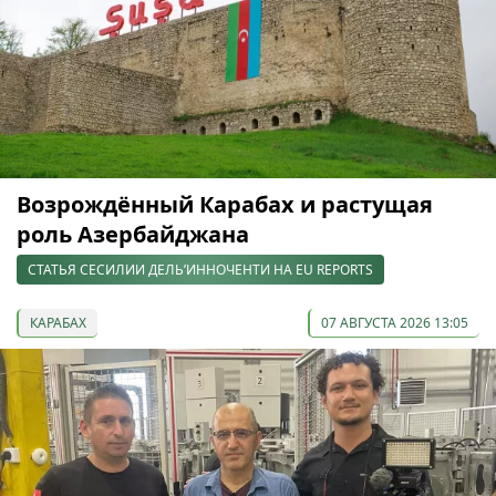
Возрождённый Карабах и растущая
роль Азербайджана
СТАТЬЯ СЕСИЛИИ ДЕЛЬ’ИННОЧЕНТИ НА EU REPORTS
КАРАБАХ
07 АВГУСТА 2026 13:05