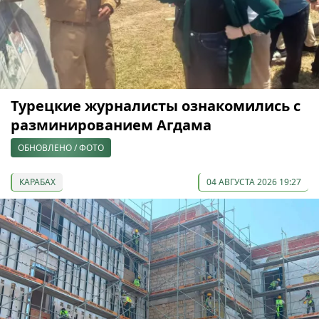
Турецкие журналисты ознакомились с
разминированием Агдама
ОБНОВЛЕНО / ФОТО
КАРАБАХ
04 АВГУСТА 2026 19:27