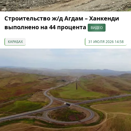
Строительство ж/д Агдам – Ханкенди
выполнено на 44 процента
ВИДЕО
КАРАБАХ
31 ИЮЛЯ 2026 14:58