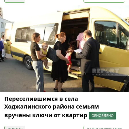
Переселившимся в села
Ходжалинского района семьям
вручены ключи от квартир
ОБНОВЛЕНО