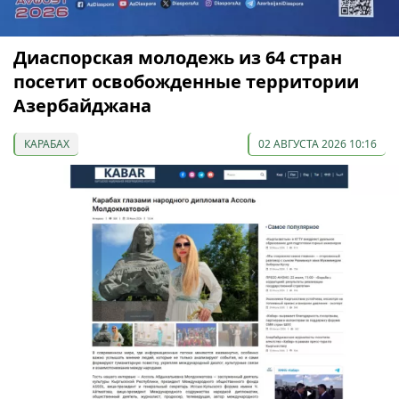
Диаспорская молодежь из 64 стран
посетит освобожденные территории
Азербайджана
КАРАБАХ
02 АВГУСТА 2026 10:16