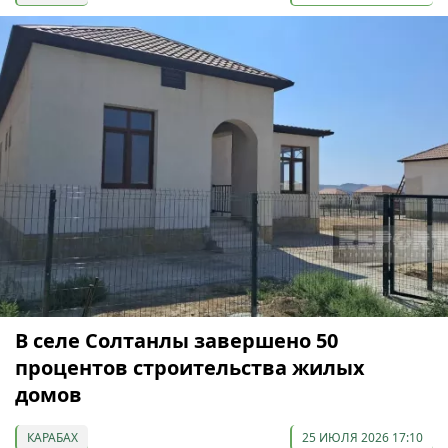
В селе Солтанлы завершено 50
процентов строительства жилых
домов
КАРАБАХ
25 ИЮЛЯ 2026 17:10