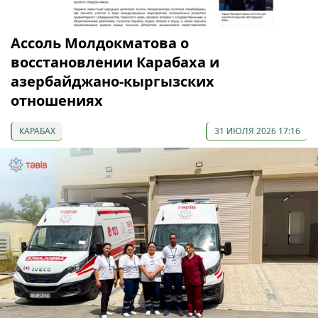
Ассоль Молдокматова о
восстановлении Карабаха и
азербайджано-кыргызских
отношениях
КАРАБАХ
31 ИЮЛЯ 2026 17:16