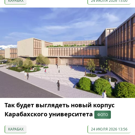
КАРАБАХ
24 ИЮЛЯ 2026 15:00
Так будет выглядеть новый корпус
Карабахского университета
ФОТО
КАРАБАХ
24 ИЮЛЯ 2026 13:56