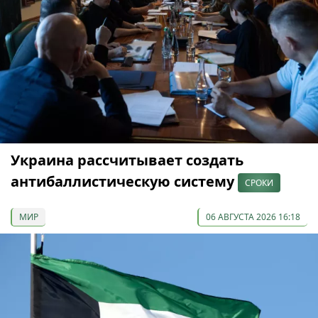
Украина рассчитывает создать
антибаллистическую систему
СРОКИ
МИР
06 АВГУСТА 2026 16:18