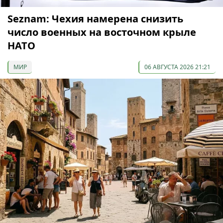
Seznam: Чехия намерена снизить
число военных на восточном крыле
НАТО
МИР
06 АВГУСТА 2026 21:21