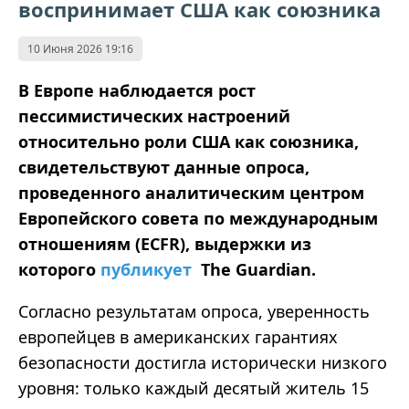
воспринимает США как союзника
10 Июня 2026 19:16
В Европе наблюдается рост
пессимистических настроений
относительно роли США как союзника,
свидетельствуют данные опроса,
проведенного аналитическим центром
Европейского совета по международным
отношениям (ECFR), выдержки из
которого
публикует
The Guardian.
Согласно результатам опроса, уверенность
европейцев в американских гарантиях
безопасности достигла исторически низкого
уровня: только каждый десятый житель 15