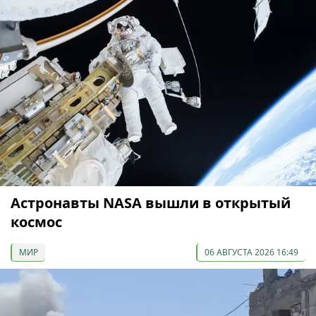
Астронавты NASA вышли в открытый
космос
МИР
06 АВГУСТА 2026 16:49