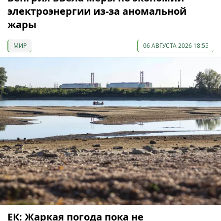
электроэнергии из-за аномальной
жары
МИР
06 АВГУСТА 2026 18:55
ЕК: Жаркая погода пока не