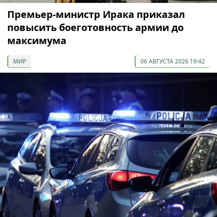
Премьер-министр Ирака приказал
повысить боеготовность армии до
максимума
МИР
06 АВГУСТА 2026 19:42