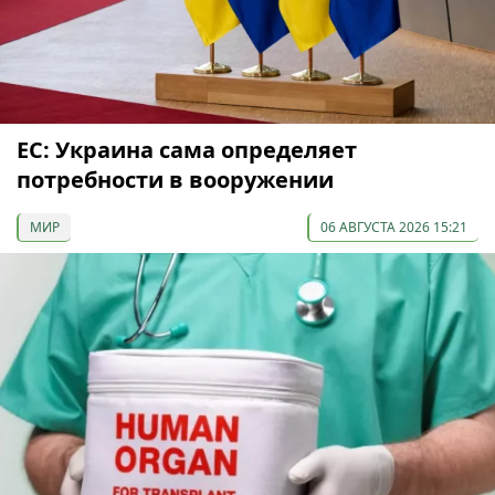
ЕС: Украина сама определяет
потребности в вооружении
МИР
06 АВГУСТА 2026 15:21