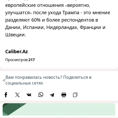
европейские отношения
вероятно,
«
улучшатся
после ухода Трампа - это мнение
»
разделяют 60% и более респондентов в
Дании, Испании, Нидерландах, Франции и
Швеции.
Caliber.Az
Просмотров:
217
Вам понравилась новость? Поделиться в
социальных сетях