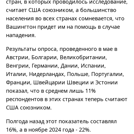
стран, в которых проводилось исследование,
считает США союзником, а большинство
населения во всех странах сомневается, что
Вашингтон придет им на помощь в случае
нападения.
Результаты опроса, проведенного в мае в
Австрии, Болгарии, Великобритании,
Венгрии, Германии, Дании, Испании,
Италии, Нидерландах, Польше, Португалии,
Франции, Швейцарии Швеции и Эстонии
показал, что в среднем лишь 11%
респондентов в этих странах теперь считают
США союзником.
Полгода назад этот показатель составлял
16%, а в ноябре 2024 года - 22%.