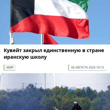
Кувейт закрыл единственную в стране
иранскую школу
МИР
06 АВГУСТА 2026 16:13