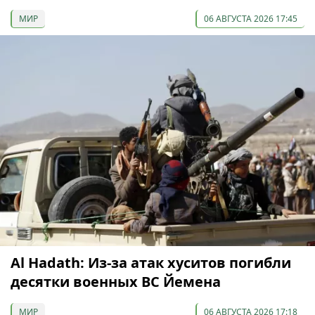
МИР
06 АВГУСТА 2026 17:45
Al Hadath: Из-за атак хуситов погибли
десятки военных ВС Йемена
МИР
06 АВГУСТА 2026 17:18