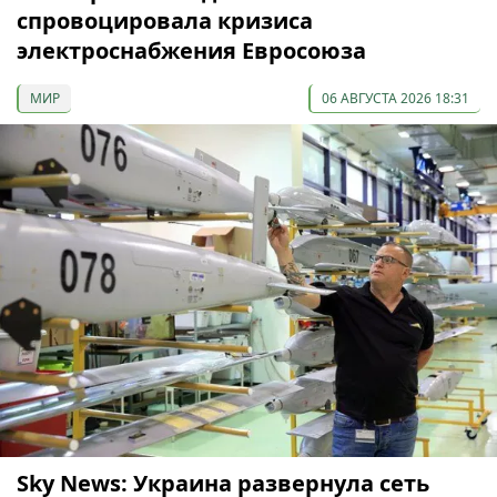
спровоцировала кризиса
электроснабжения Евросоюза
МИР
06 АВГУСТА 2026 18:31
Sky News: Украина развернула сеть