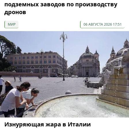
подземных заводов по производству
дронов
МИР
06 АВГУСТА 2026 17:51
Изнуряющая жара в Италии