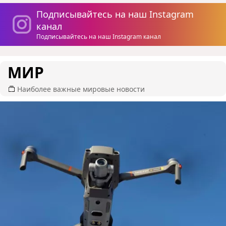
Подписывайтесь на наш Instagram
канал
Подписывайтесь на наш Instagram канал
МИР
Наиболее важные мировые новости