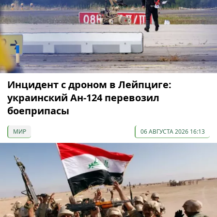
Инцидент с дроном в Лейпциге:
украинский Ан-124 перевозил
боеприпасы
МИР
06 АВГУСТА 2026 16:13