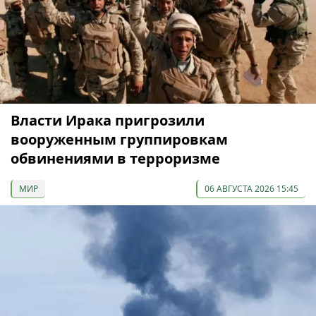
Власти Ирака пригрозили
вооруженным группировкам
обвинениями в терроризме
МИР
06 АВГУСТА 2026 15:45