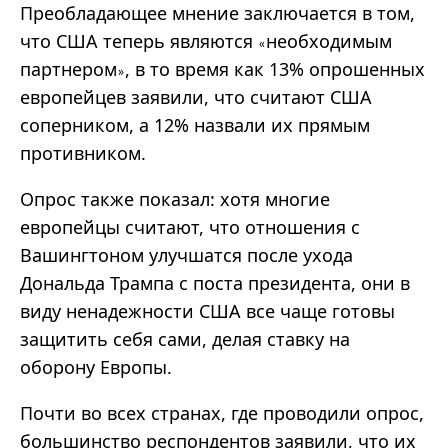
Преобладающее мнение заключается в том,
что США теперь являются
необходимым
«
партнером
, в то время как 13% опрошенных
»
европейцев заявили, что считают США
соперником, а 12% назвали их прямым
противником.
Опрос также показал: хотя многие
европейцы считают, что отношения с
Вашингтоном улучшатся после ухода
Дональда Трампа с поста президента, они в
виду ненадежности США все чаще готовы
защитить себя сами, делая ставку на
оборону Европы.
Почти во всех странах, где проводили опрос,
большинство респондентов заявили, что их