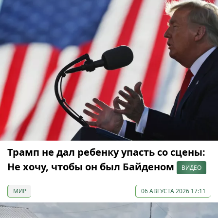
Трамп не дал ребенку упасть со сцены:
Не хочу, чтобы он был Байденом
ВИДЕО
МИР
06 АВГУСТА 2026 17:11