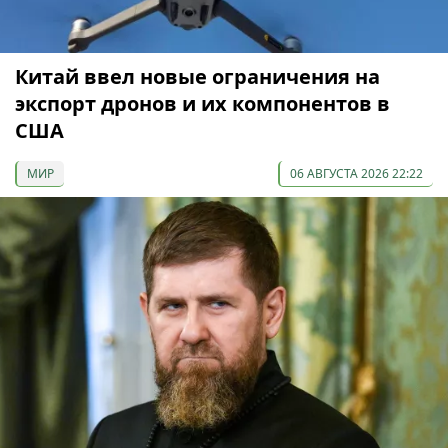
Китай ввел новые ограничения на
экспорт дронов и их компонентов в
США
МИР
06 АВГУСТА 2026 22:22