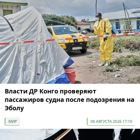
Власти ДР Конго проверяют
пассажиров судна после подозрения на
Эболу
МИР
06 АВГУСТА 2026 17:10