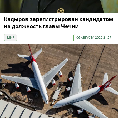
Кадыров зарегистрирован кандидатом
на должность главы Чечни
МИР
06 АВГУСТА 2026 21:57