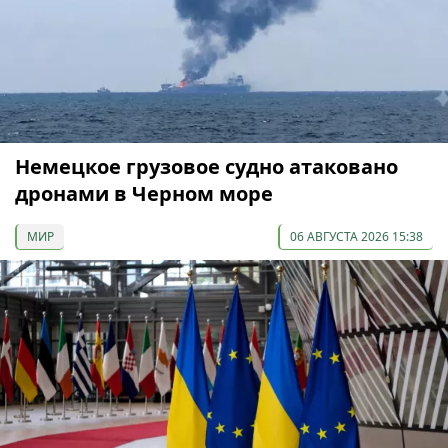
Немецкое грузовое судно атаковано
дронами в Черном море
МИР
06 АВГУСТА 2026 15:38