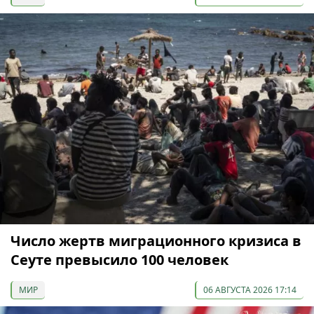
Число жертв миграционного кризиса в
Сеуте превысило 100 человек
МИР
06 АВГУСТА 2026 17:14