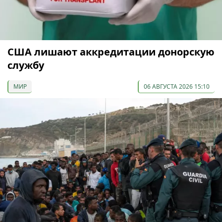
США лишают аккредитации донорскую
службу
МИР
06 АВГУСТА 2026 15:10