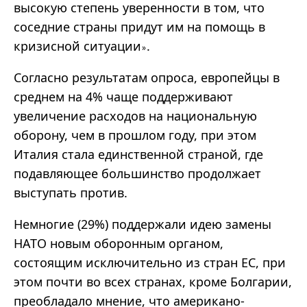
высокую степень уверенности в том, что
соседние страны придут им на помощь в
кризисной ситуации
.
»
Согласно результатам опроса, европейцы в
среднем на 4% чаще поддерживают
увеличение расходов на национальную
оборону, чем в прошлом году, при этом
Италия стала единственной страной, где
подавляющее большинство продолжает
выступать против.
Немногие (29%) поддержали идею замены
НАТО новым оборонным органом,
состоящим исключительно из стран ЕС, при
этом почти во всех странах, кроме Болгарии,
преобладало мнение, что американо-