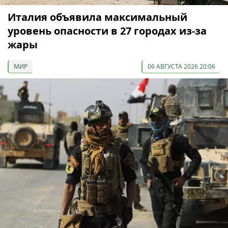
Италия объявила максимальный
уровень опасности в 27 городах из-за
жары
МИР
06 АВГУСТА 2026 20:06