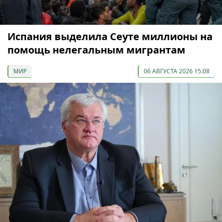
Испания выделила Сеуте миллионы на
помощь нелегальным мигрантам
МИР
06 АВГУСТА 2026 15:08