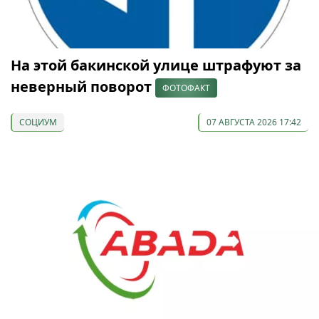
На этой бакинской улице штрафуют за
неверный поворот
ФОТОФАКТ
СОЦИУМ
07 АВГУСТА 2026 17:42