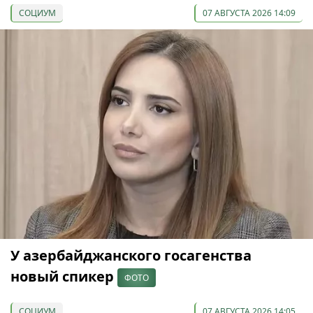
СОЦИУМ
07 АВГУСТА 2026 14:09
У азербайджанского госагенства
новый спикер
ФОТО
СОЦИУМ
07 АВГУСТА 2026 14:05