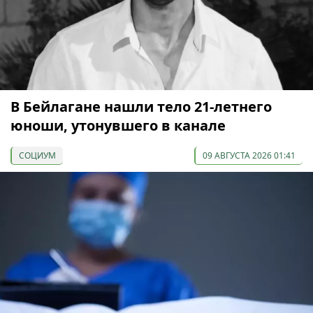
В Бейлагане нашли тело 21-летнего
юноши, утонувшего в канале
СОЦИУМ
09 АВГУСТА 2026 01:41