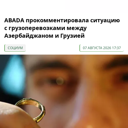
ABADA прокомментировала ситуацию
с грузоперевозками между
Азербайджаном и Грузией
СОЦИУМ
07 АВГУСТА 2026 17:37