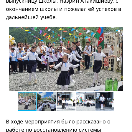
выпускницу школы, Назрин Атакишиеву, с
окончанием школы и пожелал ей успехов в
дальнейшей учебе.
В ходе мероприятия было рассказано о
работе по восстановлению системы