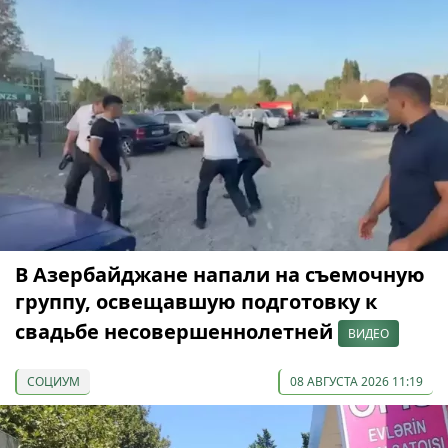
В Азербайджане напали на съемочную
группу, освещавшую подготовку к
свадьбе несовершеннолетней
ВИДЕО
СОЦИУМ
08 АВГУСТА 2026 11:19