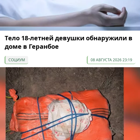
Тело 18-летней девушки обнаружили в
доме в Геранбое
СОЦИУМ
08 АВГУСТА 2026 23:19