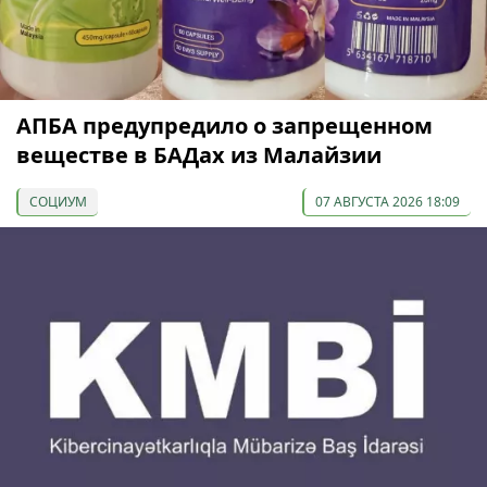
АПБА предупредило о запрещенном
веществе в БАДах из Малайзии
СОЦИУМ
07 АВГУСТА 2026 18:09