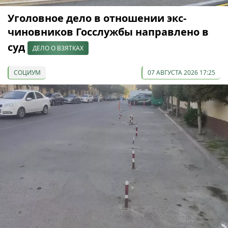
Уголовное дело в отношении экс-
чиновников Госслужбы направлено в
суд
ДЕЛО О ВЗЯТКАХ
СОЦИУМ
07 АВГУСТА 2026 17:25