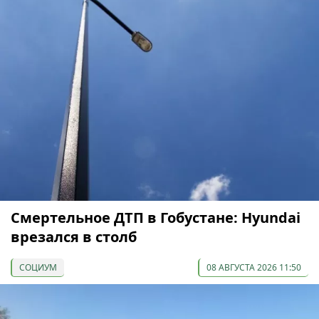
Смертельное ДТП в Гобустане: Hyundai
врезался в столб
СОЦИУМ
08 АВГУСТА 2026 11:50