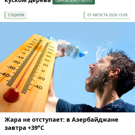
ОБНОВЛЕНО / ФОТО
СОЦИУМ
07 АВГУСТА 2026 15:09
Жара не отступает: в Азербайджане
завтра +39°С