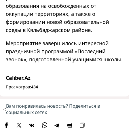
образования на освобожденных от
оккупации территориях, а также о
формировании новой образовательной
среды в Кяльбаджарском районе.
Мероприятие завершилось интересной
праздничной программой «Последний
звонок», подготовленной учащимися школы.
Caliber.Az
Просмотров:
434
Вам понравилась новость? Поделиться в
социальных сетях