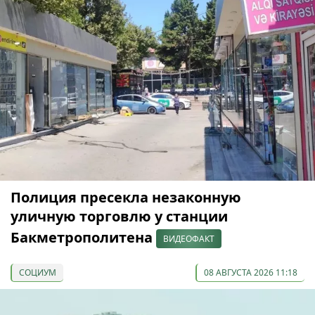
Полиция пресекла незаконную
уличную торговлю у станции
Бакметрополитена
ВИДЕОФАКТ
СОЦИУМ
08 АВГУСТА 2026 11:18