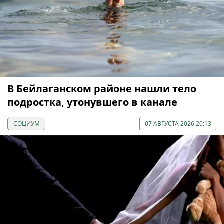
В Бейлаганском районе нашли тело
подростка, утонувшего в канале
СОЦИУМ
07 АВГУСТА 2026 20:13