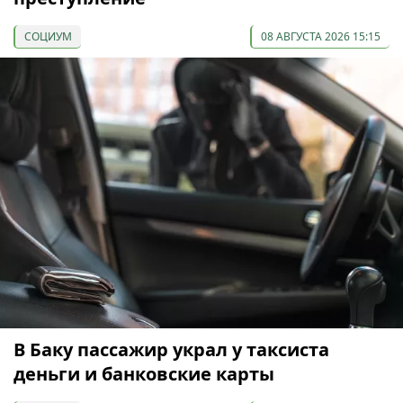
СОЦИУМ
08 АВГУСТА 2026 15:15
В Баку пассажир украл у таксиста
деньги и банковские карты