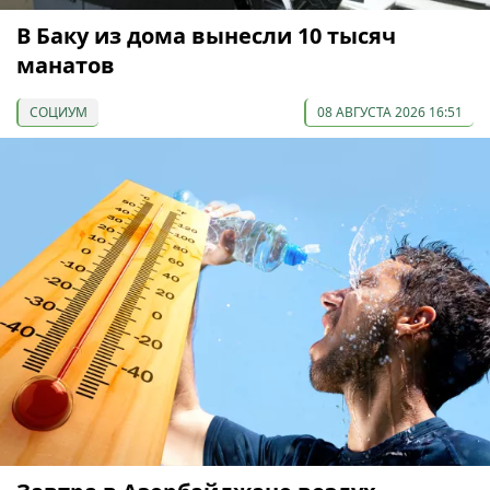
В Баку из дома вынесли 10 тысяч
манатов
СОЦИУМ
08 АВГУСТА 2026 16:51