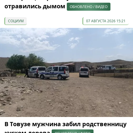
отравились дымом
ОБНОВЛЕНО / ВИДЕО
СОЦИУМ
07 АВГУСТА 2026 15:21
В Товузе мужчина забил родственницу
куском дерева