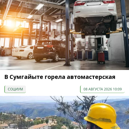
В Сумгайыте горела автомастерская
СОЦИУМ
08 АВГУСТА 2026 10:09