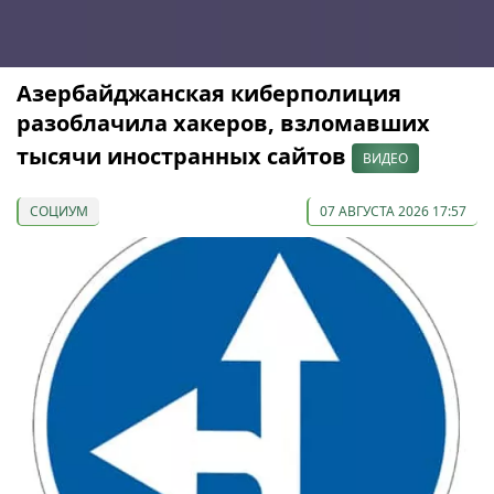
Азербайджанская киберполиция
разоблачила хакеров, взломавших
тысячи иностранных сайтов
ВИДЕО
СОЦИУМ
07 АВГУСТА 2026 17:57