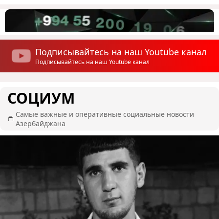
Подписывайтесь на наш Youtube канал
Подписывайтесь на наш Youtube канал
СОЦИУМ
Самые важные и оперативные социальные новости
Азербайджана