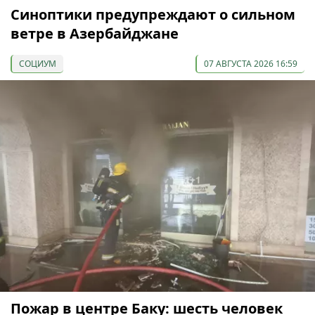
Синоптики предупреждают о сильном
ветре в Азербайджане
СОЦИУМ
07 АВГУСТА 2026 16:59
Пожар в центре Баку: шесть человек