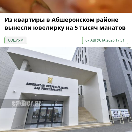
Из квартиры в Абшеронском районе
вынесли ювелирку на 5 тысяч манатов
СОЦИУМ
07 АВГУСТА 2026 17:31