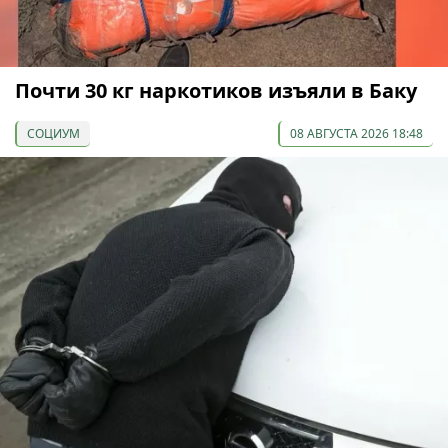
Почти 30 кг наркотиков изъяли в Баку
СОЦИУМ
08 АВГУСТА 2026 18:48