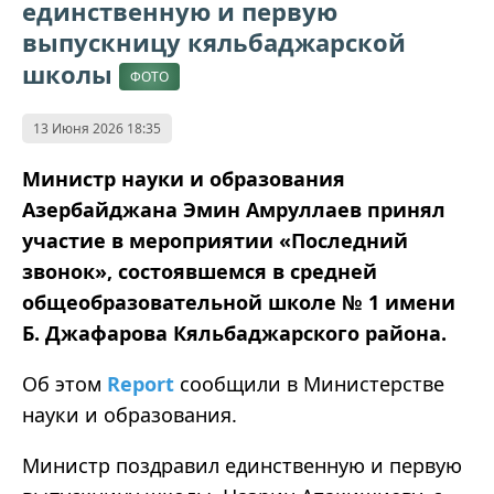
единственную и первую
выпускницу кяльбаджарской
школы
ФОТО
13 Июня 2026 18:35
Министр науки и образования
Азербайджана Эмин Амруллаев принял
участие в мероприятии «Последний
звонок», состоявшемся в средней
общеобразовательной школе № 1 имени
Б. Джафарова Кяльбаджарского района.
Об этом
Report
сообщили в Министерстве
науки и образования.
Министр поздравил единственную и первую