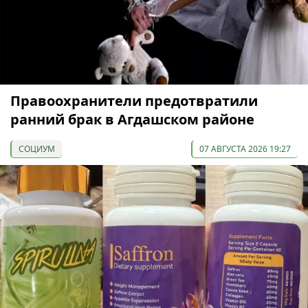
Правоохранители предотвратили
ранний брак в Агдашском районе
СОЦИУМ
07 АВГУСТА 2026 19:27