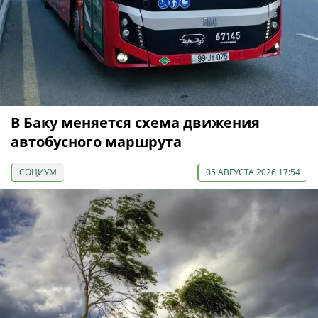
В Баку меняется схема движения
автобусного маршрута
СОЦИУМ
05 АВГУСТА 2026 17:54