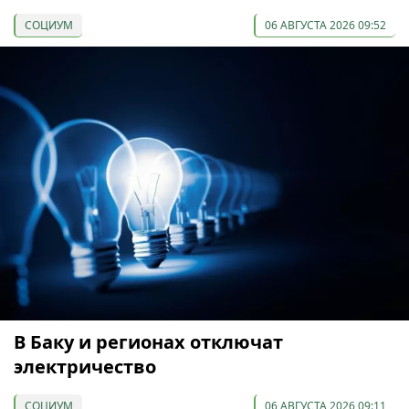
СОЦИУМ
06 АВГУСТА 2026 09:52
В Баку и регионах отключат
электричество
СОЦИУМ
06 АВГУСТА 2026 09:11