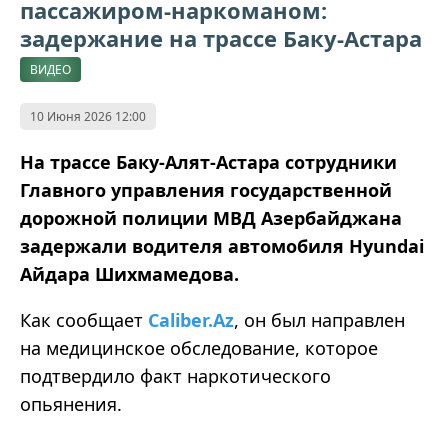
пассажиром-наркоманом:
задержание на трассе Баку-Астара
ВИДЕО
10 Июня 2026 12:00
На трассе Баку-Алят-Астара сотрудники
Главного управления государственной
дорожной полиции МВД Азербайджана
задержали водителя автомобиля Hyundai
Айдара Шихмамедова.
Как сообщает
Caliber.Az
, он был направлен
на медицинское обследование, которое
подтвердило факт наркотического
опьянения.