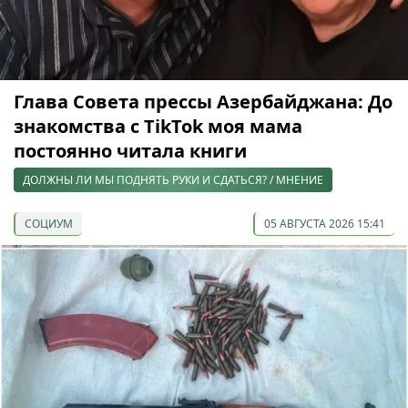
Глава Совета прессы Азербайджана: До
знакомства с TikTok моя мама
постоянно читала книги
ДОЛЖНЫ ЛИ МЫ ПОДНЯТЬ РУКИ И СДАТЬСЯ? / МНЕНИЕ
СОЦИУМ
05 АВГУСТА 2026 15:41