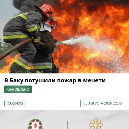
В Баку потушили пожар в мечети
ОБНОВЛЕНО
СОЦИУМ
05 АВГУСТА 2026 22:38