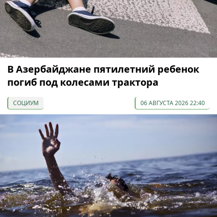
В Азербайджане пятилетний ребенок
погиб под колесами трактора
СОЦИУМ
06 АВГУСТА 2026 22:40