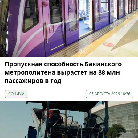
Пропускная способность Бакинского
метрополитена вырастет на 88 млн
пассажиров в год
СОЦИУМ
05 АВГУСТА 2026 18:36