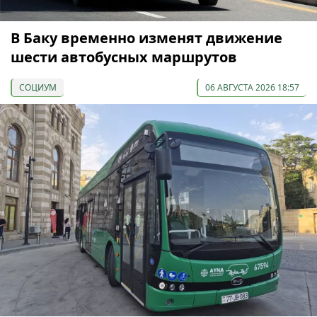
В Баку временно изменят движение
шести автобусных маршрутов
СОЦИУМ
06 АВГУСТА 2026 18:57