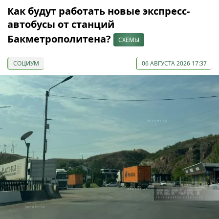
Как будут работать новые экспресс-
автобусы от станций
Бакметрополитена?
СХЕМЫ
СОЦИУМ
06 АВГУСТА 2026 17:37