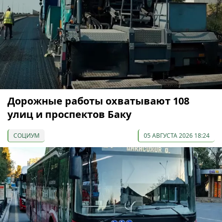
Дорожные работы охватывают 108
улиц и проспектов Баку
СОЦИУМ
05 АВГУСТА 2026 18:24