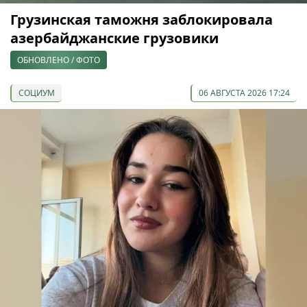
Грузинская таможня заблокировала
азербайджанские грузовики
ОБНОВЛЕНО / ФОТО
СОЦИУМ
06 АВГУСТА 2026 17:24