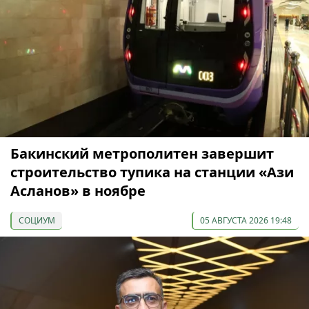
Бакинский метрополитен завершит
строительство тупика на станции «Ази
Асланов» в ноябре
СОЦИУМ
05 АВГУСТА 2026 19:48