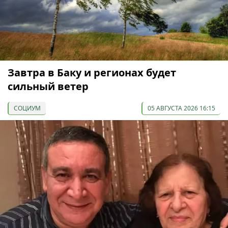
Завтра в Баку и регионах будет
сильный ветер
СОЦИУМ
05 АВГУСТА 2026 16:15