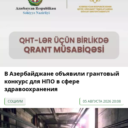
В Азербайджане объявили грантовый
конкурс для НПО в сфере
здравоохранения
СОЦИУМ
05 АВГУСТА 2026 20:08