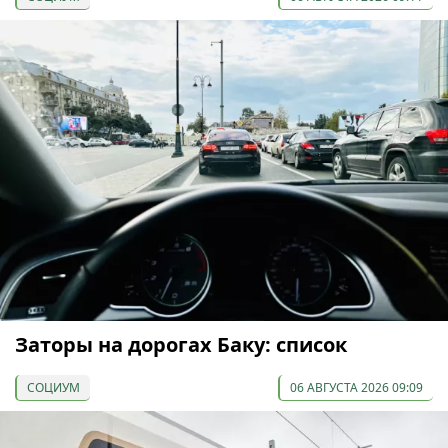
Заторы на дорогах Баку: список
СОЦИУМ
06 АВГУСТА 2026 09:09