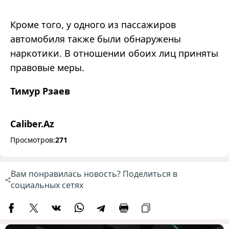
Кроме того, у одного из пассажиров
автомобиля также были обнаружены
наркотики. В отношении обоих лиц приняты
правовые меры.
Тимур Рзаев
Caliber.Az
Просмотров:
271
Вам понравилась новость? Поделиться в
социальных сетях