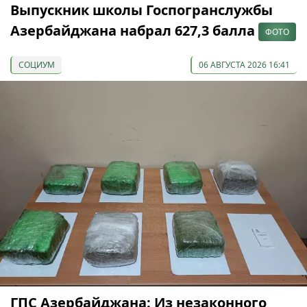
Выпускник школы Госпогранслужбы
Азербайджана набрал 627,3 балла
ФОТО
СОЦИУМ
06 АВГУСТА 2026 16:41
ГПС Азербайджана: Из незаконного