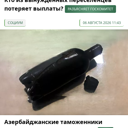
потеряет выплаты?
РАЗЪЯСНЯЕТ ГОСКОМИТЕТ
СОЦИУМ
06 АВГУСТА 2026 11:43
Азербайджанские таможенники