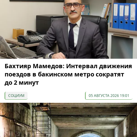
Бахтияр Мамедов: Интервал движения
поездов в бакинском метро сократят
до 2 минут
СОЦИУМ
05 АВГУСТА 2026 19:01