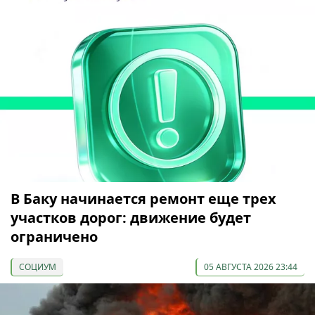
В Баку начинается ремонт еще трех
участков дорог: движение будет
ограничено
СОЦИУМ
05 АВГУСТА 2026 23:44