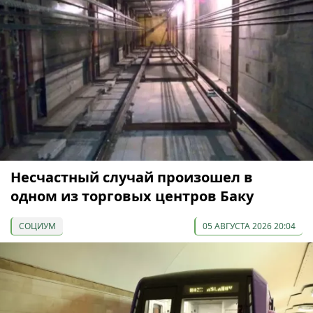
Несчастный случай произошел в
одном из торговых центров Баку
СОЦИУМ
05 АВГУСТА 2026 20:04