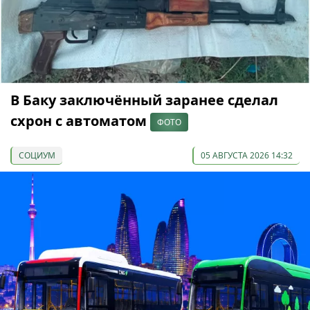
В Баку заключённый заранее сделал
схрон с автоматом
ФОТО
СОЦИУМ
05 АВГУСТА 2026 14:32