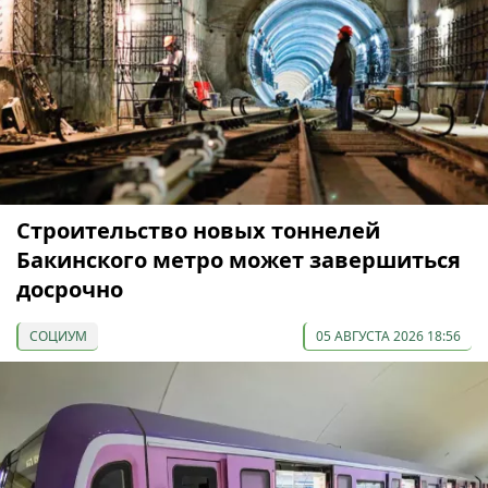
Строительство новых тоннелей
Бакинского метро может завершиться
досрочно
СОЦИУМ
05 АВГУСТА 2026 18:56