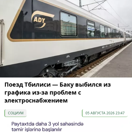
Поезд Тбилиси — Баку выбился из
графика из-за проблем с
электроснабжением
СОЦИУМ
05 АВГУСТА 2026 23:47