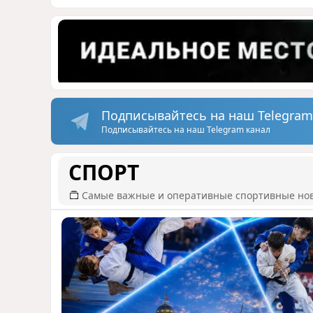
Подписывайтесь на наш Telegram
Подписывайтесь на наш Telegram канал
СПОРТ
Самые важные и оперативные спортивные но