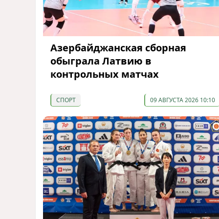
Азербайджанская сборная
обыграла Латвию в
контрольных матчах
СПОРТ
09 АВГУСТА 2026 10:10