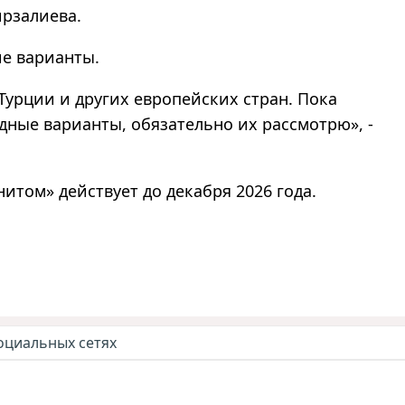
рзалиева.
ие варианты.
Турции и других европейских стран. Пока
дные варианты, обязательно их рассмотрю», -
итом» действует до декабря 2026 года.
оциальных сетях