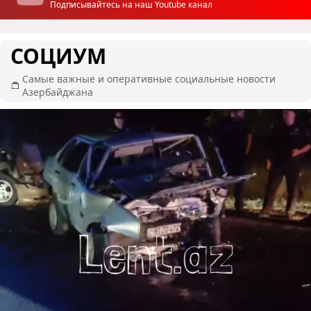
Подписывайтесь на наш Youtube канал
СОЦИУМ
Самые важные и оперативные социальные новости
Азербайджана