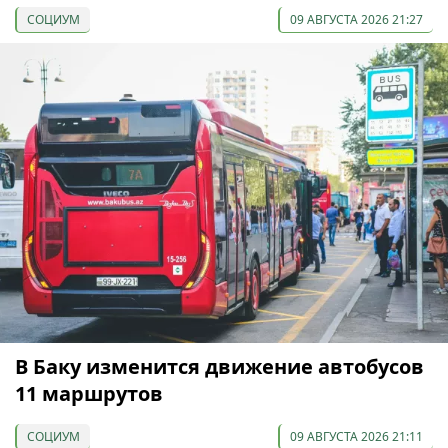
СОЦИУМ
09 АВГУСТА 2026 21:27
В Баку изменится движение автобусов
11 маршрутов
СОЦИУМ
09 АВГУСТА 2026 21:11