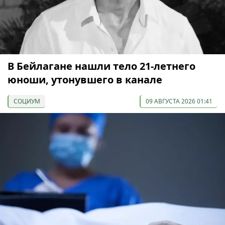
В Бейлагане нашли тело 21-летнего
юноши, утонувшего в канале
СОЦИУМ
09 АВГУСТА 2026 01:41