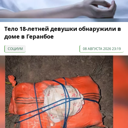
Тело 18-летней девушки обнаружили в
доме в Геранбое
СОЦИУМ
08 АВГУСТА 2026 23:19