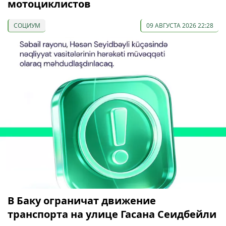
мотоциклистов
СОЦИУМ
09 АВГУСТА 2026 22:28
В Баку ограничат движение
транспорта на улице Гасана Сеидбейли