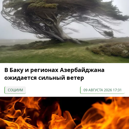
В Баку и регионах Азербайджана
ожидается сильный ветер
СОЦИУМ
09 АВГУСТА 2026 17:31