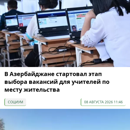
В Азербайджане стартовал этап
выбора вакансий для учителей по
месту жительства
СОЦИУМ
08 АВГУСТА 2026 11:46