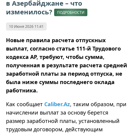
в Азербайджане – что
изменилось?
ПОДРОБНОСТИ
10 Июня 2026 11:41
Новые правила расчета отпускных
выплат, согласно статье 111-й Трудового
кодекса АР, требуют, чтобы сумма,
полученная в результате расчета средней
заработной платы за период отпуска, не
была ниже суммы последнего оклада
работника.
Как сообщает
Caliber.Az
, таким образом, при
начислении выплат за основу берется
размер заработной платы, установленный
трудовым договором, действующим