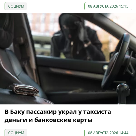
СОЦИУМ
08 АВГУСТА 2026 15:15
В Баку пассажир украл у таксиста
деньги и банковские карты
СОЦИУМ
08 АВГУСТА 2026 14:44