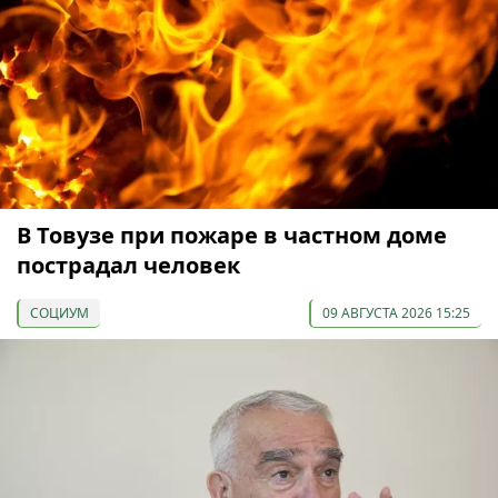
В Товузе при пожаре в частном доме
пострадал человек
СОЦИУМ
09 АВГУСТА 2026 15:25