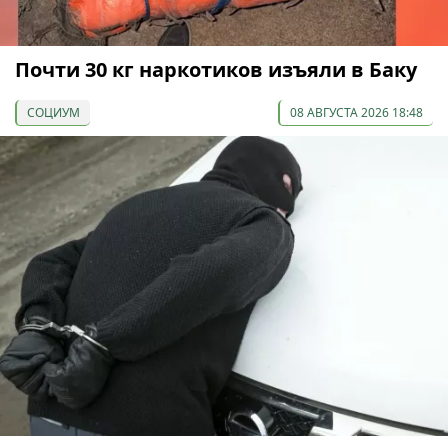
Почти 30 кг наркотиков изъяли в Баку
СОЦИУМ
08 АВГУСТА 2026 18:48