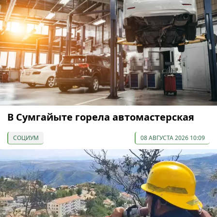
В Сумгайыте горела автомастерская
СОЦИУМ
08 АВГУСТА 2026 10:09