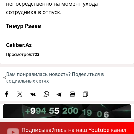
непосредственно на момент ухода
сотрудника в отпуск.
Тимур Рзаев
Caliber.Az
Просмотров:
723
Вам понравилась новость? Поделиться в
социальных сетях
Подписывайтесь на наш Youtube канал