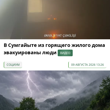
В Сумгайыте из горящего жилого дома
эвакуированы люди
ВИДЕО
СОЦИУМ
09 АВГУСТА 2026 13:26