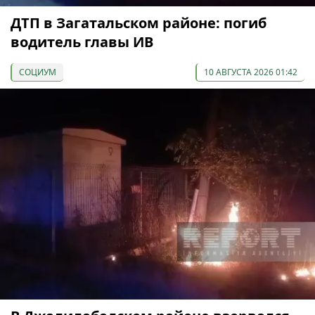
ДТП в Загатальском районе: погиб
водитель главы ИВ
СОЦИУМ
10 АВГУСТА 2026 01:42