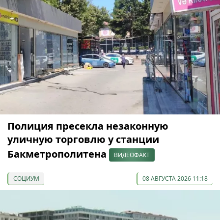
Полиция пресекла незаконную
уличную торговлю у станции
Бакметрополитена
ВИДЕОФАКТ
СОЦИУМ
08 АВГУСТА 2026 11:18