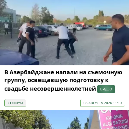
В Азербайджане напали на съемочную
группу, освещавшую подготовку к
свадьбе несовершеннолетней
ВИДЕО
СОЦИУМ
08 АВГУСТА 2026 11:19