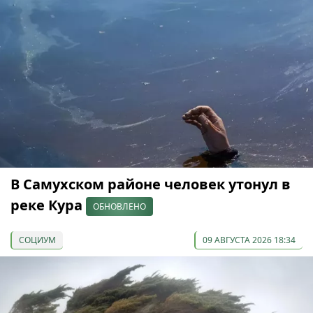
В Самухском районе человек утонул в
реке Кура
ОБНОВЛЕНО
СОЦИУМ
09 АВГУСТА 2026 18:34