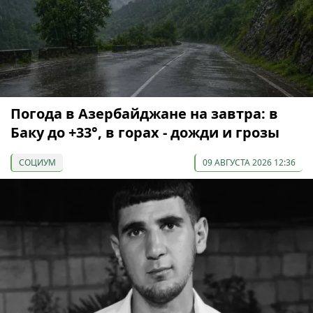
Погода в Азербайджане на завтра: в
Баку до +33°, в горах - дожди и грозы
СОЦИУМ
09 АВГУСТА 2026 12:36