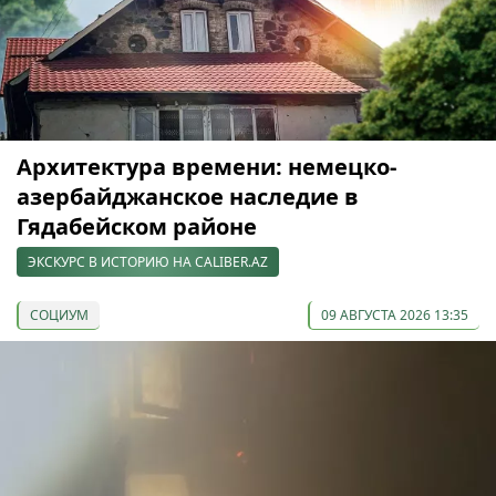
Архитектура времени: немецко-
азербайджанское наследие в
Гядабейском районе
ЭКСКУРС В ИСТОРИЮ НА CALIBER.AZ
СОЦИУМ
09 АВГУСТА 2026 13:35