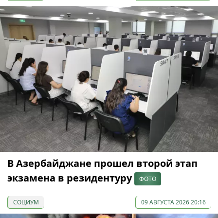
В Азербайджане прошел второй этап
экзамена в резидентуру
ФОТО
СОЦИУМ
09 АВГУСТА 2026 20:16