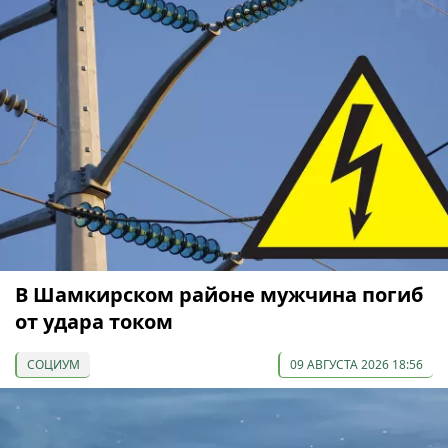
В Шамкирском районе мужчина погиб
от удара током
СОЦИУМ
09 АВГУСТА 2026 18:56