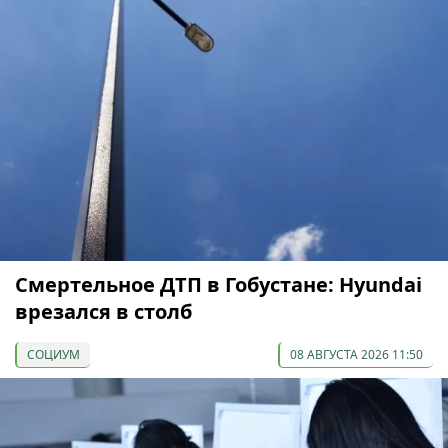
Смертельное ДТП в Гобустане: Hyundai
врезался в столб
СОЦИУМ
08 АВГУСТА 2026 11:50