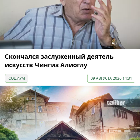
Скончался заслуженный деятель
искусств Чингиз Алиоглу
СОЦИУМ
09 АВГУСТА 2026 14:31