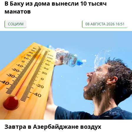
В Баку из дома вынесли 10 тысяч
манатов
СОЦИУМ
08 АВГУСТА 2026 16:51
Завтра в Азербайджане воздух