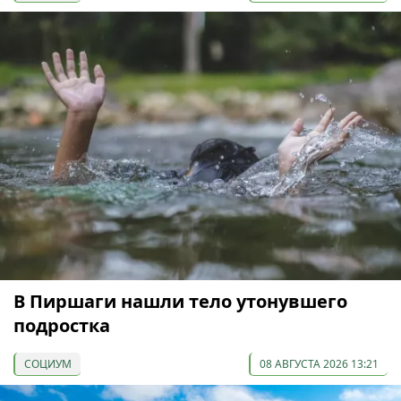
В Пиршаги нашли тело утонувшего
подростка
СОЦИУМ
08 АВГУСТА 2026 13:21