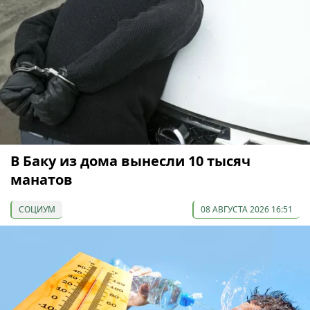
В Баку из дома вынесли 10 тысяч
манатов
СОЦИУМ
08 АВГУСТА 2026 16:51