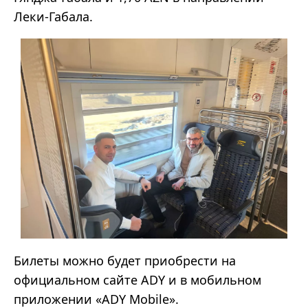
Леки-Габала.
Билеты можно будет приобрести на
официальном сайте ADY и в мобильном
приложении «ADY Mobile».