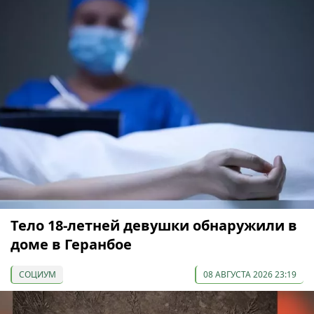
Тело 18-летней девушки обнаружили в
доме в Геранбое
СОЦИУМ
08 АВГУСТА 2026 23:19