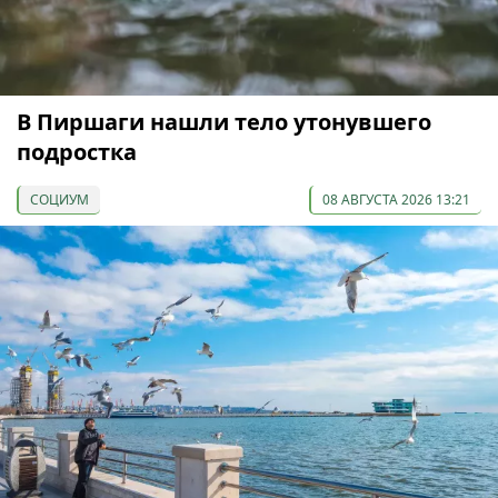
В Пиршаги нашли тело утонувшего
подростка
СОЦИУМ
08 АВГУСТА 2026 13:21