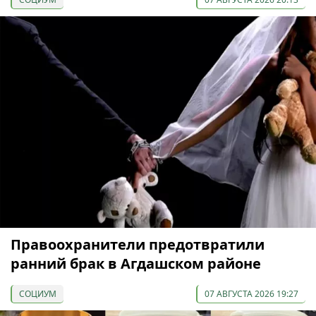
Правоохранители предотвратили
ранний брак в Агдашском районе
СОЦИУМ
07 АВГУСТА 2026 19:27