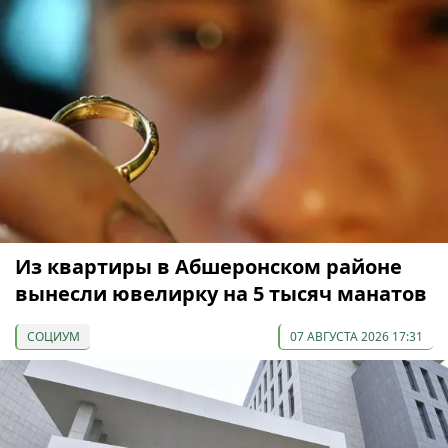
Из квартиры в Абшеронском районе
вынесли ювелирку на 5 тысяч манатов
СОЦИУМ
07 АВГУСТА 2026 17:31