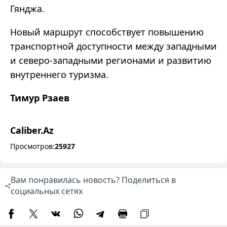
Гянджа.
Новый маршрут способствует повышению
транспортной доступности между западными
и северо-западными регионами и развитию
внутреннего туризма.
Тимур Рзаев
Caliber.Az
Просмотров:
25927
Вам понравилась новость? Поделиться в
социальных сетях