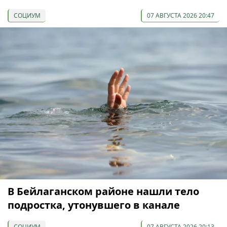
СОЦИУМ
07 АВГУСТА 2026 20:47
В Бейлаганском районе нашли тело
подростка, утонувшего в канале
СОЦИУМ
07 АВГУСТА 2026 20:13