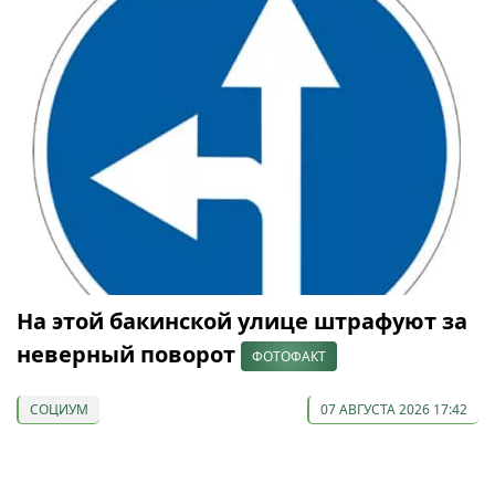
На этой бакинской улице штрафуют за
неверный поворот
ФОТОФАКТ
СОЦИУМ
07 АВГУСТА 2026 17:42