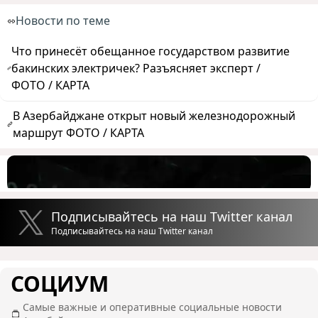
Новости по теме
Что принесёт обещанное государством развитие
бакинских электричек? Разъясняет эксперт /
ФОТО / КАРТА
В Азербайджане открыт новый железнодорожный
маршрут ФОТО / КАРТА
Подписывайтесь на наш Twitter канал
Подписывайтесь на наш Twitter канал
СОЦИУМ
Самые важные и оперативные социальные новости