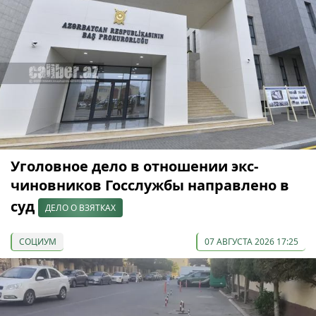
Уголовное дело в отношении экс-
чиновников Госслужбы направлено в
суд
ДЕЛО О ВЗЯТКАХ
СОЦИУМ
07 АВГУСТА 2026 17:25