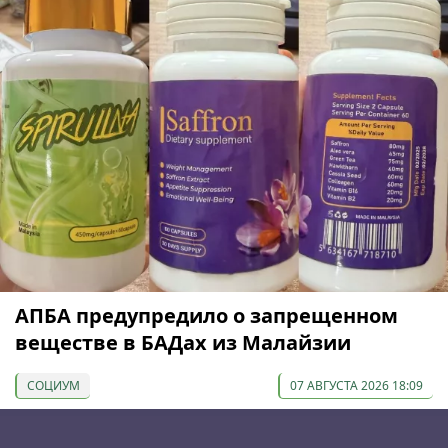
АПБА предупредило о запрещенном
веществе в БАДах из Малайзии
СОЦИУМ
07 АВГУСТА 2026 18:09