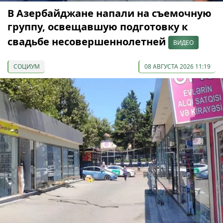
В Азербайджане напали на съемочную
группу, освещавшую подготовку к
свадьбе несовершеннолетней
ВИДЕО
СОЦИУМ
08 АВГУСТА 2026 11:19