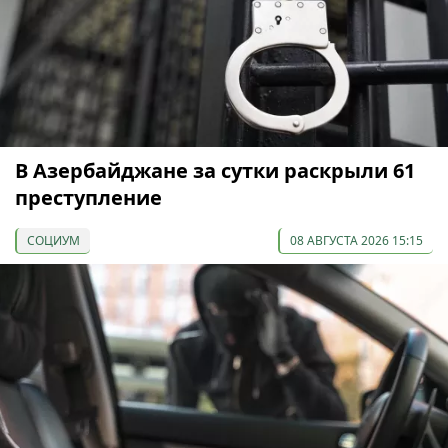
В Азербайджане за сутки раскрыли 61
преступление
СОЦИУМ
08 АВГУСТА 2026 15:15