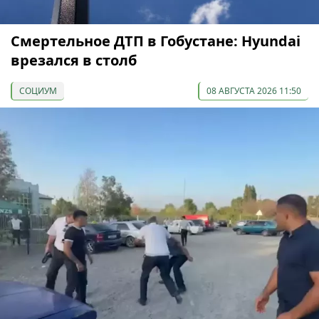
Смертельное ДТП в Гобустане: Hyundai
врезался в столб
СОЦИУМ
08 АВГУСТА 2026 11:50