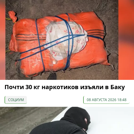
Почти 30 кг наркотиков изъяли в Баку
СОЦИУМ
08 АВГУСТА 2026 18:48