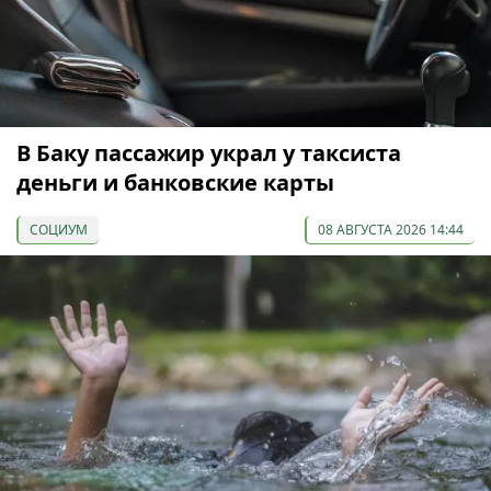
В Баку пассажир украл у таксиста
деньги и банковские карты
СОЦИУМ
08 АВГУСТА 2026 14:44