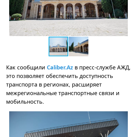
Как сообщили
Caliber.Az
в пресс-службе АЖД,
это позволяет обеспечить доступность
транспорта в регионах, расширяет
межрегиональные транспортные связи и
мобильность.