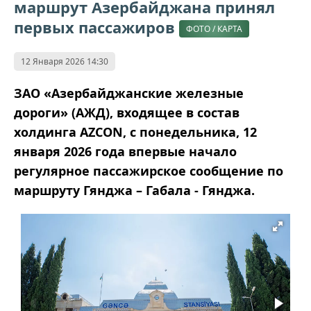
маршрут Азербайджана принял
первых пассажиров
ФОТО / КАРТА
12 Января 2026 14:30
ЗАО «Азербайджанские железные
дороги» (АЖД), входящее в состав
холдинга AZCON, с понедельника, 12
января 2026 года впервые начало
регулярное пассажирское сообщение по
маршруту Гянджа – Габала - Гянджа.