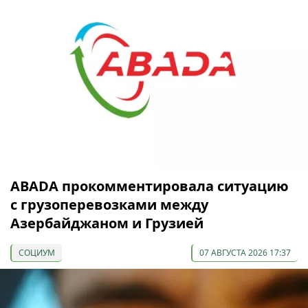
ABADA прокомментировала ситуацию
с грузоперевозками между
Азербайджаном и Грузией
СОЦИУМ
07 АВГУСТА 2026 17:37