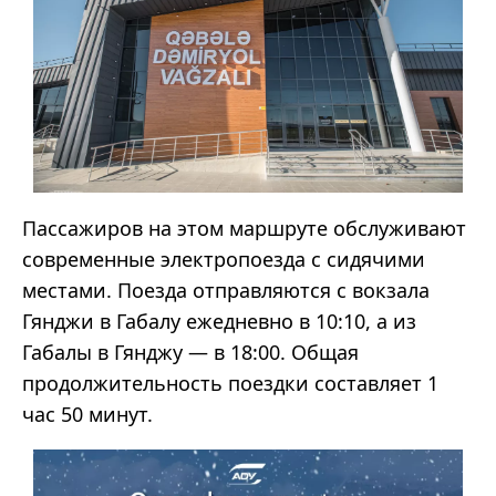
Пассажиров на этом маршруте обслуживают
современные электропоезда с сидячими
местами. Поезда отправляются с вокзала
Гянджи в Габалу ежедневно в 10:10, а из
Габалы в Гянджу — в 18:00. Общая
продолжительность поездки составляет 1
час 50 минут.