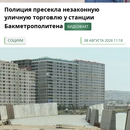
Полиция пресекла незаконную
уличную торговлю у станции
Бакметрополитена
ВИДЕОФАКТ
СОЦИУМ
08 АВГУСТА 2026 11:18