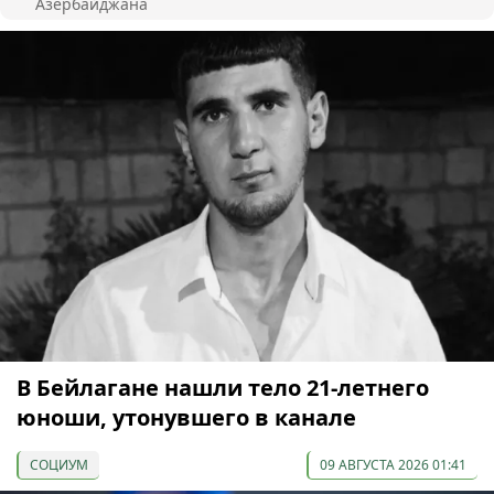
Азербайджана
В Бейлагане нашли тело 21-летнего
юноши, утонувшего в канале
СОЦИУМ
09 АВГУСТА 2026 01:41