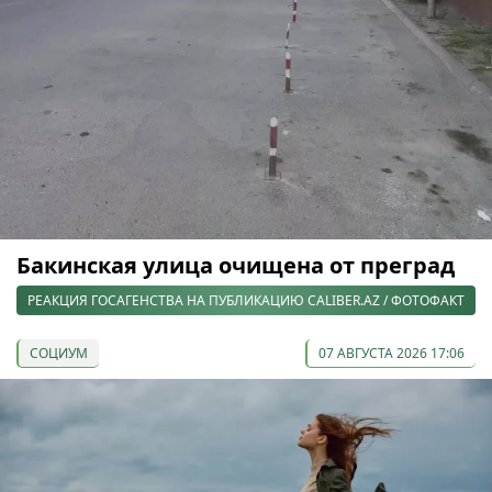
Бакинская улица очищена от преград
РЕАКЦИЯ ГОСАГЕНСТВА НА ПУБЛИКАЦИЮ CALIBER.AZ / ФОТОФАКТ
СОЦИУМ
07 АВГУСТА 2026 17:06