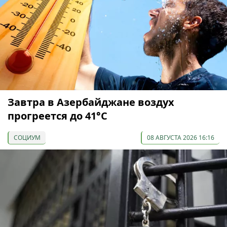
Завтра в Азербайджане воздух
прогреется до 41°С
СОЦИУМ
08 АВГУСТА 2026 16:16