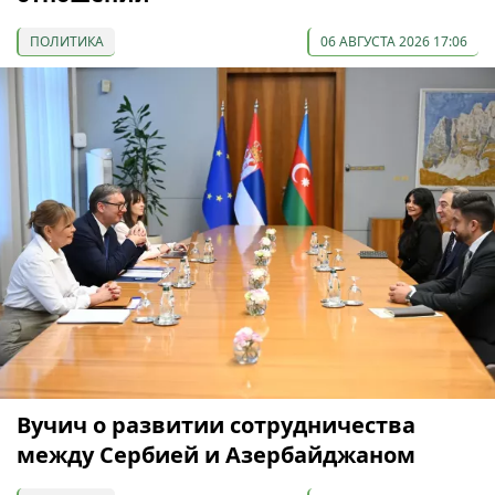
ПОЛИТИКА
06 АВГУСТА 2026 17:06
Вучич о развитии сотрудничества
между Сербией и Азербайджаном