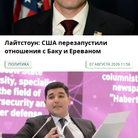
Лайтстоун: США перезапустили
отношения с Баку и Ереваном
ПОЛИТИКА
07 АВГУСТА 2026 11:56