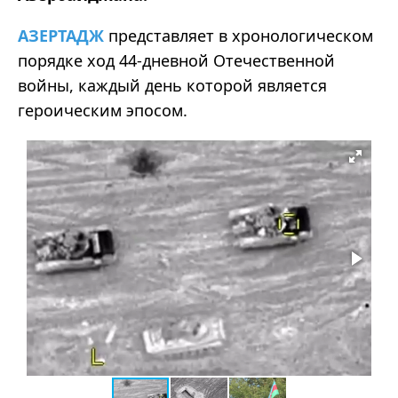
АЗЕРТАДЖ
представляет в хронологическом
порядке ход 44-дневной Отечественной
войны, каждый день которой является
героическим эпосом.