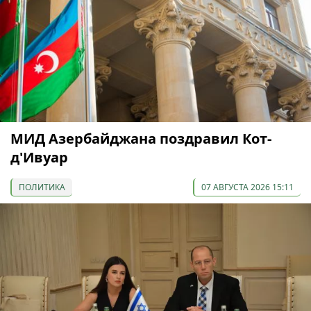
МИД Азербайджана поздравил Кот-
д'Ивуар
ПОЛИТИКА
07 АВГУСТА 2026 15:11