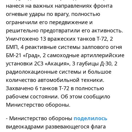
нанеся на важных направлениях фронта
огневые удары по врагу, полностью
ограничили его передвижение и
решительно предотвратили его активность.
Уничтожено 13 вражеских танков Т-72, 2
БМП, 4 реактивные системы залпового огня
БМ-21 «Град», 2 самоходные артиллерийские
установки 2С3 «Акация», 3 гаубицы Д-30, 2
радиолокационные системы и большое
количество автомобильной техники.
Захвачено 6 танков Т-72 в полностью
рабочем состоянии. Об этом сообщило
Министерство обороны.
- Министерство обороны
поделилось
видеокадрами развевающегося флага