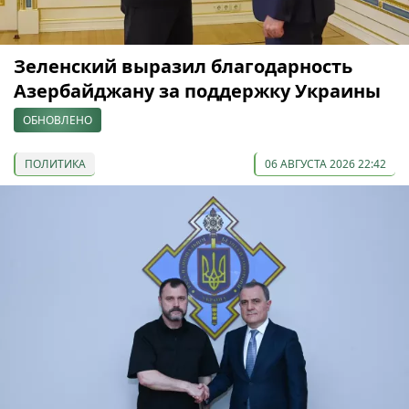
Зеленский выразил благодарность
Азербайджану за поддержку Украины
ОБНОВЛЕНО
ПОЛИТИКА
06 АВГУСТА 2026 22:42