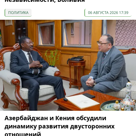
ПОЛИТИКА
06 АВГУСТА 2026 17:39
Азербайджан и Кения обсудили
динамику развития двусторонних
отношений