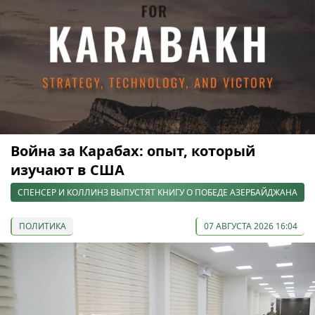
Война за Карабах: опыт, который
изучают в США
СПЕНСЕР И КОЛЛИНЗ ВЫПУСТЯТ КНИГУ О ПОБЕДЕ АЗЕРБАЙДЖАНА
ПОЛИТИКА
07 АВГУСТА 2026 16:04