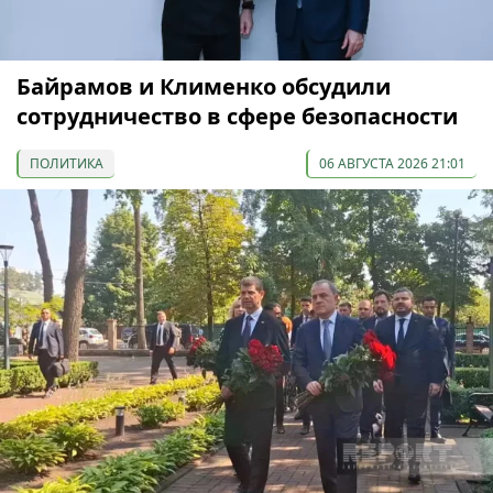
Байрамов и Клименко обсудили
сотрудничество в сфере безопасности
ПОЛИТИКА
06 АВГУСТА 2026 21:01