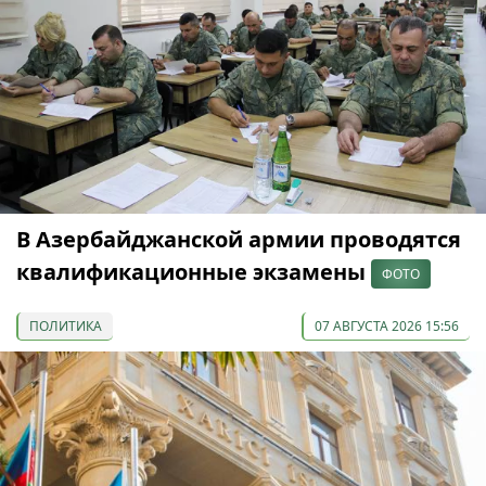
В Азербайджанской армии проводятся
квалификационные экзамены
ФОТО
ПОЛИТИКА
07 АВГУСТА 2026 15:56