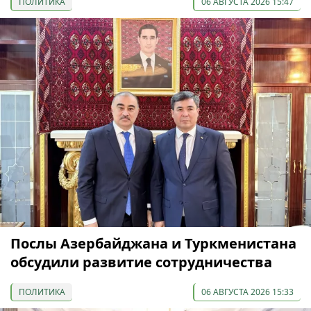
ПОЛИТИКА
06 АВГУСТА 2026 15:47
Послы Азербайджана и Туркменистана
обсудили развитие сотрудничества
ПОЛИТИКА
06 АВГУСТА 2026 15:33