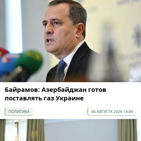
Байрамов: Азербайджан готов
поставлять газ Украине
ПОЛИТИКА
06 АВГУСТА 2026 14:09