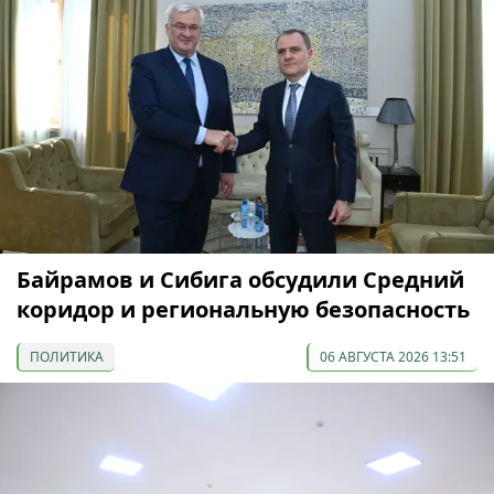
Байрамов и Сибига обсудили Средний
коридор и региональную безопасность
ПОЛИТИКА
06 АВГУСТА 2026 13:51