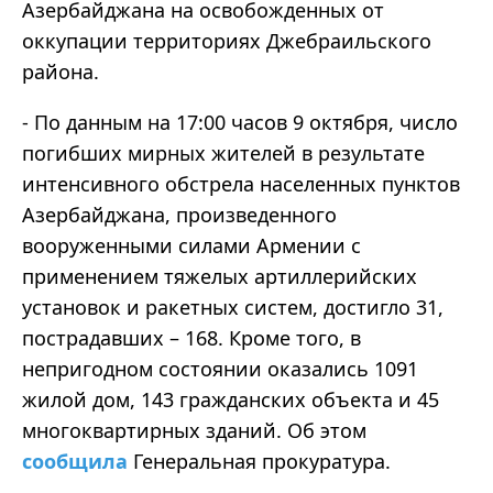
Азербайджана на освобожденных от
оккупации территориях Джебраильского
района.
- По данным на 17:00 часов 9 октября, число
погибших мирных жителей в результате
интенсивного обстрела населенных пунктов
Азербайджана, произведенного
вооруженными силами Армении с
применением тяжелых артиллерийских
установок и ракетных систем, достигло 31,
пострадавших – 168. Кроме того, в
непригодном состоянии оказались 1091
жилой дом, 143 гражданских объекта и 45
многоквартирных зданий. Об этом
сообщила
Генеральная прокуратура.