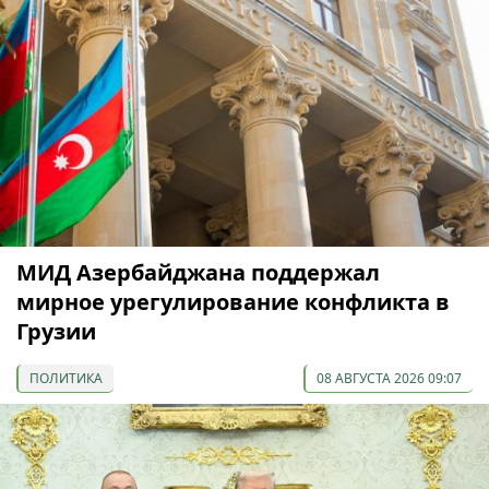
МИД Азербайджана поддержал
мирное урегулирование конфликта в
Грузии
ПОЛИТИКА
08 АВГУСТА 2026 09:07