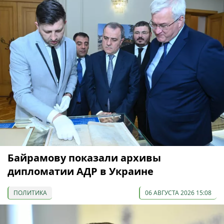
Байрамову показали архивы
дипломатии АДР в Украине
ПОЛИТИКА
06 АВГУСТА 2026 15:08