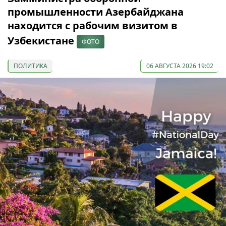
промышленности Азербайджана
находится с рабочим визитом в
Узбекистане
ФОТО
ПОЛИТИКА
06 АВГУСТА 2026 19:02