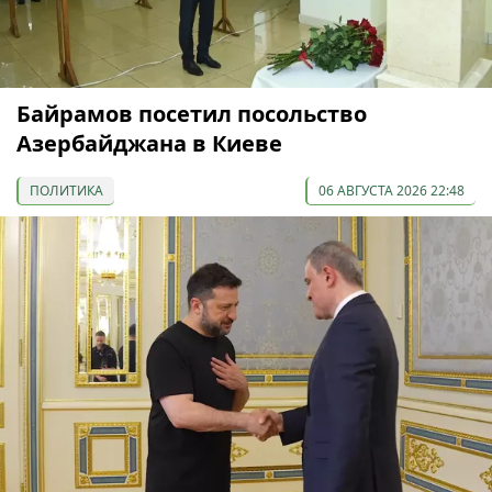
Байрамов посетил посольство
Азербайджана в Киеве
ПОЛИТИКА
06 АВГУСТА 2026 22:48