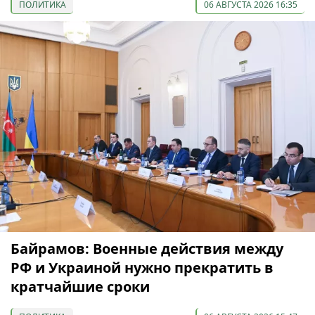
ПОЛИТИКА
06 АВГУСТА 2026 16:35
Байрамов: Военные действия между
РФ и Украиной нужно прекратить в
кратчайшие сроки