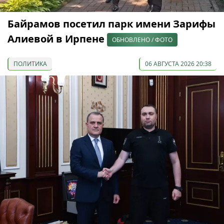
Байрамов посетил парк имени Зарифы
Алиевой в Ирпене
ОБНОВЛЕНО / ФОТО
ПОЛИТИКА
06 АВГУСТА 2026 20:38