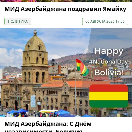
МИД Азербайджана поздравил Ямайку
ПОЛИТИКА
06 АВГУСТА 2026 17:56
МИД Азербайджана: С Днём
независимости, Боливия