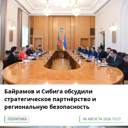
Байрамов и Сибига обсудили
стратегическое партнёрство и
региональную безопасность
ПОЛИТИКА
06 АВГУСТА 2026 15:27