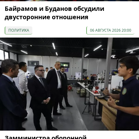
Байрамов и Буданов обсудили
двусторонние отношения
ПОЛИТИКА
06 АВГУСТА 2026 20:00
Замминистра оборонной