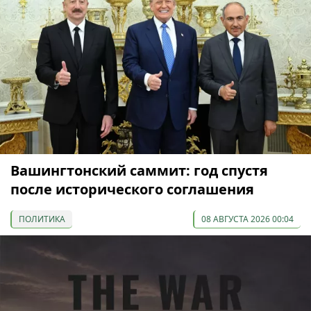
Вашингтонский саммит: год спустя
после исторического соглашения
ПОЛИТИКА
08 АВГУСТА 2026 00:04