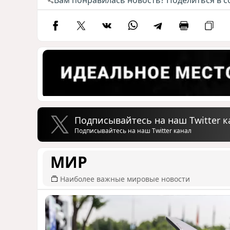
Подписывайтесь на наш Twitter к
Подписывайтесь на наш Twitter канал
МИР
Наиболее важные мировые новости