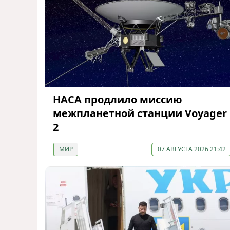
НАСА продлило миссию
межпланетной станции Voyager
2
МИР
07 АВГУСТА 2026 21:42