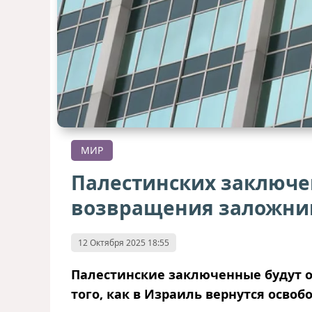
МИР
Палестинских заключе
возвращения заложни
12 Октября 2025 18:55
Палестинские заключенные будут о
того, как в Израиль вернутся осв