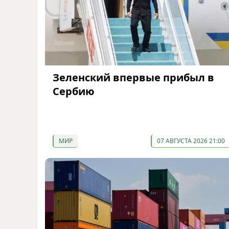
Зеленский впервые прибыл в
Сербию
МИР
07 АВГУСТА 2026 21:00