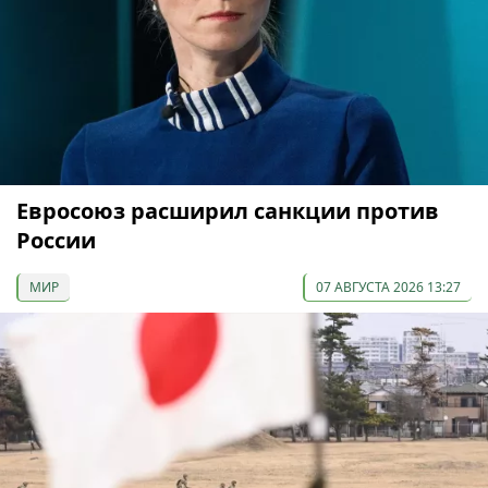
Евросоюз расширил санкции против
России
МИР
07 АВГУСТА 2026 13:27