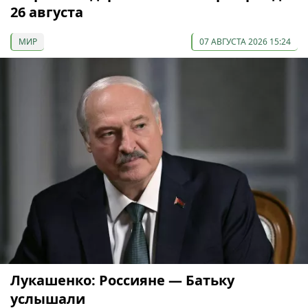
26 августа
МИР
07 АВГУСТА 2026 15:24
Лукашенко: Россияне — Батьку
услышали