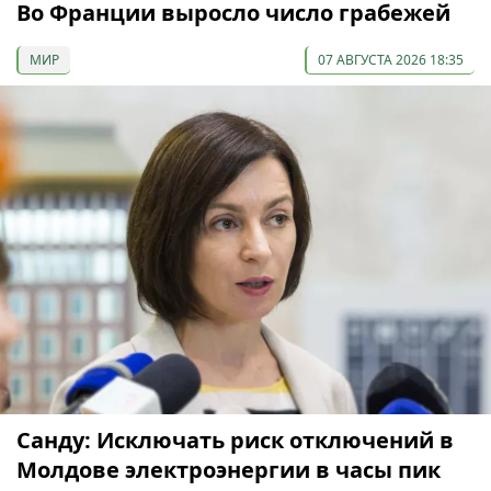
Во Франции выросло число грабежей
МИР
07 АВГУСТА 2026 18:35
Санду: Исключать риск отключений в
Молдове электроэнергии в часы пик