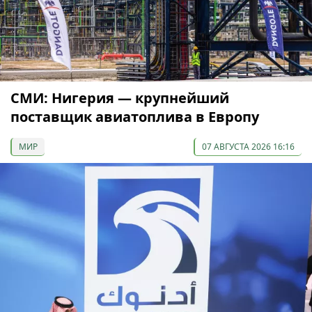
СМИ: Нигерия — крупнейший
поставщик авиатоплива в Европу
МИР
07 АВГУСТА 2026 16:16