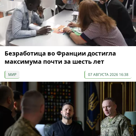
Безработица во Франции достигла
максимума почти за шесть лет
МИР
07 АВГУСТА 2026 16:38