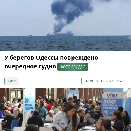
У берегов Одессы повреждено
очередное судно
ФОТО / ВИДЕО
МИР
07 АВГУСТА 2026 16:40