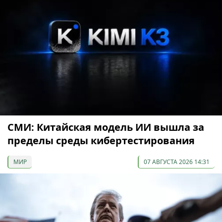
СМИ: Китайская модель ИИ вышла за
пределы среды кибертестирования
МИР
07 АВГУСТА 2026 14:31