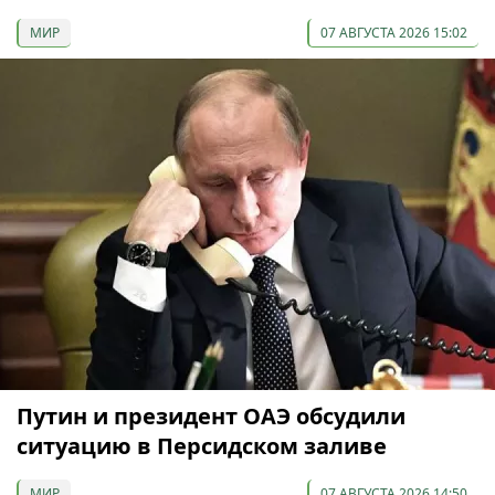
МИР
07 АВГУСТА 2026 15:02
Путин и президент ОАЭ обсудили
ситуацию в Персидском заливе
МИР
07 АВГУСТА 2026 14:50