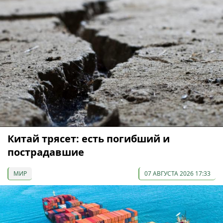
Китай трясет: есть погибший и
пострадавшие
МИР
07 АВГУСТА 2026 17:33