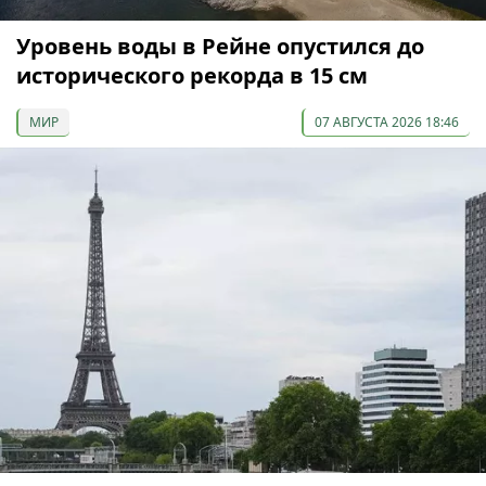
Уровень воды в Рейне опустился до
исторического рекорда в 15 см
МИР
07 АВГУСТА 2026 18:46