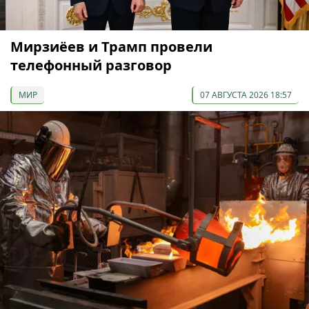
Мирзиёев и Трамп провели
телефонный разговор
МИР
07 АВГУСТА 2026 18:57