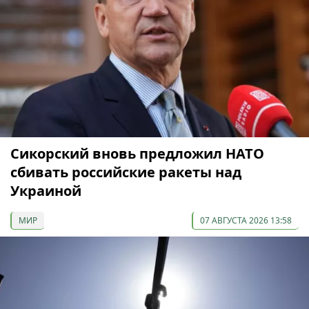
Сикорский вновь предложил НАТО
сбивать российские ракеты над
Украиной
МИР
07 АВГУСТА 2026 13:58