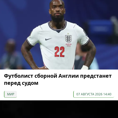
Футболист сборной Англии предстанет
перед судом
МИР
07 АВГУСТА 2026 14:40