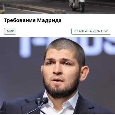
Требование Мадрида
МИР
07 АВГУСТА 2026 15:46