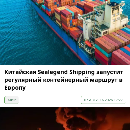
Китайская Sealegend Shipping запустит
регулярный контейнерный маршрут в
Европу
МИР
07 АВГУСТА 2026 17:27