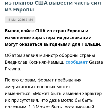
из планов США вывести часть сил
из Европы
15 Мая 2026 21:59
Вывод войск США из стран Европы и
изменение характера их дислокации
могут оказаться выгодными для Польши.
Об этом заявил министр обороны страны
Владислав Косиняк‑Камыш,
сообщает
Gazeta
Prawna.
По его словам, формат пребывания
американских военных может
измениться: «Может быть изменён характер
их присутствия, что даже могло бы быть
полезным. (…) Может быть, ротационный