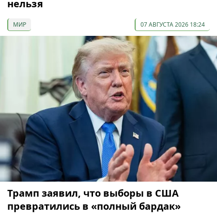
нельзя
МИР
07 АВГУСТА 2026 18:24
Трамп заявил, что выборы в США
превратились в «полный бардак»