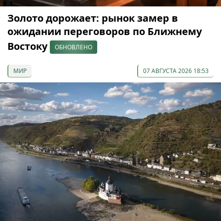
Золото дорожает: рынок замер в
ожидании переговоров по Ближнему
Востоку
ОБНОВЛЕНО
МИР
07 АВГУСТА 2026 18:53