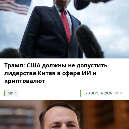
Трамп: США должны не допустить
лидерства Китая в сфере ИИ и
криптовалют
МИР
07 АВГУСТА 2026 14:14