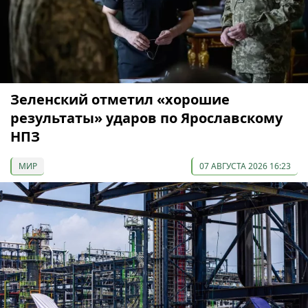
Зеленский отметил «хорошие
результаты» ударов по Ярославскому
НПЗ
МИР
07 АВГУСТА 2026 16:23