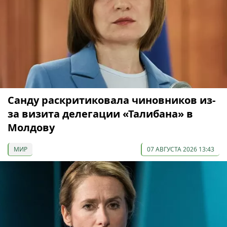
Санду раскритиковала чиновников из-
за визита делегации «Талибана» в
Молдову
МИР
07 АВГУСТА 2026 13:43