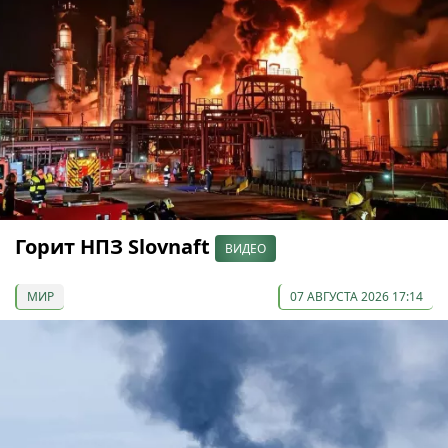
Горит НПЗ Slovnaft
ВИДЕО
МИР
07 АВГУСТА 2026 17:14