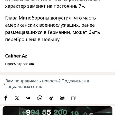
характер заменят на постоянный».
Глава Минобороны допустил, что часть
американских военнослужащих, ранее
размещавшихся в Германии, может быть
переброшена в Польшу.
Caliber.Az
Просмотров:
304
Вам понравилась новость? Поделиться в
социальных сетях