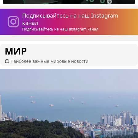
Подписывайтесь на наш Instagram
канал
Подписывайтесь на наш Instagram канал
МИР
Наиболее важные мировые новости