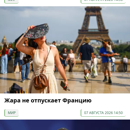
Жара не отпускает Францию
МИР
07 АВГУСТА 2026 14:50