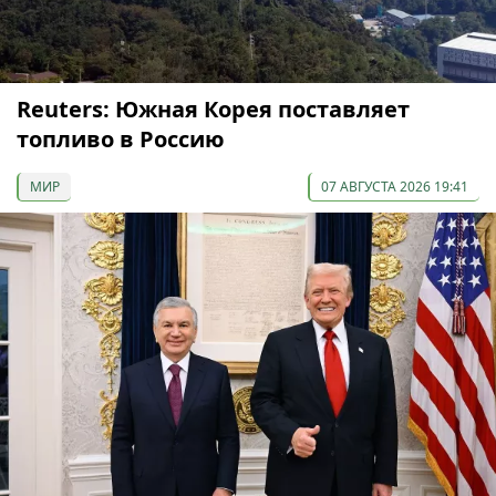
Reuters: Южная Корея поставляет
топливо в Россию
МИР
07 АВГУСТА 2026 19:41