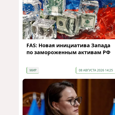
FAS: Новая инициатива Запада
по замороженным активам РФ
МИР
08 АВГУСТА 2026 14:25