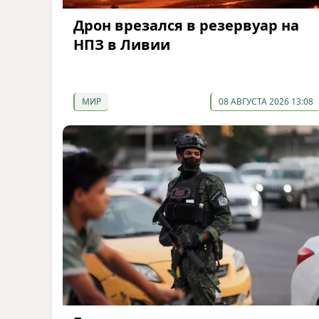
Дрон врезался в резервуар на
НПЗ в Ливии
МИР
08 АВГУСТА 2026 13:08