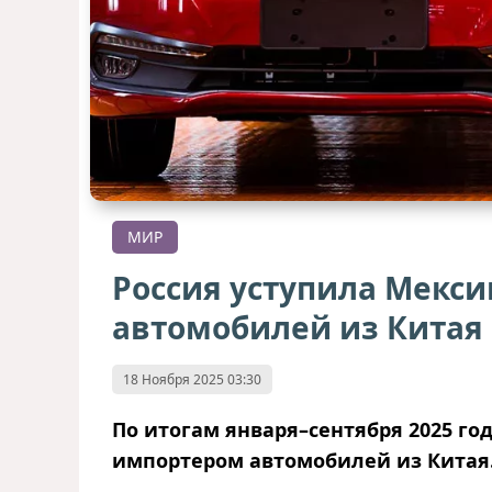
МИР
Россия уступила Мекси
автомобилей из Китая
18 Ноября 2025 03:30
По итогам января–сентября 2025 го
импортером автомобилей из Китая