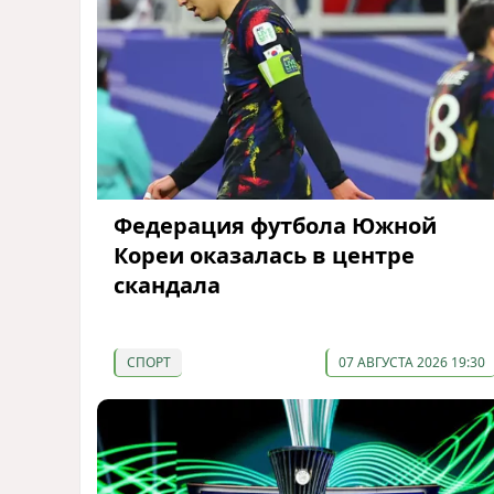
Федерация футбола Южной
Кореи оказалась в центре
скандала
СПОРТ
07 АВГУСТА 2026 19:30