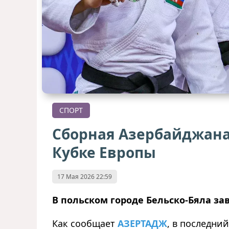
СПОРТ
Сборная Азербайджана 
Кубке Европы
17 Мая 2026 22:59
В польском городе Бельско-Бяла з
Как сообщает
АЗЕРТАДЖ
, в последни