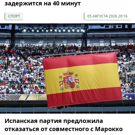
задержится на 40 минут
СПОРТ
05 АВГУСТА 2026 20:16
Испанская партия предложила
отказаться от совместного с Марокко