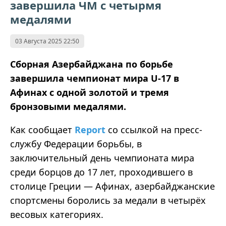
завершила ЧМ с четырмя
медалями
03 Августа 2025 22:50
Сборная Азербайджана по борьбе
завершила чемпионат мира U-17 в
Афинах с одной золотой и тремя
бронзовыми медалями.
Как сообщает
Report
со ссылкой на пресс-
службу Федерации борьбы, в
заключительный день чемпионата мира
среди борцов до 17 лет, проходившего в
столице Греции — Афинах, азербайджанские
спортсмены боролись за медали в четырёх
весовых категориях.