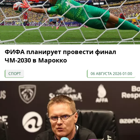
ФИФА планирует провести финал
ЧМ-2030 в Марокко
СПОРТ
06 АВГУСТА 2026 01:00