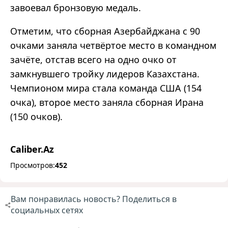
завоевал бронзовую медаль.
Отметим, что сборная Азербайджана с 90
очками заняла четвёртое место в командном
зачёте, отстав всего на одно очко от
замкнувшего тройку лидеров Казахстана.
Чемпионом мира стала команда США (154
очка), второе место заняла сборная Ирана
(150 очков).
Caliber.Az
Просмотров:
452
Вам понравилась новость? Поделиться в
социальных сетях