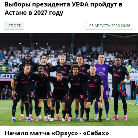
Выборы президента УЕФА пройдут в
Астане в 2027 году
СПОРТ
05 АВГУСТА 2026 20:36
Начало матча «Орхус» - «Сабах»