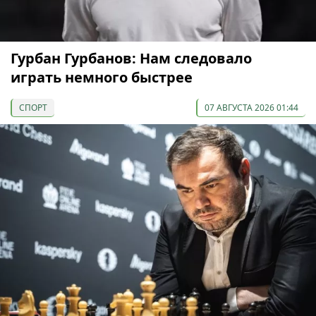
Гурбан Гурбанов: Нам следовало
играть немного быстрее
СПОРТ
07 АВГУСТА 2026 01:44