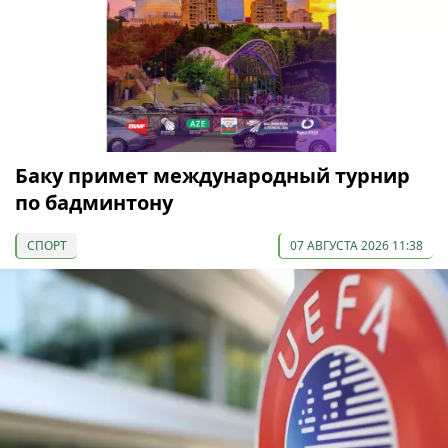
Баку примет международный турнир
по бадминтону
СПОРТ
07 АВГУСТА 2026 11:38