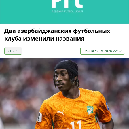
Два азербайджанских футбольных
клуба изменили названия
СПОРТ
05 АВГУСТА 2026 22:37