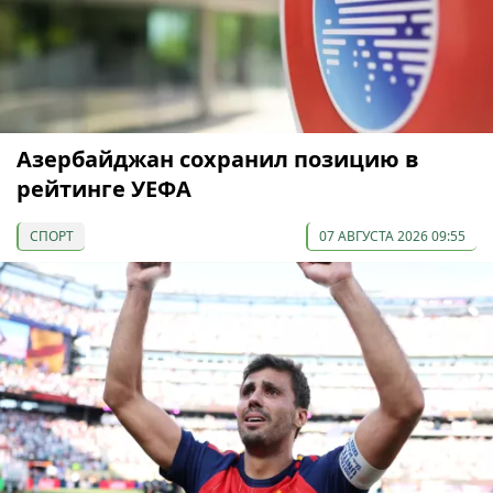
Азербайджан сохранил позицию в
рейтинге УЕФА
СПОРТ
07 АВГУСТА 2026 09:55