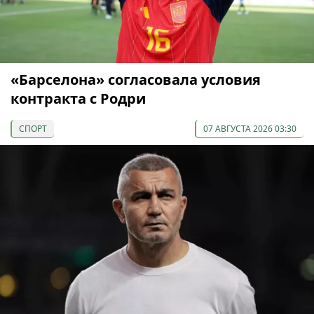
«Барселона» согласовала условия
контракта с Родри
СПОРТ
07 АВГУСТА 2026 03:30