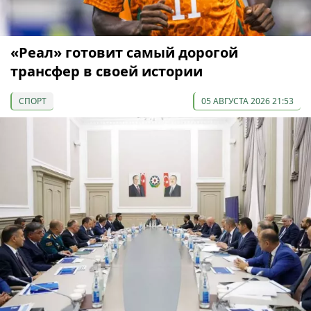
«Реал» готовит самый дорогой
трансфер в своей истории
СПОРТ
05 АВГУСТА 2026 21:53