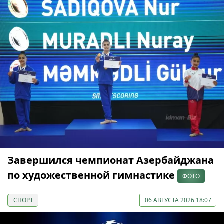
Завершился чемпионат Азербайджана
по художественной гимнастике
ФОТО
СПОРТ
06 АВГУСТА 2026 18:07