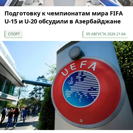
Подготовку к чемпионатам мира FIFA
U-15 и U-20 обсудили в Азербайджане
СПОРТ
05 АВГУСТА 2026 21:04