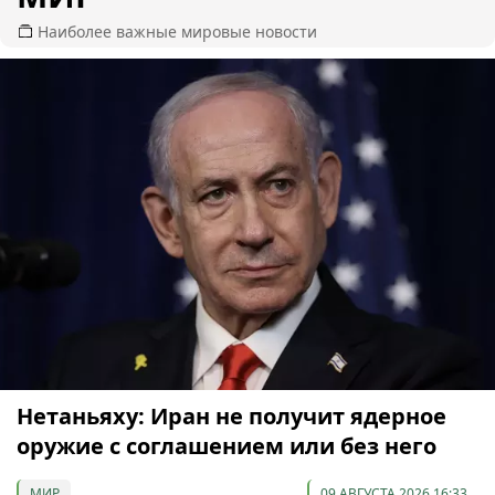
Наиболее важные мировые новости
Нетаньяху: Иран не получит ядерное
оружие с соглашением или без него
МИР
09 АВГУСТА 2026 16:33