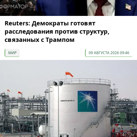
Reuters: Демократы готовят
расследования против структур,
связанных с Трампом
МИР
09 АВГУСТА 2026 09:46