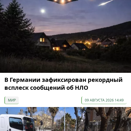
В Германии зафиксирован рекордный
всплеск сообщений об НЛО
МИР
09 АВГУСТА 2026 14:49