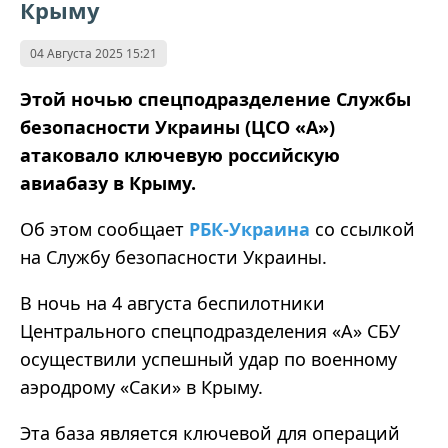
Крыму
04 Августа 2025 15:21
Этой ночью спецподразделение Службы
безопасности Украины (ЦСО
«
А
»
)
атаковало ключевую российскую
авиабазу в Крыму.
Об этом сообщает
РБК-Украина
со ссылкой
на Службу безопасности Украины.
В ночь на 4 августа беспилотники
Центрального спецподразделения «А» СБУ
осуществили успешный удар по военному
аэродрому «Саки» в Крыму.
Эта база является ключевой для операций