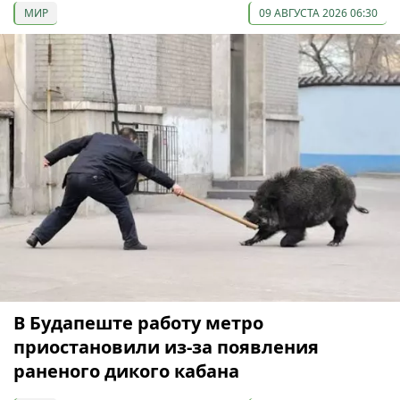
МИР
09 АВГУСТА 2026 06:30
В Будапеште работу метро
приостановили из-за появления
раненого дикого кабана