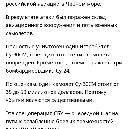
российской авиации в Черном море.
В результате атаки был поражен склад
авиационного вооружения и пять военных
самолетов.
Полностью уничтожен один истребитель
Су-30СМ, еще один этот же тип самолета
поврежден. Кроме того, огнем поражены три
бомбардировщика Су-24.
По оценкам, один самолет Су-30СМ стоит от
35 до 50 миллионов долларов. Поэтому
убытки являются существенными.
Эта спецоперация СБУ — очередной шаг на
пути к ослаблению боевых возможностей