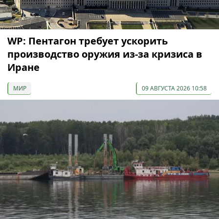
WP: Пентагон требует ускорить
производство оружия из-за кризиса в
Иране
МИР
09 АВГУСТА 2026 10:58