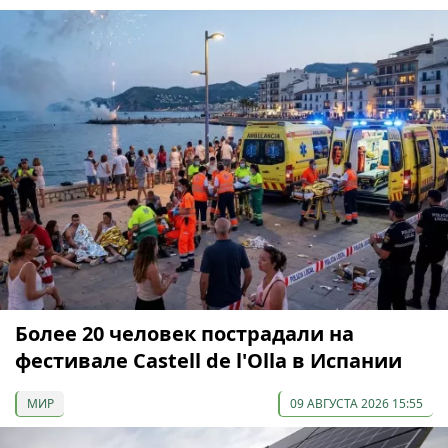
Более 20 человек пострадали на
фестивале Castell de l'Olla в Испании
МИР
09 АВГУСТА 2026 15:55