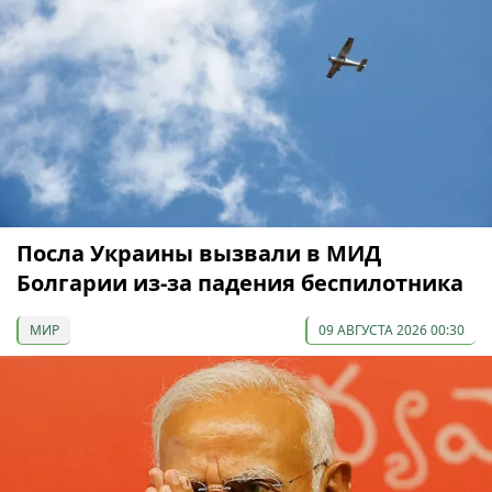
Посла Украины вызвали в МИД
Болгарии из-за падения беспилотника
МИР
09 АВГУСТА 2026 00:30