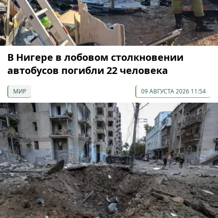
В Нигере в лобовом столкновении
автобусов погибли 22 человека
МИР
09 АВГУСТА 2026 11:54