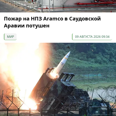
Пожар на НПЗ Aramco в Саудовской
Аравии потушен
МИР
09 АВГУСТА 2026 09:34