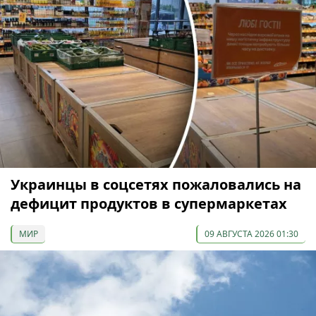
Украинцы в соцсетях пожаловались на
дефицит продуктов в супермаркетах
МИР
09 АВГУСТА 2026 01:30