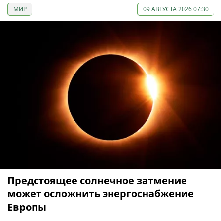
МИР
09 АВГУСТА 2026 07:30
Предстоящее солнечное затмение
может осложнить энергоснабжение
Европы