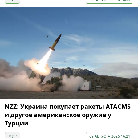
NZZ: Украина покупает ракеты ATACMS
и другое американское оружие у
Турции
МИР
09 АВГУСТА 2026 16:21