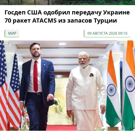
Госдеп США одобрил передачу Украине
70 ракет ATACMS из запасов Турции
МИР
09 АВГУСТА 2026 09:10