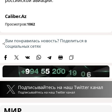
российской авиации.
Caliber.Az
Просмотров:
1062
Вам понравилась новость? Поделиться в
социальных сетях
Подписывайтесь на наш Twitter канал
Подписывайтесь на наш Twitter канал
МИР