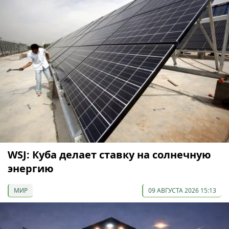
WSJ: Куба делает ставку на солнечную
энергию
МИР
09 АВГУСТА 2026 15:13