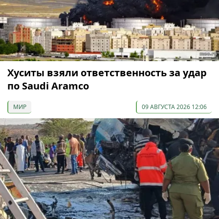
Хуситы взяли ответственность за удар
по Saudi Aramco
МИР
09 АВГУСТА 2026 12:06