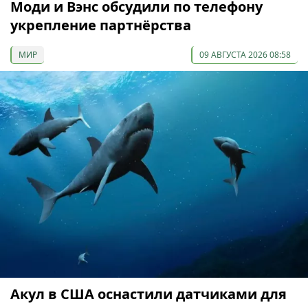
Моди и Вэнс обсудили по телефону
укрепление партнёрства
МИР
09 АВГУСТА 2026 08:58
Акул в США оснастили датчиками для