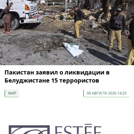
Пакистан заявил о ликвидации в
Белуджистане 15 террористов
МИР
09 АВГУСТА 2026 14:25