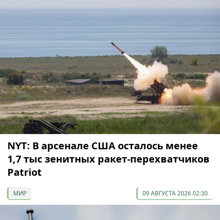
NYT: В арсенале США осталось менее
1,7 тыс зенитных ракет-перехватчиков
Patriot
МИР
09 АВГУСТА 2026 02:30