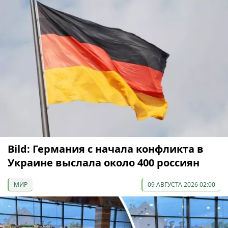
Bild: Германия с начала конфликта в
Украине выслала около 400 россиян
МИР
09 АВГУСТА 2026 02:00