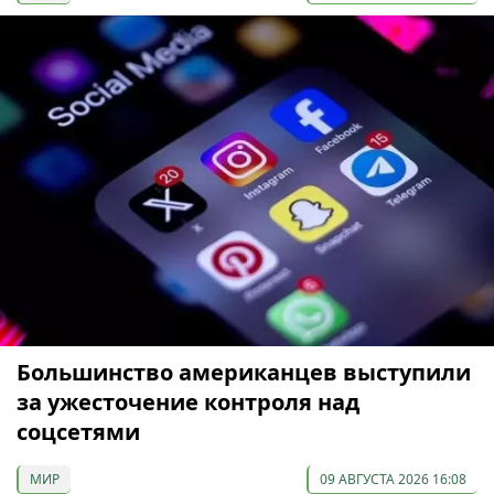
Большинство американцев выступили
за ужесточение контроля над
соцсетями
МИР
09 АВГУСТА 2026 16:08