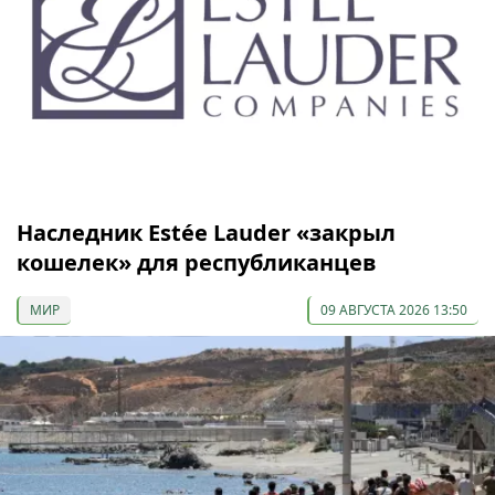
Наследник Estée Lauder «закрыл
кошелек» для республиканцев
МИР
09 АВГУСТА 2026 13:50