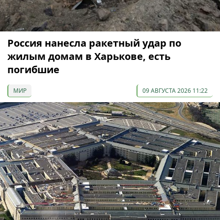
Россия нанесла ракетный удар по
жилым домам в Харькове, есть
погибшие
МИР
09 АВГУСТА 2026 11:22