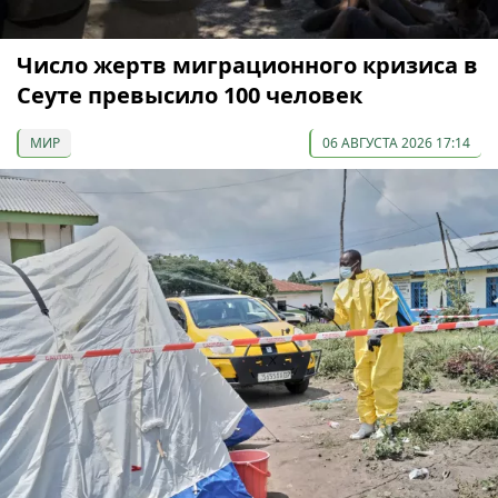
Число жертв миграционного кризиса в
Сеуте превысило 100 человек
МИР
06 АВГУСТА 2026 17:14