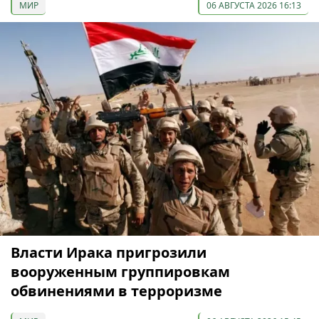
МИР
06 АВГУСТА 2026 16:13
Власти Ирака пригрозили
вооруженным группировкам
обвинениями в терроризме