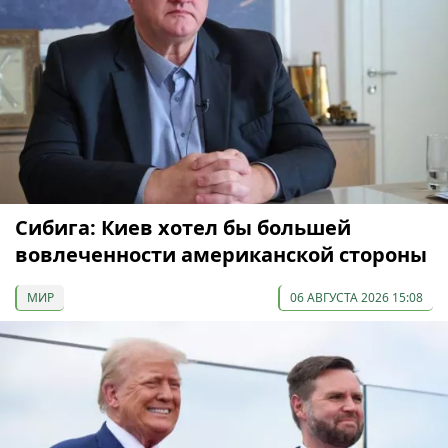
Сибига: Киев хотел бы большей
вовлеченности американской стороны
МИР
06 АВГУСТА 2026 15:08