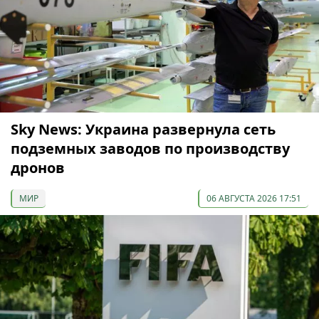
Sky News: Украина развернула сеть
подземных заводов по производству
дронов
МИР
06 АВГУСТА 2026 17:51