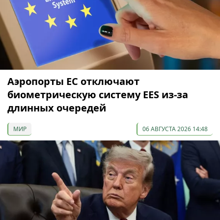
Аэропорты ЕС отключают
биометрическую систему EES из-за
длинных очередей
МИР
06 АВГУСТА 2026 14:48