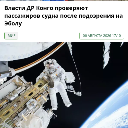
Власти ДР Конго проверяют
пассажиров судна после подозрения на
Эболу
МИР
06 АВГУСТА 2026 17:10