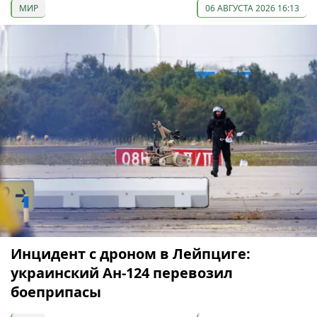
МИР
06 АВГУСТА 2026 16:13
Инцидент с дроном в Лейпциге:
украинский Ан-124 перевозил
боеприпасы