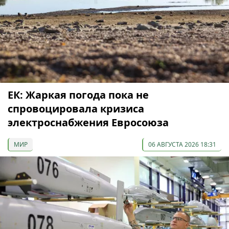
ЕК: Жаркая погода пока не
спровоцировала кризиса
электроснабжения Евросоюза
МИР
06 АВГУСТА 2026 18:31