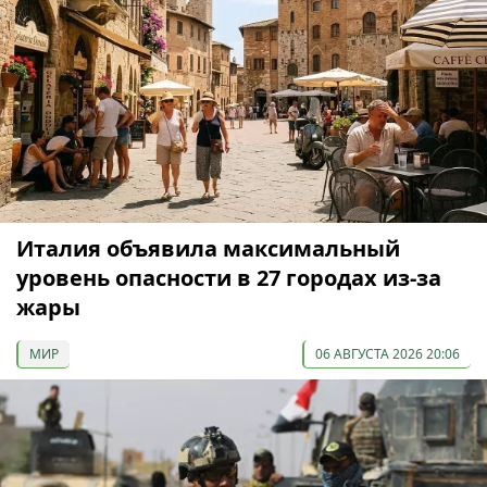
Италия объявила максимальный
уровень опасности в 27 городах из-за
жары
МИР
06 АВГУСТА 2026 20:06