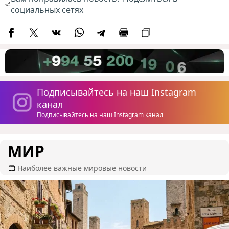
социальных сетях
Подписывайтесь на наш Instagram
канал
Подписывайтесь на наш Instagram канал
МИР
Наиболее важные мировые новости