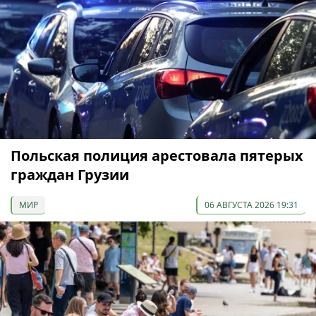
Польская полиция арестовала пятерых
граждан Грузии
МИР
06 АВГУСТА 2026 19:31