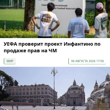
УЕФА проверит проект Инфантино по
продаже прав на ЧМ
МИР
06 АВГУСТА 2026 17:50