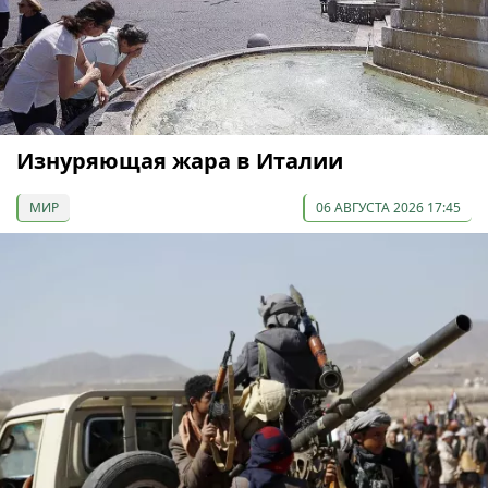
Изнуряющая жара в Италии
МИР
06 АВГУСТА 2026 17:45