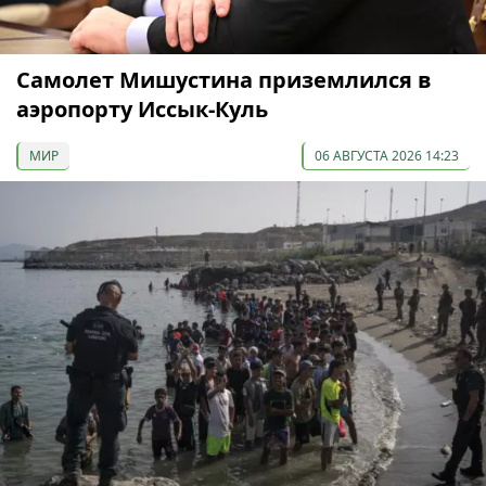
Самолет Мишустина приземлился в
аэропорту Иссык-Куль
МИР
06 АВГУСТА 2026 14:23