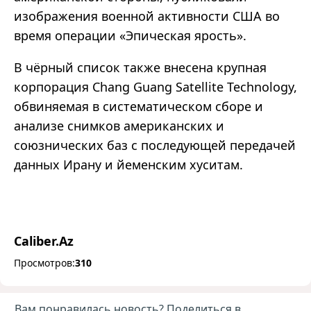
изображения военной активности США во
время операции «Эпическая ярость».
В чёрный список также внесена крупная
корпорация Chang Guang Satellite Technology,
обвиняемая в систематическом сборе и
анализе снимков американских и
союзнических баз с последующей передачей
данных Ирану и йеменским хуситам.
Caliber.Az
Просмотров:
310
Вам понравилась новость? Поделиться в