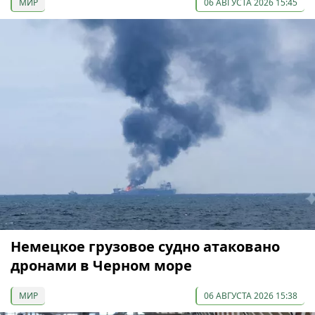
МИР
06 АВГУСТА 2026 15:45
Немецкое грузовое судно атаковано
дронами в Черном море
МИР
06 АВГУСТА 2026 15:38