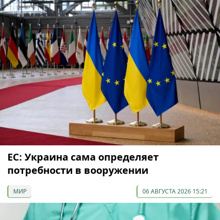
ЕС: Украина сама определяет
потребности в вооружении
МИР
06 АВГУСТА 2026 15:21