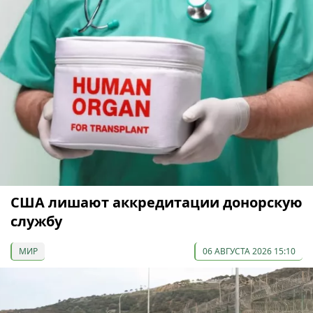
США лишают аккредитации донорскую
службу
МИР
06 АВГУСТА 2026 15:10