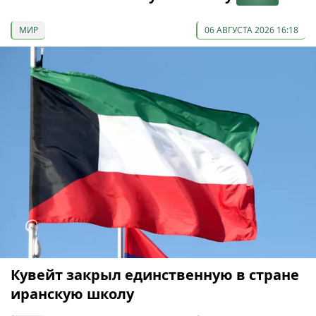
МИР
06 АВГУСТА 2026 16:18
Кувейт закрыл единственную в стране
иранскую школу