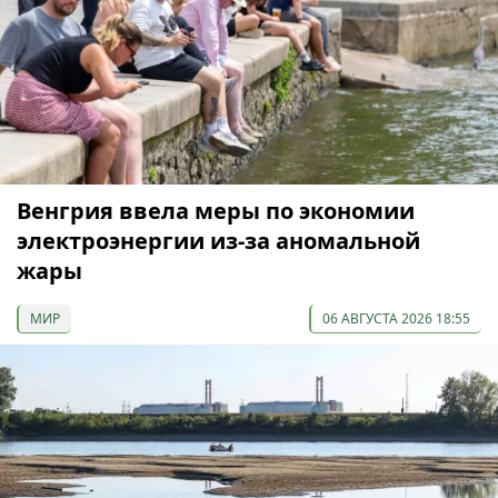
Венгрия ввела меры по экономии
электроэнергии из-за аномальной
жары
МИР
06 АВГУСТА 2026 18:55