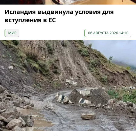
Исландия выдвинула условия для
вступления в ЕС
МИР
06 АВГУСТА 2026 14:10