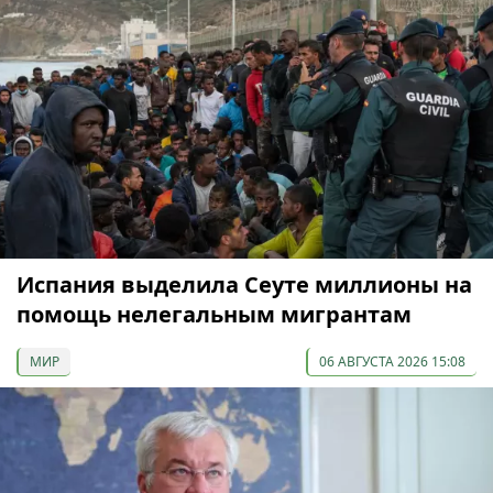
Испания выделила Сеуте миллионы на
помощь нелегальным мигрантам
МИР
06 АВГУСТА 2026 15:08