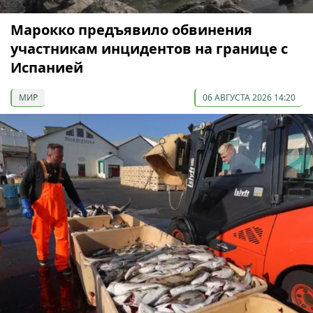
Марокко предъявило обвинения
участникам инцидентов на границе с
Испанией
МИР
06 АВГУСТА 2026 14:20