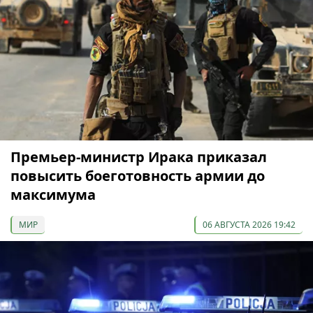
Премьер-министр Ирака приказал
повысить боеготовность армии до
максимума
МИР
06 АВГУСТА 2026 19:42