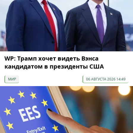
WP: Трамп хочет видеть Вэнса
кандидатом в президенты США
МИР
06 АВГУСТА 2026 14:49