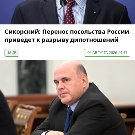
Сикорский: Перенос посольства России
приведет к разрыву дипотношений
МИР
06 АВГУСТА 2026 14:47