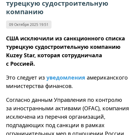
турецкую судостроительную
компанию
09 Октября 2025 19:51
США исключили из санкционного списка
турецкую судостроительную компанию
Kuzey Star, которая сотрудничала
с Россией.
Это следует из
уведомления
американского
министерства финансов.
Согласно данным Управления по контролю
за иностранными активами (OFAC), компания
исключена из перечня организаций,
подпадающих под санкции в рамках
ограничительных мер в отношении России.