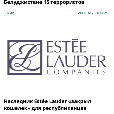
Белуджистане 15 террористов
МИР
09 АВГУСТА 2026 14:25
Наследник Estée Lauder «закрыл
кошелек» для республиканцев