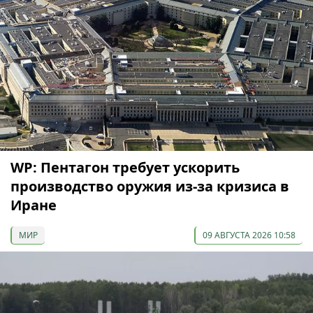
WP: Пентагон требует ускорить
производство оружия из-за кризиса в
Иране
МИР
09 АВГУСТА 2026 10:58