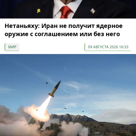
Нетаньяху: Иран не получит ядерное
оружие с соглашением или без него
МИР
09 АВГУСТА 2026 16:33