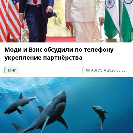
Моди и Вэнс обсудили по телефону
укрепление партнёрства
МИР
09 АВГУСТА 2026 08:58