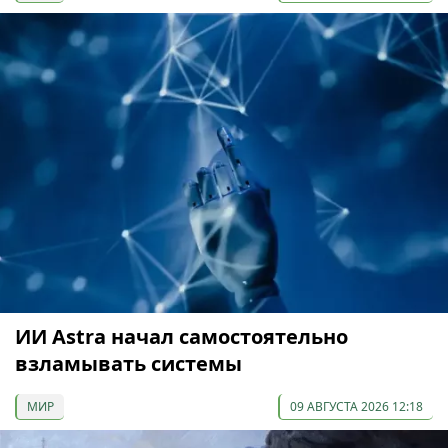
ИИ Astra начал самостоятельно
взламывать системы
МИР
09 АВГУСТА 2026 12:18