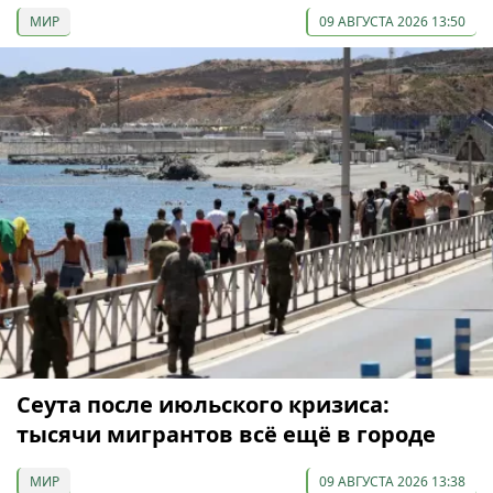
МИР
09 АВГУСТА 2026 13:50
Сеута после июльского кризиса:
тысячи мигрантов всё ещё в городе
МИР
09 АВГУСТА 2026 13:38