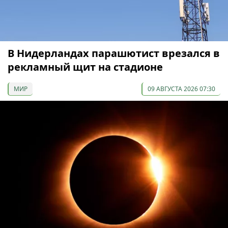
В Нидерландах парашютист врезался в
рекламный щит на стадионе
МИР
09 АВГУСТА 2026 07:30