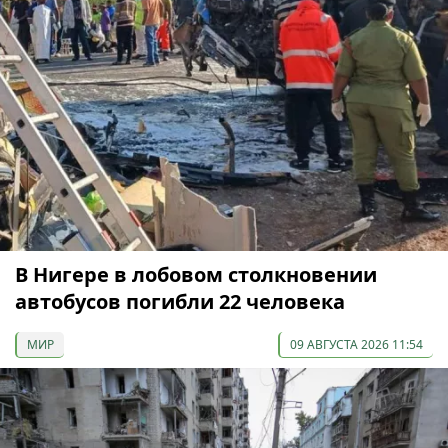
В Нигере в лобовом столкновении
автобусов погибли 22 человека
МИР
09 АВГУСТА 2026 11:54