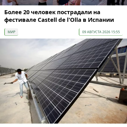
Более 20 человек пострадали на
фестивале Castell de l'Olla в Испании
МИР
09 АВГУСТА 2026 15:55