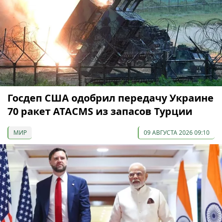
Госдеп США одобрил передачу Украине
70 ракет ATACMS из запасов Турции
МИР
09 АВГУСТА 2026 09:10