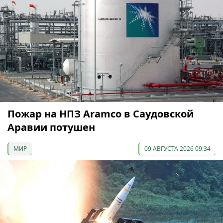
Пожар на НПЗ Aramco в Саудовской
Аравии потушен
МИР
09 АВГУСТА 2026 09:34