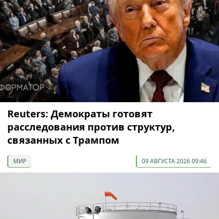
Reuters: Демократы готовят
расследования против структур,
связанных с Трампом
МИР
09 АВГУСТА 2026 09:46