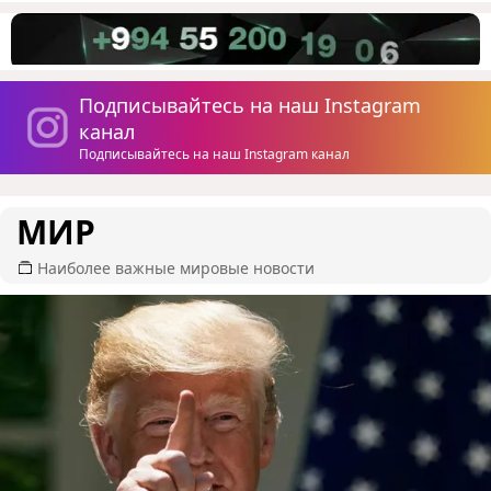
Подписывайтесь на наш Instagram
канал
Подписывайтесь на наш Instagram канал
МИР
Наиболее важные мировые новости