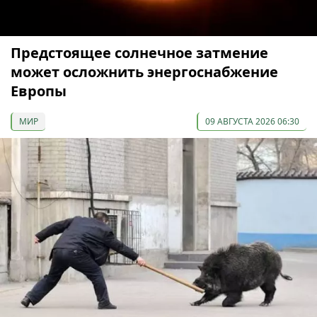
Предстоящее солнечное затмение
может осложнить энергоснабжение
Европы
МИР
09 АВГУСТА 2026 06:30