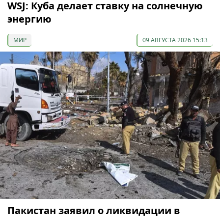
WSJ: Куба делает ставку на солнечную
энергию
МИР
09 АВГУСТА 2026 15:13
Пакистан заявил о ликвидации в