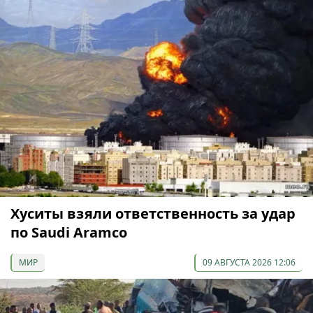
Хуситы взяли ответственность за удар
по Saudi Aramco
МИР
09 АВГУСТА 2026 12:06