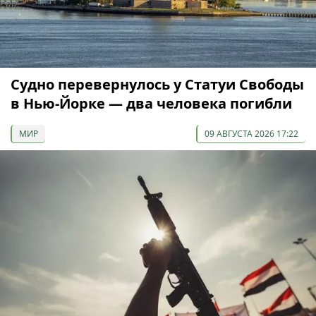
Судно перевернулось у Статуи Свободы
в Нью-Йорке — два человека погибли
МИР
09 АВГУСТА 2026 17:22