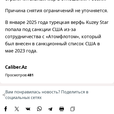
Причина снятия ограничений не уточняется.
В январе 2025 года турецкая верфь Kuzey Star
попала под санкции США из-за
сотрудничества с «Атомфлотом», который
был внесен в санкционный список США в
мае 2023 года.
Caliber.Az
Просмотров:
481
Вам понравилась новость? Поделиться в
социальных сетях