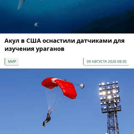
Акул в США оснастили датчиками для
изучения ураганов
МИР
09 АВГУСТА 2026 08:30