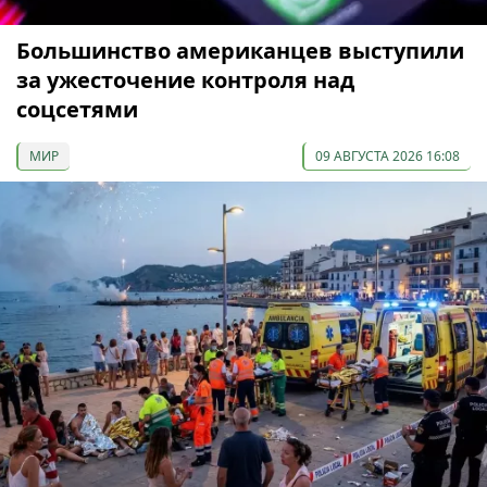
Большинство американцев выступили
за ужесточение контроля над
соцсетями
МИР
09 АВГУСТА 2026 16:08