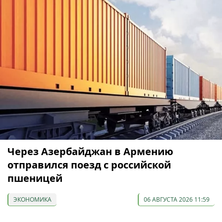
Через Азербайджан в Армению
отправился поезд с российской
пшеницей
ЭКОНОМИКА
06 АВГУСТА 2026 11:59