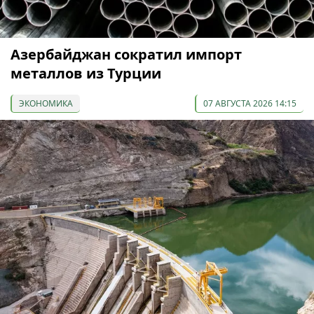
Азербайджан сократил импорт
металлов из Турции
ЭКОНОМИКА
07 АВГУСТА 2026 14:15