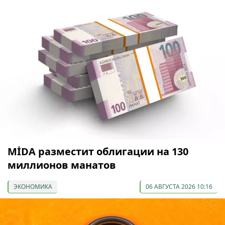
МİDA разместит облигации на 130
миллионов манатов
ЭКОНОМИКА
06 АВГУСТА 2026 10:16