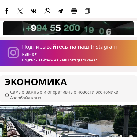
Подписывайтесь на наш Instagram
канал
Подписывайтесь на наш Instagram канал
ЭКОНОМИКА
Самые важные и оперативные новости экономики
Азербайджана