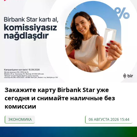
Закажите карту Birbank Star уже
сегодня и снимайте наличные без
комиссии
ЭКОНОМИКА
06 АВГУСТА 2026 15:44