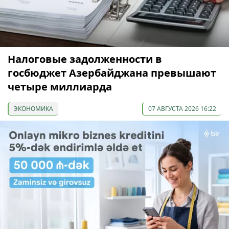
Налоговые задолженности в
госбюджет Азербайджана превышают
четыре миллиарда
ЭКОНОМИКА
07 АВГУСТА 2026 16:22