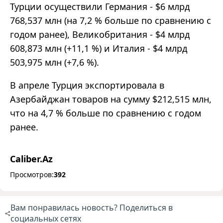
Турции осуществили Германия - $6 млрд
768,537 млн (на 7,2 % больше по сравнению с
годом ранее), Великобритания - $4 млрд
608,873 млн (+11,1 %) и Италия - $4 млрд
503,975 млн (+7,6 %).
В апреле Турция экспортировала в
Азербайджан товаров на сумму $212,515 млн,
что на 4,7 % больше по сравнению с годом
ранее.
Caliber.Az
Просмотров:
392
Вам понравилась новость? Поделиться в
социальных сетях