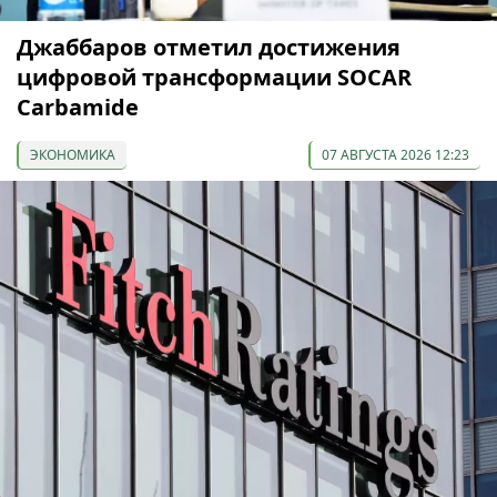
Джаббаров отметил достижения
цифровой трансформации SOCAR
Carbamide
ЭКОНОМИКА
07 АВГУСТА 2026 12:23