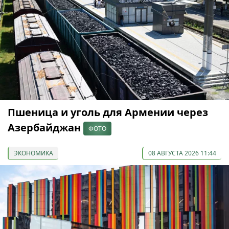
Пшеница и уголь для Армении через
Азербайджан
ФОТО
ЭКОНОМИКА
08 АВГУСТА 2026 11:44