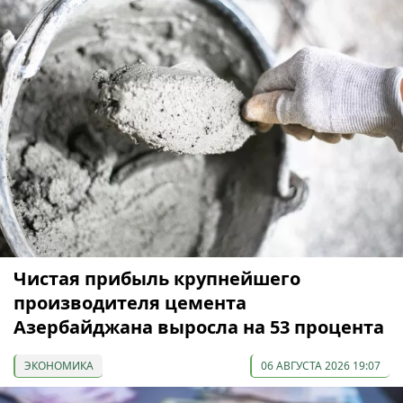
Чистая прибыль крупнейшего
производителя цемента
Азербайджана выросла на 53 процента
ЭКОНОМИКА
06 АВГУСТА 2026 19:07