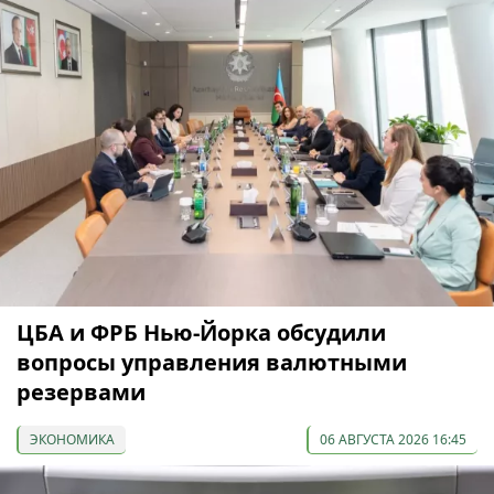
ЦБА и ФРБ Нью-Йорка обсудили
вопросы управления валютными
резервами
ЭКОНОМИКА
06 АВГУСТА 2026 16:45