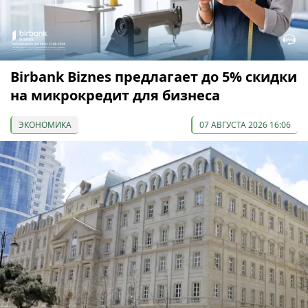
Birbank Biznes предлагает до 5% скидки
на микрокредит для бизнеса
ЭКОНОМИКА
07 АВГУСТА 2026 16:06