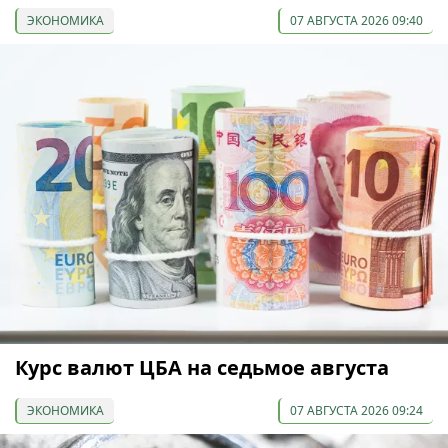
ЭКОНОМИКА
07 АВГУСТА 2026 09:40
Курс валют ЦБА на седьмое августа
ЭКОНОМИКА
07 АВГУСТА 2026 09:24