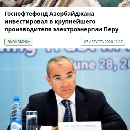
Госнефтефонд Азербайджана
инвестировал в крупнейшего
производителя электроэнергии Перу
ЭКОНОМИКА
07 АВГУСТА 2026 12:27