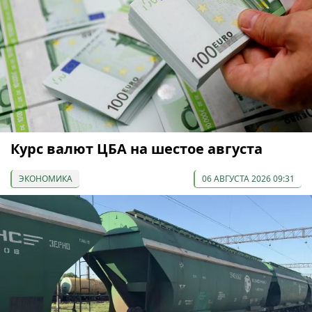
Курс валют ЦБА на шестое августа
ЭКОНОМИКА
06 АВГУСТА 2026 09:31