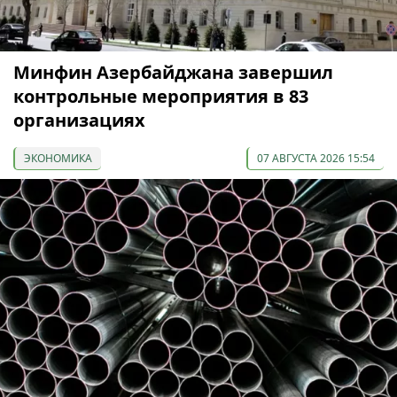
Минфин Азербайджана завершил
контрольные мероприятия в 83
организациях
ЭКОНОМИКА
07 АВГУСТА 2026 15:54