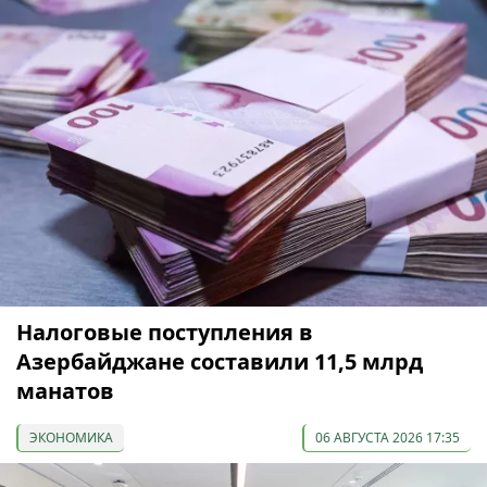
Налоговые поступления в
Азербайджане составили 11,5 млрд
манатов
ЭКОНОМИКА
06 АВГУСТА 2026 17:35