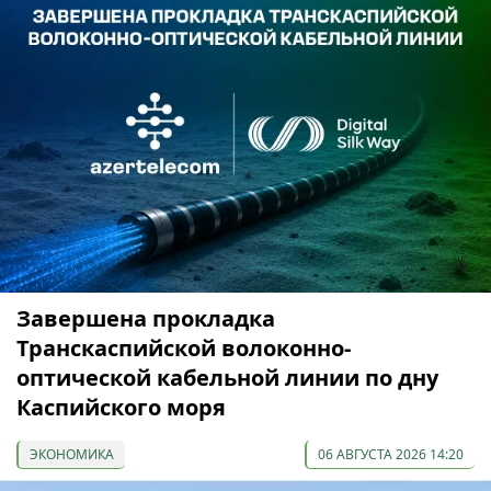
Завершена прокладка
Транскаспийской волоконно-
оптической кабельной линии по дну
Каспийского моря
ЭКОНОМИКА
06 АВГУСТА 2026 14:20