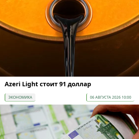
Azeri Light стоит 91 доллар
ЭКОНОМИКА
06 АВГУСТА 2026 10:00