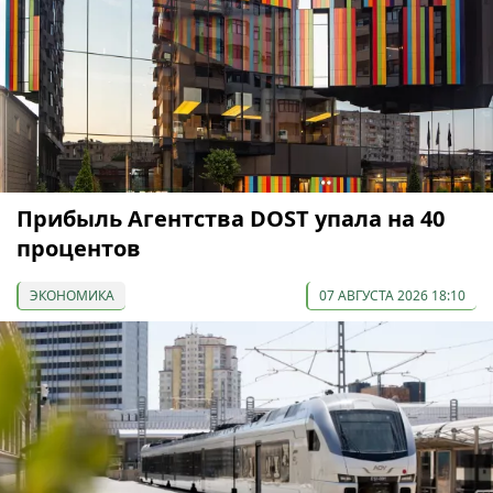
Прибыль Агентства DOST упала на 40
процентов
ЭКОНОМИКА
07 АВГУСТА 2026 18:10