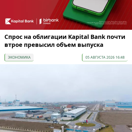
Спрос на облигации Kapital Bank почти
втрое превысил объем выпуска
ЭКОНОМИКА
05 АВГУСТА 2026 16:48