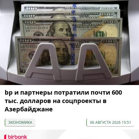
bp и партнеры потратили почти 600
тыс. долларов на соцпроекты в
Азербайджане
ЭКОНОМИКА
06 АВГУСТА 2026 15:51