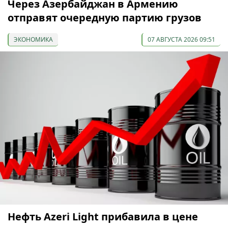
Через Азербайджан в Армению
отправят очередную партию грузов
ЭКОНОМИКА
07 АВГУСТА 2026 09:51
Нефть Azeri Light прибавила в цене