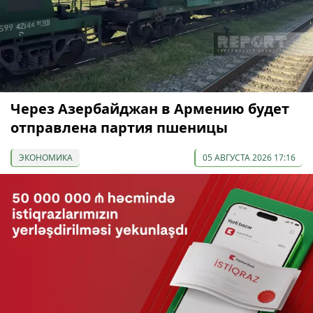
Через Азербайджан в Армению будет
отправлена партия пшеницы
ЭКОНОМИКА
05 АВГУСТА 2026 17:16