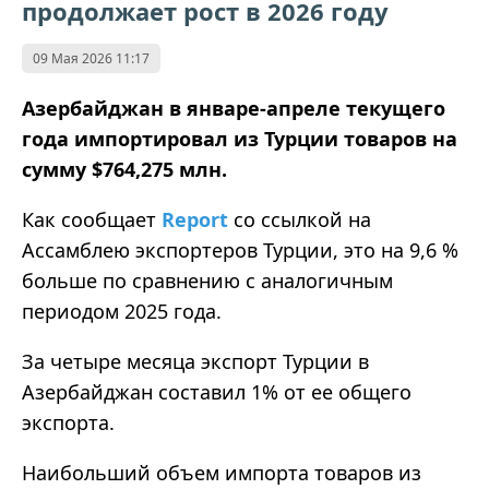
продолжает рост в 2026 году
09 Мая 2026 11:17
Азербайджан в январе-апреле текущего
года импортировал из Турции товаров на
сумму $764,275 млн.
Как сообщает
Report
со ссылкой на
Ассамблею экспортеров Турции, это на 9,6 %
больше по сравнению с аналогичным
периодом 2025 года.
За четыре месяца экспорт Турции в
Азербайджан составил 1% от ее общего
экспорта.
Наибольший объем импорта товаров из