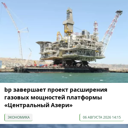
bp завершает проект расширения
газовых мощностей платформы
«Центральный Азери»
ЭКОНОМИКА
06 АВГУСТА 2026 14:15