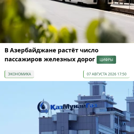
В Азербайджане растёт число
пассажиров железных дорог
ЦИФРЫ
ЭКОНОМИКА
07 АВГУСТА 2026 17:50