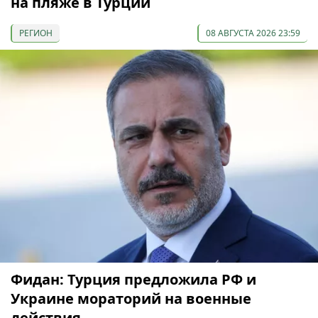
на пляже в Турции
РЕГИОН
08 АВГУСТА 2026 23:59
Фидан: Турция предложила РФ и
Украине мораторий на военные
действия