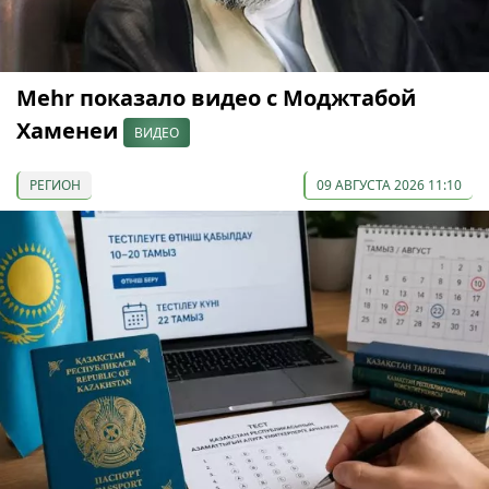
Mehr показало видео с Моджтабой
Хаменеи
ВИДЕО
РЕГИОН
09 АВГУСТА 2026 11:10