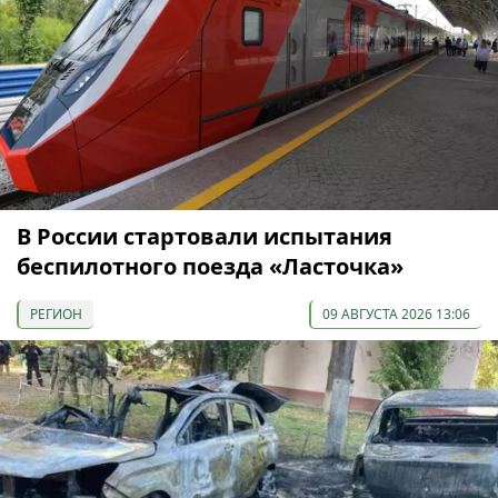
В России стартовали испытания
беспилотного поезда «Ласточка»
РЕГИОН
09 АВГУСТА 2026 13:06