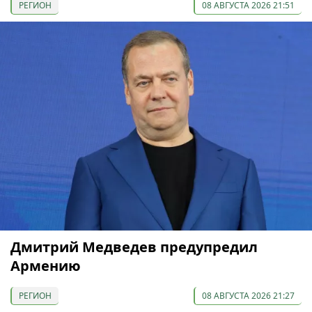
РЕГИОН
08 АВГУСТА 2026 21:51
Дмитрий Медведев предупредил
Армению
РЕГИОН
08 АВГУСТА 2026 21:27