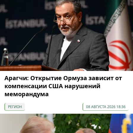
Арагчи: Открытие Ормуза зависит от
компенсации США нарушений
меморандума
РЕГИОН
08 АВГУСТА 2026 18:36