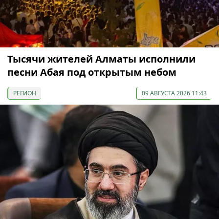
Тысячи жителей Алматы исполнили
песни Абая под открытым небом
РЕГИОН
09 АВГУСТА 2026 11:43