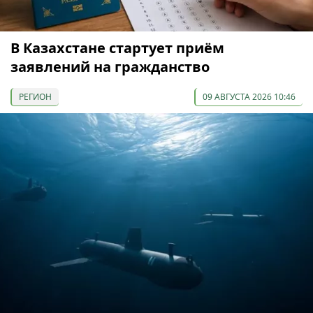
В Казахстане стартует приём
заявлений на гражданство
РЕГИОН
09 АВГУСТА 2026 10:46