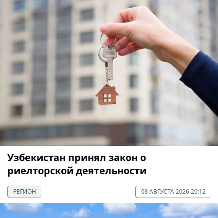
Узбекистан принял закон о
риелторской деятельности
РЕГИОН
08 АВГУСТА 2026 20:12