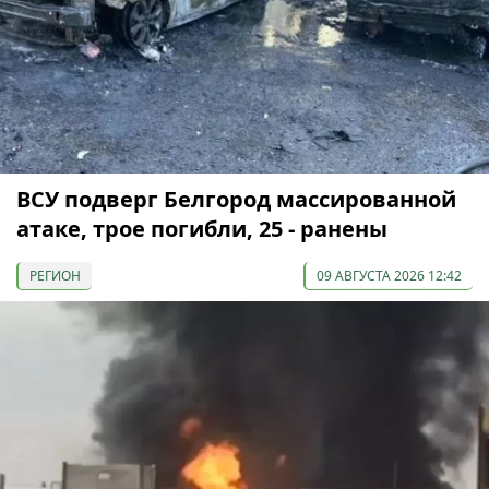
ВСУ подверг Белгород массированной
атаке, трое погибли, 25 - ранены
РЕГИОН
09 АВГУСТА 2026 12:42