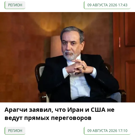
РЕГИОН
09 АВГУСТА 2026 17:43
Арагчи заявил, что Иран и США не
ведут прямых переговоров
РЕГИОН
09 АВГУСТА 2026 17:10