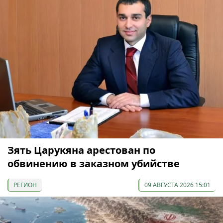
Зять Царукяна арестован по
обвинению в заказном убийстве
РЕГИОН
09 АВГУСТА 2026 15:01