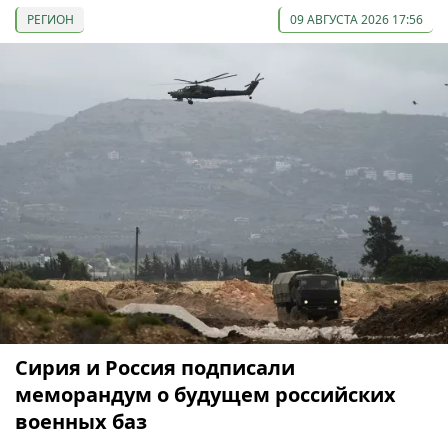
РЕГИОН
09 АВГУСТА 2026 17:56
Сирия и Россия подписали
меморандум о будущем российских
военных баз