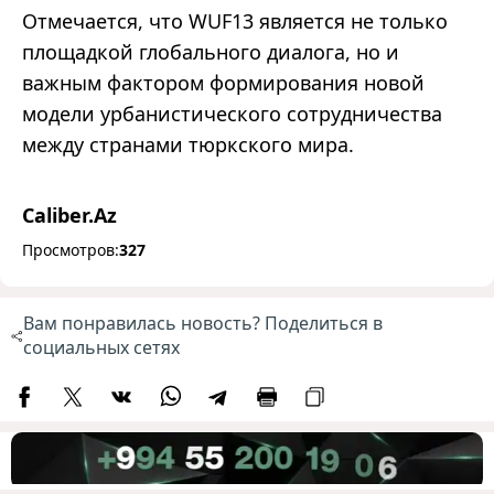
Отмечается, что WUF13 является не только
площадкой глобального диалога, но и
важным фактором формирования новой
модели урбанистического сотрудничества
между странами тюркского мира.
Caliber.Az
Просмотров:
327
Вам понравилась новость? Поделиться в
социальных сетях