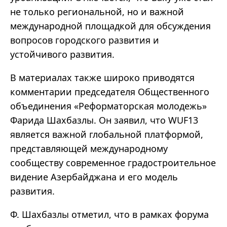
не только региональной, но и важной
международной площадкой для обсуждения
вопросов городского развития и
устойчивого развития.
В материалах также широко приводятся
комментарии председателя Общественного
объединения «Реформаторская молодежь»
Фарида Шахбазлы. Он заявил, что WUF13
является важной глобальной платформой,
представляющей международному
сообществу современное градостроительное
видение Азербайджана и его модель
развития.
Ф. Шахбазлы отметил, что в рамках форума