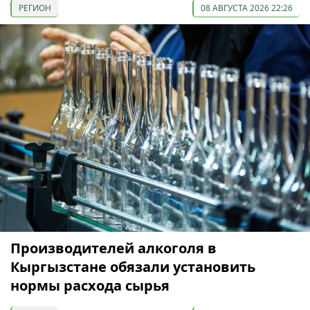
РЕГИОН
08 АВГУСТА 2026 22:26
Производителей алкоголя в
Кыргызстане обязали установить
нормы расхода сырья