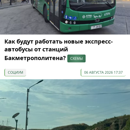
Как будут работать новые экспресс-
автобусы от станций
Бакметрополитена?
СХЕМЫ
СОЦИУМ
06 АВГУСТА 2026 17:37