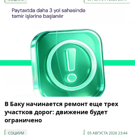
В Баку начинается ремонт еще трех
участков дорог: движение будет
ограничено
СОЦИУМ
05 АВГУСТА 2026 23:44