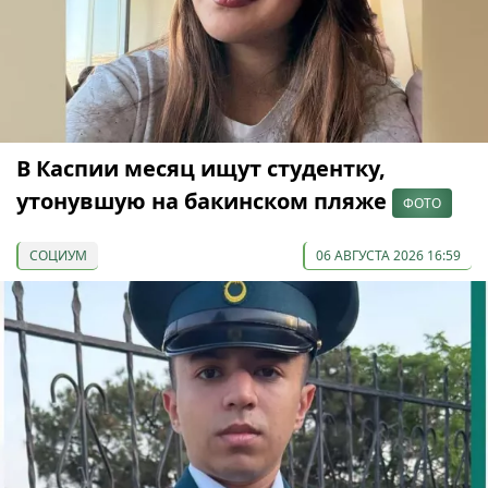
В Каспии месяц ищут студентку,
утонувшую на бакинском пляже
ФОТО
СОЦИУМ
06 АВГУСТА 2026 16:59