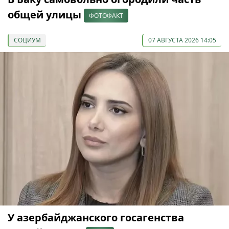
общей улицы
ФОТОФАКТ
СОЦИУМ
07 АВГУСТА 2026 14:05
У азербайджанского госагенства