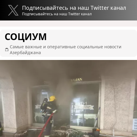
Подписывайтесь на наш Twitter канал
Подписывайтесь на наш Twitter канал
СОЦИУМ
Самые важные и оперативные социальные новости
Азербайджана