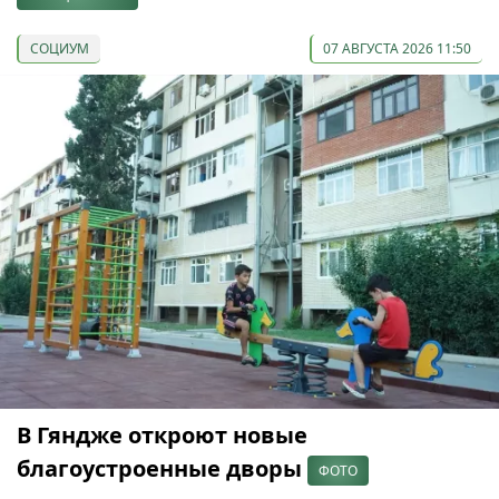
СОЦИУМ
07 АВГУСТА 2026 11:50
В Гяндже откроют новые
благоустроенные дворы
ФОТО