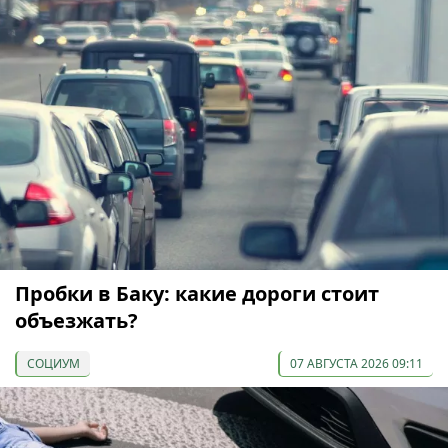
Пробки в Баку: какие дороги стоит
объезжать?
СОЦИУМ
07 АВГУСТА 2026 09:11