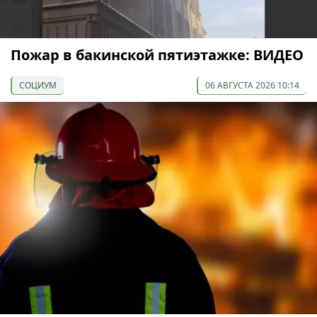
Пожар в бакинской пятиэтажке: ВИДЕО
СОЦИУМ
06 АВГУСТА 2026 10:14