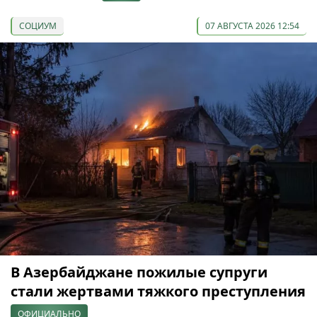
СОЦИУМ
07 АВГУСТА 2026 12:54
В Азербайджане пожилые супруги
стали жертвами тяжкого преступления
ОФИЦИАЛЬНО