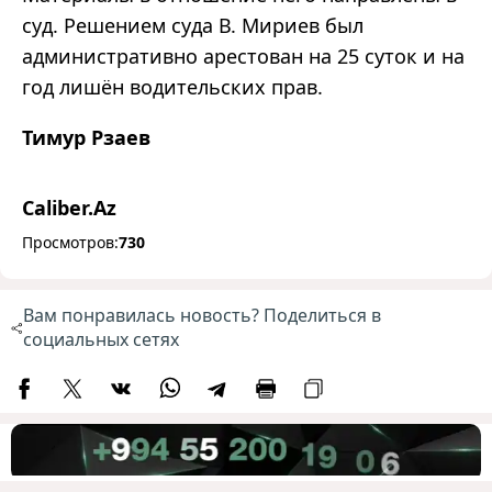
суд. Решением суда В. Мириев был
административно арестован на 25 суток и на
год лишён водительских прав.
Тимур Рзаев
Caliber.Az
Просмотров:
730
Вам понравилась новость? Поделиться в
социальных сетях