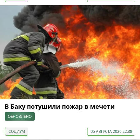
В Баку потушили пожар в мечети
ОБНОВЛЕНО
СОЦИУМ
05 АВГУСТА 2026 22:38