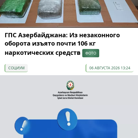
ГПС Азербайджана: Из незаконного
оборота изъято почти 106 кг
наркотических средств
ФОТО
СОЦИУМ
06 АВГУСТА 2026 13:24