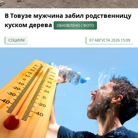
В Товузе мужчина забил родственницу
куском дерева
ОБНОВЛЕНО / ФОТО
СОЦИУМ
07 АВГУСТА 2026 15:09