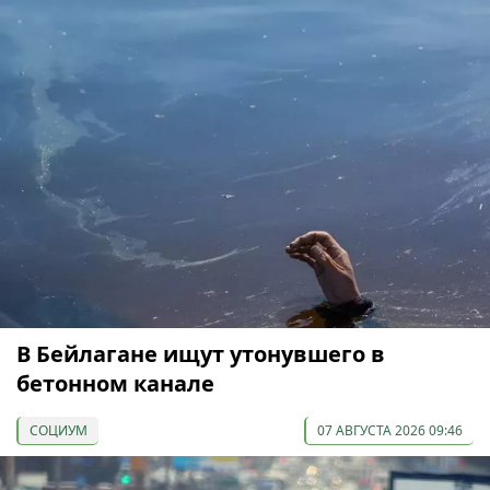
В Бейлагане ищут утонувшего в
бетонном канале
СОЦИУМ
07 АВГУСТА 2026 09:46