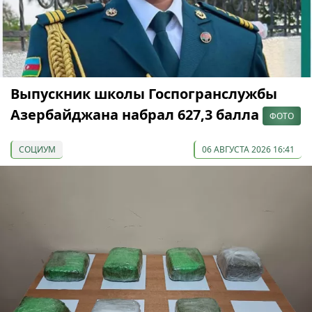
Выпускник школы Госпогранслужбы
Азербайджана набрал 627,3 балла
ФОТО
СОЦИУМ
06 АВГУСТА 2026 16:41