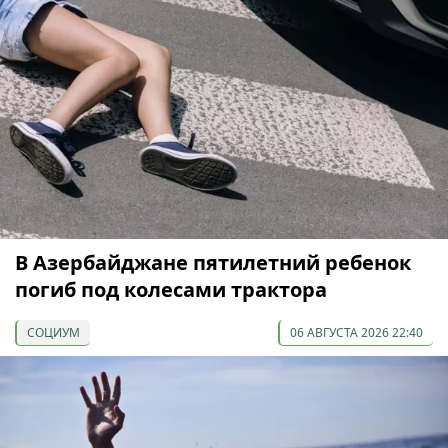
В Азербайджане пятилетний ребенок
погиб под колесами трактора
СОЦИУМ
06 АВГУСТА 2026 22:40