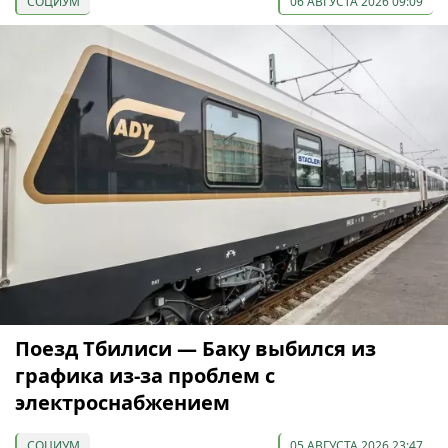
СОЦИУМ
06 АВГУСТА 2026 09:09
Поезд Тбилиси — Баку выбился из
графика из-за проблем с
электроснабжением
СОЦИУМ
05 АВГУСТА 2026 23:47