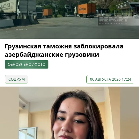
Грузинская таможня заблокировала
азербайджанские грузовики
ОБНОВЛЕНО / ФОТО
СОЦИУМ
06 АВГУСТА 2026 17:24