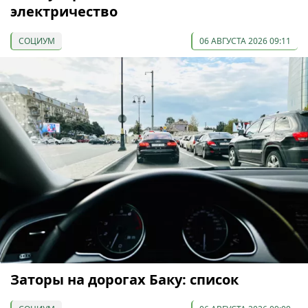
электричество
СОЦИУМ
06 АВГУСТА 2026 09:11
Заторы на дорогах Баку: список