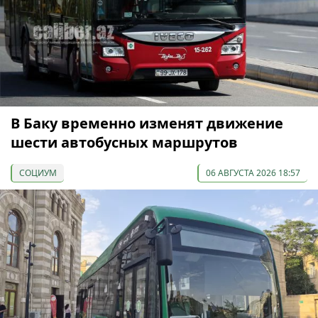
В Баку временно изменят движение
шести автобусных маршрутов
СОЦИУМ
06 АВГУСТА 2026 18:57