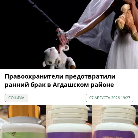
Правоохранители предотвратили
ранний брак в Агдашском районе
СОЦИУМ
07 АВГУСТА 2026 19:27