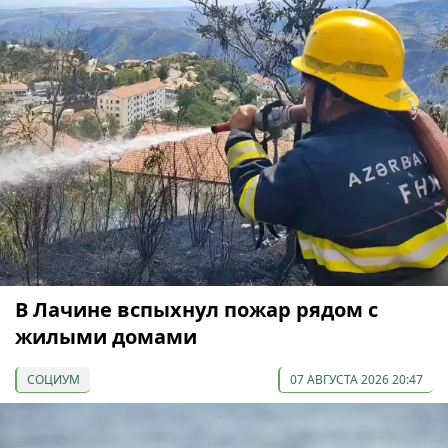
В Лачине вспыхнул пожар рядом с
жилыми домами
СОЦИУМ
07 АВГУСТА 2026 20:47