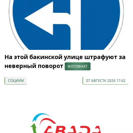
На этой бакинской улице штрафуют за
неверный поворот
ФОТОФАКТ
СОЦИУМ
07 АВГУСТА 2026 17:42