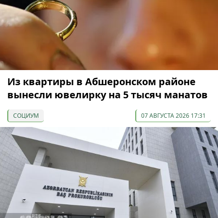
Из квартиры в Абшеронском районе
вынесли ювелирку на 5 тысяч манатов
СОЦИУМ
07 АВГУСТА 2026 17:31