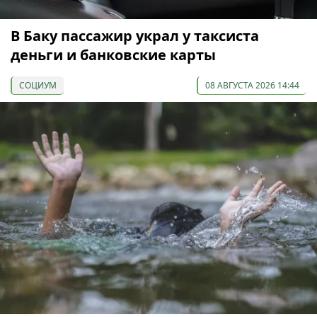
В Баку пассажир украл у таксиста
деньги и банковские карты
СОЦИУМ
08 АВГУСТА 2026 14:44