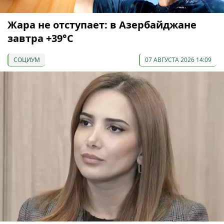
Жара не отступает: в Азербайджане
завтра +39°С
СОЦИУМ
07 АВГУСТА 2026 14:09