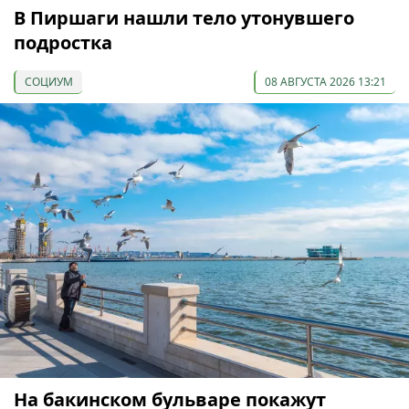
В Пиршаги нашли тело утонувшего
подростка
СОЦИУМ
08 АВГУСТА 2026 13:21
На бакинском бульваре покажут