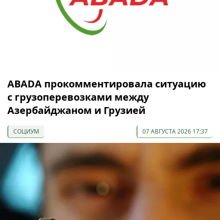
ABADA прокомментировала ситуацию
с грузоперевозками между
Азербайджаном и Грузией
СОЦИУМ
07 АВГУСТА 2026 17:37