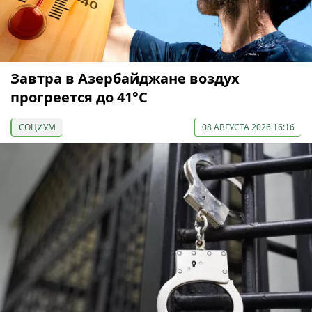
Завтра в Азербайджане воздух
прогреется до 41°С
СОЦИУМ
08 АВГУСТА 2026 16:16