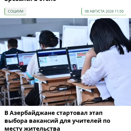
СОЦИУМ
08 АВГУСТА 2026 11:50
В Азербайджане стартовал этап
выбора вакансий для учителей по
месту жительства