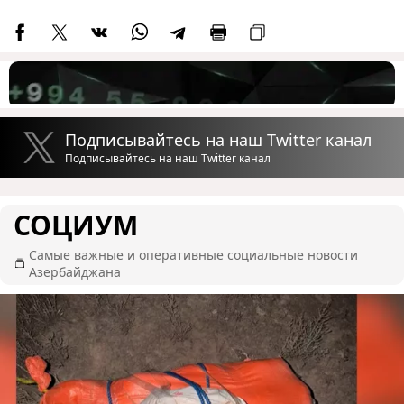
Подписывайтесь на наш Twitter канал
Подписывайтесь на наш Twitter канал
СОЦИУМ
Самые важные и оперативные социальные новости
Азербайджана