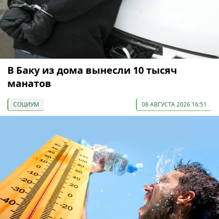
В Баку из дома вынесли 10 тысяч
манатов
СОЦИУМ
08 АВГУСТА 2026 16:51