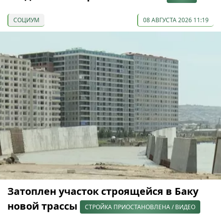
СОЦИУМ
08 АВГУСТА 2026 11:19
Затоплен участок строящейся в Баку
новой трассы
СТРОЙКА ПРИОСТАНОВЛЕНА / ВИДЕО