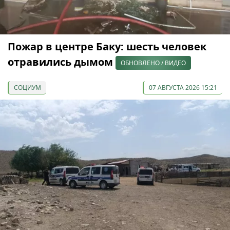
Пожар в центре Баку: шесть человек
отравились дымом
ОБНОВЛЕНО / ВИДЕО
СОЦИУМ
07 АВГУСТА 2026 15:21