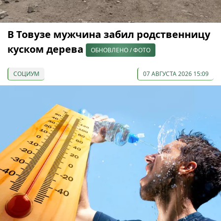
В Товузе мужчина забил родственницу
куском дерева
ОБНОВЛЕНО / ФОТО
СОЦИУМ
07 АВГУСТА 2026 15:09