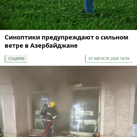
Синоптики предупреждают о сильном
ветре в Азербайджане
СОЦИУМ
07 АВГУСТА 2026 16:59