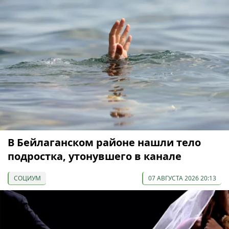
В Бейлаганском районе нашли тело
подростка, утонувшего в канале
СОЦИУМ
07 АВГУСТА 2026 20:13