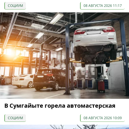
СОЦИУМ
08 АВГУСТА 2026 11:17
В Сумгайыте горела автомастерская
СОЦИУМ
08 АВГУСТА 2026 10:09