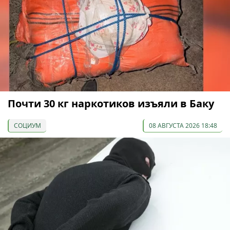
Почти 30 кг наркотиков изъяли в Баку
СОЦИУМ
08 АВГУСТА 2026 18:48