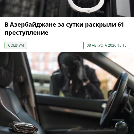
В Азербайджане за сутки раскрыли 61
преступление
СОЦИУМ
08 АВГУСТА 2026 15:15