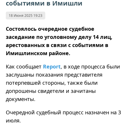
событиями в Имишли
18 Июня 2025 19:23
Состоялось очередное судебное
заседание по уголовному делу 14 лиц,
арестованных в связи с событиями в
Имишлинском районе.
Как сообщает
Report
, в ходе процесса были
заслушаны показания представителя
потерпевшей стороны, также были
допрошены свидетели и зачитаны
документы.
Очередной судебный процесс назначен на 3
июля.