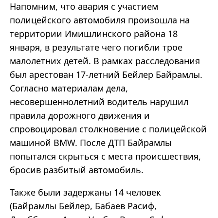
Напомним, что авария с участием
полицейского автомобиля произошла на
территории Имишлинского района 18
января, в результате чего погибли трое
малолетних детей. В рамках расследования
был арестован 17-летний Бейлер Байрамлы.
Согласно материалам дела,
несовершеннолетний водитель нарушил
правила дорожного движения и
спровоцировал столкновение с полицейской
машиной BMW. После ДТП Байрамлы
попытался скрыться с места происшествия,
бросив разбитый автомобиль.
Также были задержаны 14 человек
(Байрамлы Бейлер, Бабаев Расиф,