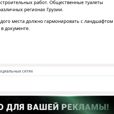
 строительных работ. Общественные туалеты
различных регионах Грузии.
дого места должно гармонировать с ландшафтом
в документе.
оциальных сетях