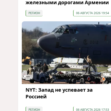
железными дорогами Армении
РЕГИОН
06 АВГУСТА 2026 19:54
NYT: Запад не успевает за
Россией
РЕГИОН
06 АВГУСТА 2026 17:53