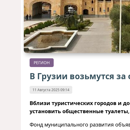
РЕГИОН
В Грузии возьмутся за
11 Августа 2025 09:14
Вблизи туристических городов и д
установить общественные туалеты
Фонд муниципального развития объяв