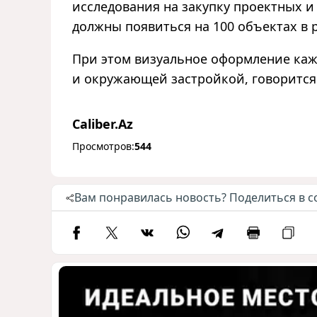
исследования на закупку проектных и
должны появиться на 100 объектах в 
При этом визуальное оформление каж
и окружающей застройкой, говорится 
Caliber.Az
Просмотров:
544
Вам понравилась новость? Поделиться в с