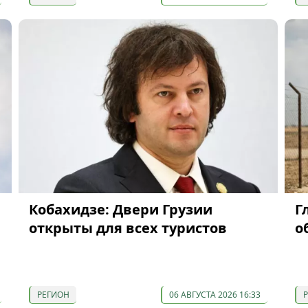
Кобахидзе: Двери Грузии
Г
открыты для всех туристов
о
РЕГИОН
06 АВГУСТА 2026 16:33