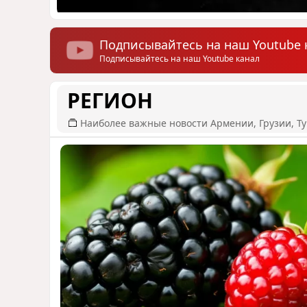
Подписывайтесь на наш Youtube 
Подписывайтесь на наш Youtube канал
РЕГИОН
Наиболее важные новости Армении, Грузии, Ту