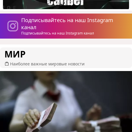
Подписывайтесь на наш Instagram
канал
Подписывайтесь на наш Instagram канал
МИР
Наиболее важные мировые новости