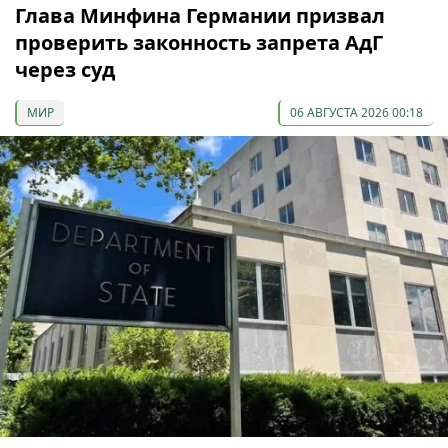
Глава Минфина Германии призвал
проверить законность запрета АдГ
через суд
МИР
06 АВГУСТА 2026 00:18