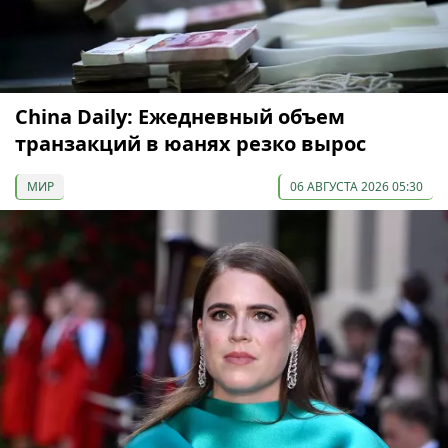
China Daily: Ежедневный объем
транзакций в юанях резко вырос
МИР
06 АВГУСТА 2026 05:30