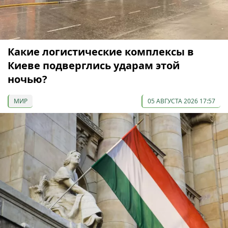
Какие логистические комплексы в
Киеве подверглись ударам этой
ночью?
МИР
05 АВГУСТА 2026 17:57