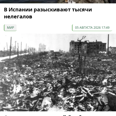
В Испании разыскивают тысячи
нелегалов
МИР
05 АВГУСТА 2026 17:49