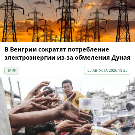
В Венгрии сократят потребление
электроэнергии из-за обмеления Дуная
МИР
05 АВГУСТА 2026 18:25