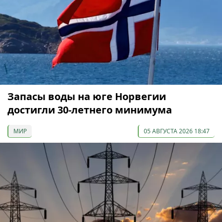
Запасы воды на юге Норвегии
достигли 30-летнего минимума
МИР
05 АВГУСТА 2026 18:47