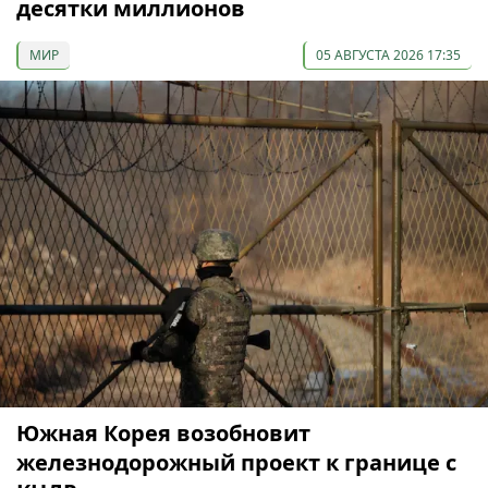
десятки миллионов
МИР
05 АВГУСТА 2026 17:35
Южная Корея возобновит
железнодорожный проект к границе с