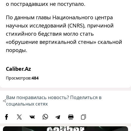
о пострадавших не поступало.
По данным главы Национального центра
научных исследований (CNRS), причиной
стихийного бедствия могло стать
«обрушение вертикальной стены» скальной
породы.
Caliber.Az
Просмотров:
484
Вам понравилась новость? Поделиться в
социальных сетях