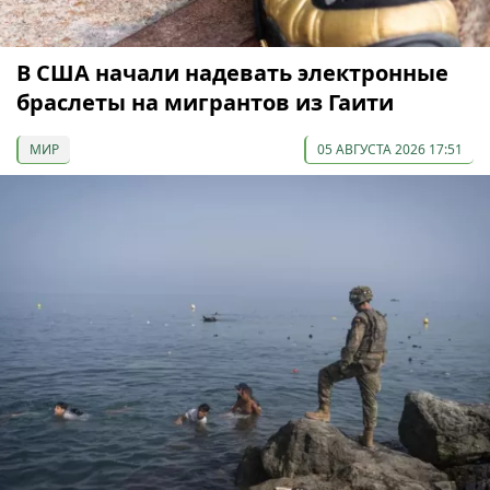
В США начали надевать электронные
браслеты на мигрантов из Гаити
МИР
05 АВГУСТА 2026 17:51