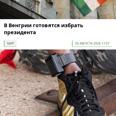
В Венгрии готовятся избрать
президента
МИР
05 АВГУСТА 2026 17:57