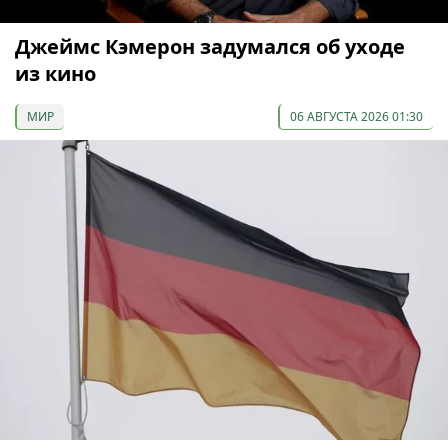
Джеймс Кэмерон задумался об уходе
из кино
МИР
06 АВГУСТА 2026 01:30