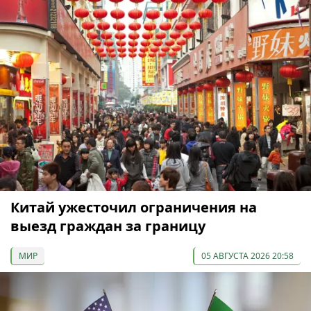
Китай ужесточил ограничения на
выезд граждан за границу
МИР
05 АВГУСТА 2026 20:58