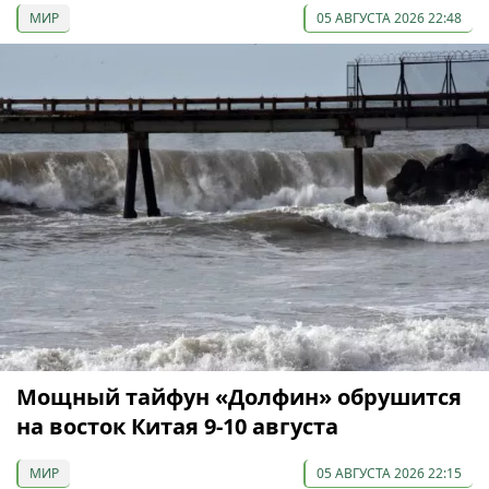
МИР
05 АВГУСТА 2026 22:48
Мощный тайфун «Долфин» обрушится
на восток Китая 9-10 августа
МИР
05 АВГУСТА 2026 22:15