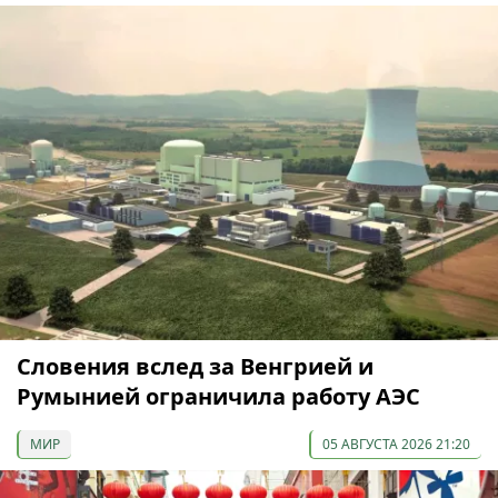
Словения вслед за Венгрией и
Румынией ограничила работу АЭС
МИР
05 АВГУСТА 2026 21:20