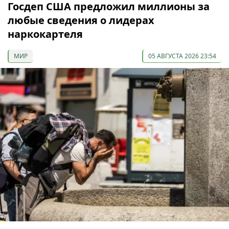
Госдеп США предложил миллионы за
любые сведения о лидерах
наркокартеля
МИР
05 АВГУСТА 2026 23:54