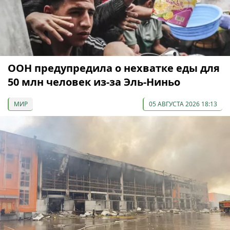
ООН предупредила о нехватке еды для
50 млн человек из-за Эль-Ниньо
МИР
05 АВГУСТА 2026 18:13