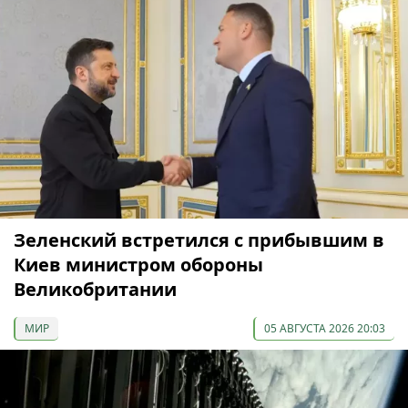
Зеленский встретился с прибывшим в
Киев министром обороны
Великобритании
МИР
05 АВГУСТА 2026 20:03