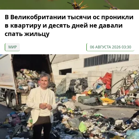
В Великобритании тысячи ос проникли
в квартиру и десять дней не давали
спать жильцу
МИР
06 АВГУСТА 2026 03:30