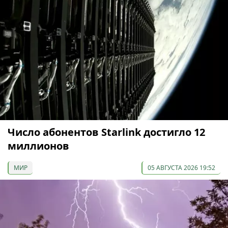
Число абонентов Starlink достигло 12
миллионов
МИР
05 АВГУСТА 2026 19:52