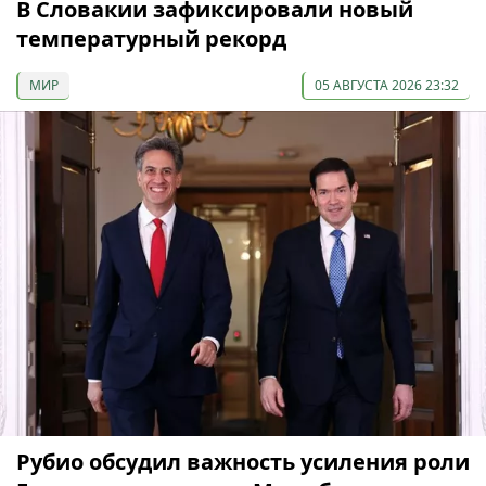
В Словакии зафиксировали новый
температурный рекорд
МИР
05 АВГУСТА 2026 23:32
Рубио обсудил важность усиления роли