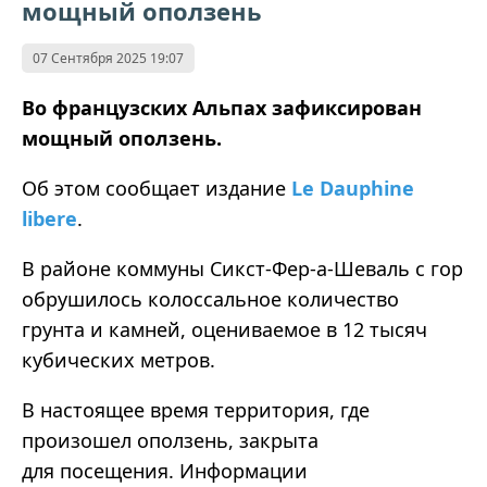
мощный оползень
07 Сентября 2025 19:07
Во французских Альпах зафиксирован
мощный оползень.
Об этом сообщает издание
Le Dauphine
libere
.
В районе коммуны Сикст-Фер-а-Шеваль с гор
обрушилось колоссальное количество
грунта и камней, оцениваемое в 12 тысяч
кубических метров.
В настоящее время территория, где
произошел оползень, закрыта
для посещения. Информации