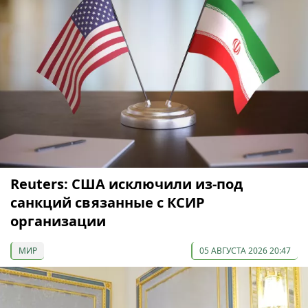
Reuters: США исключили из-под
санкций связанные с КСИР
организации
МИР
05 АВГУСТА 2026 20:47