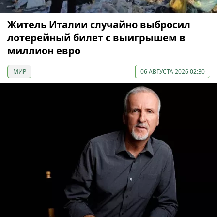
Житель Италии случайно выбросил
лотерейный билет с выигрышем в
миллион евро
МИР
06 АВГУСТА 2026 02:30