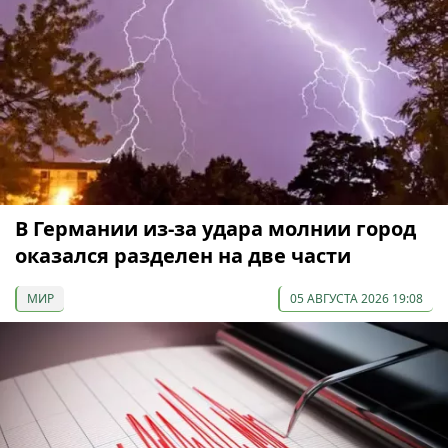
В Германии из-за удара молнии город
оказался разделен на две части
МИР
05 АВГУСТА 2026 19:08