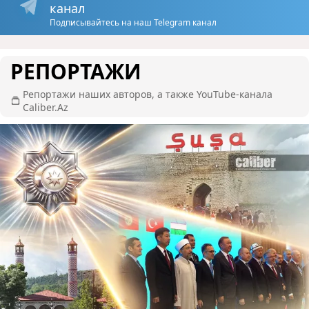
канал
Подписывайтесь на наш Telegram канал
РЕПОРТАЖИ
Репортажи наших авторов, а также YouTube-канала
Caliber.Az