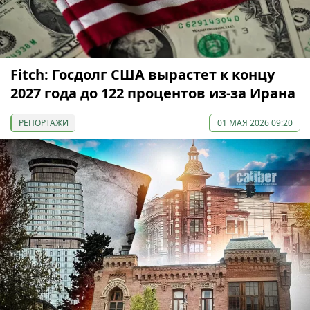
Fitch: Госдолг США вырастет к концу
2027 года до 122 процентов из-за Ирана
РЕПОРТАЖИ
01 МАЯ 2026 09:20