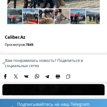
Caliber.Az
Просмотров:
7845
Вам понравилась новость? Поделиться в
социальных сетях
Подписывайтесь на наш Telegram