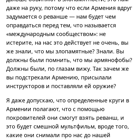
даже на руку, потому что если Армения вдруг
задумается о реванше — нам будет чем
оправдаться перед тем, что называется
«международным сообществом»: не
истерите, на нас это действует не очень, вы
же знали, что мы злопамятные? Знали. Вы
должны были помнить, что мы армянофобы?
Должны были, по глазам вижу. Так зачем же
вы подстрекали Армению, присылали
инструкторов и поставляли ей оружие?
Я даже допускаю, что определенные круги в
Армении полагают, что с помощью
покровителей они смогут взять реванш, и
это будет смешной мультфильм, вроде того,
какие они снимали про нас до нашей