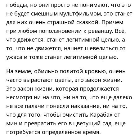
победы, но они просто не понимают, что это
не будет смешным мультфильмом, это станет
для них очень страшной сказкой. Причем
при любом поползновении к реваншу. Всё,
что движется, станет легитимной целью, а
то, что не движется, начнет шевелиться от
ужаса и тоже станет легитимной целью.
На земле, обильно политой кровью, очень
часто вырастают цветы, это закон жизни.
Это закон жизни, которая продолжается
несмотря ни на что, ни на то, что еще далеко
не все палачи понесли наказание, ни на то,
что для того, чтобы очистить Карабах от
мин и превратить его в цветущий сад, еще
потребуется определенное время.