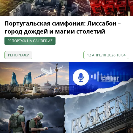
Португальская симфония: Лиссабон –
город дождей и магии столетий
РЕПОРТАЖ НА CALIBER.AZ
РЕПОРТАЖИ
12 АПРЕЛЯ 2026 10:04