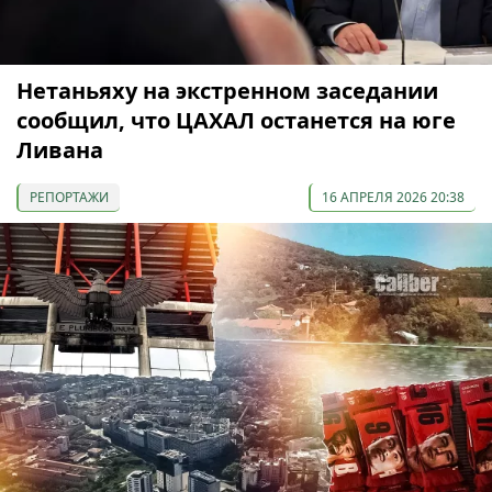
Нетаньяху на экстренном заседании
сообщил, что ЦАХАЛ останется на юге
Ливана
РЕПОРТАЖИ
16 АПРЕЛЯ 2026 20:38