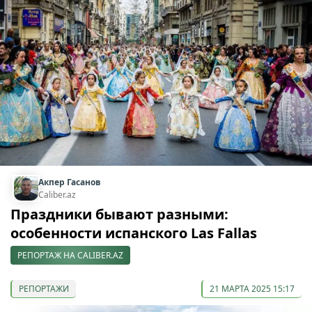
Акпер Гасанов
Caliber.az
Праздники бывают разными:
особенности испанского Las Fallas
РЕПОРТАЖ НА CALIBER.AZ
РЕПОРТАЖИ
21 МАРТА 2025 15:17