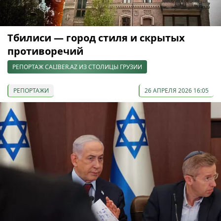
Тбилиси — город стиля и скрытых
противоречий
РЕПОРТАЖ CALIBER.AZ ИЗ СТОЛИЦЫ ГРУЗИИ
РЕПОРТАЖИ
26 АПРЕЛЯ 2026 16:05