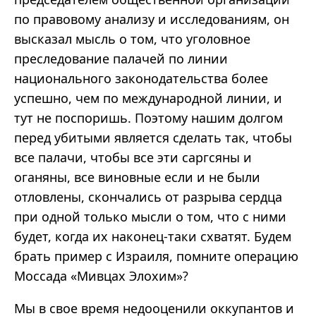
по правовому анализу и исследованиям, он
высказал мысль о том, что уголовное
преследование палачей по линии
национального законодательства более
успешно, чем по международной линии, и
тут не поспоришь. Поэтому нашим долгом
перед убитыми является сделать так, чтобы
все палачи, чтобы все эти саргсяны и
оганяны, все виновные если и не были
отловлены, скончались от разрыва сердца
при одной только мысли о том, что с ними
будет, когда их наконец-таки схватят. Будем
брать пример с Израиля, помните операцию
Моссада «Мивцах Элохим»?
Мы в свое время недооценили оккупантов и