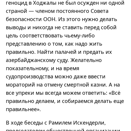
геноцид в Ходжалы не был осужден ни одной
страной — членом постоянного Совета
безопасности ООН. Из этого нужно делать
выводы и никогда не ставить перед собой
цель соответствовать чьему-либо
представлению о том, как надо жить
правильно. Найти палачей и предать их
азербайджанскому суду. Желательно
показательному, и на время
судопроизводства можно даже ввести
мораторий на отмену смертной казни. А на
все упреки мы всегда можем ответить: «Всё
правильно делаем, и собираемся делать еще
правильнее».
В ходе беседы с Рамилем Искендерли,
председателем общественной организации