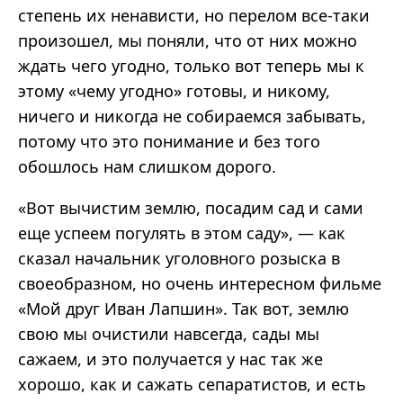
степень их ненависти, но перелом все-таки
произошел, мы поняли, что от них можно
ждать чего угодно, только вот теперь мы к
этому «чему угодно» готовы, и никому,
ничего и никогда не собираемся забывать,
потому что это понимание и без того
обошлось нам слишком дорого.
«Вот вычистим землю, посадим сад и сами
еще успеем погулять в этом саду», — как
сказал начальник уголовного розыска в
своеобразном, но очень интересном фильме
«Мой друг Иван Лапшин». Так вот, землю
свою мы очистили навсегда, сады мы
сажаем, и это получается у нас так же
хорошо, как и сажать сепаратистов, и есть