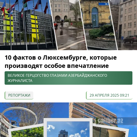
10 фактов о Люксембурге, которые
производят особое впечатление
ВЕЛИКОЕ ГЕРЦОГСТВО ГЛАЗАМИ АЗЕРБАЙДЖАНСКОГО
ЖУРНАЛИСТА
РЕПОРТАЖИ
29 АПРЕЛЯ 2025 09:21