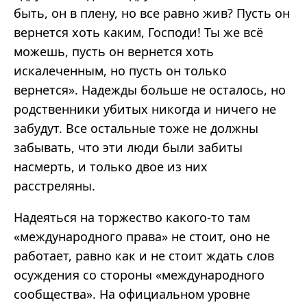
быть, он в плену, но все равно жив? Пусть он
вернется хоть каким, Господи! Ты же всё
можешь, пусть он вернется хоть
искалеченным, но пусть он только
вернется». Надежды больше не осталось, но
родственники убитых никогда и ничего не
забудут. Все остальные тоже не должны
забывать, что эти люди были забиты
насмерть, и только двое из них
расстреляны.
Надеяться на торжество какого-то там
«международного права» не стоит, оно не
работает, равно как и не стоит ждать слов
осуждения со стороны «международного
сообщества». На официальном уровне