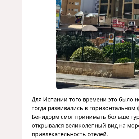
Для Испании того времени это было 
тогда развивались в горизонтальном 
Бенидорм смог принимать больше тур
открывался великолепный вид на мор
привлекательность отелей.