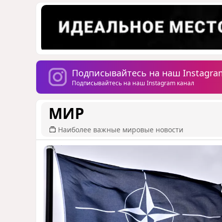
Подписывайтесь на наш Instagra
Подписывайтесь на наш Instagram канал
МИР
Наиболее важные мировые новости