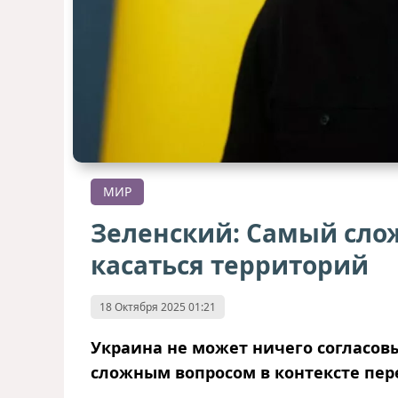
МИР
Зеленский: Самый слож
касаться территорий
18 Октября 2025 01:21
Украина не может ничего согласов
сложным вопросом в контексте пер