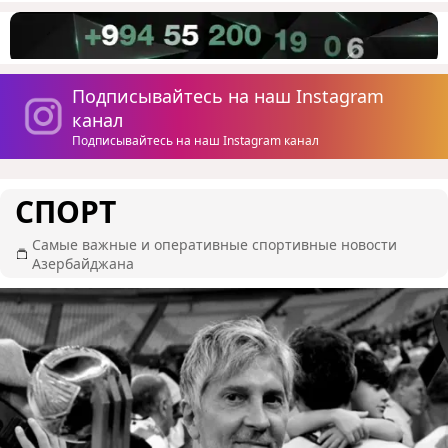
Подписывайтесь на наш Instagram
канал
Подписывайтесь на наш Instagram канал
СПОРТ
Самые важные и оперативные спортивные новости
Азербайджана