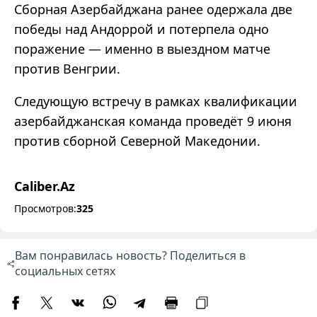
Сборная Азербайджана ранее одержала две
победы над Андоррой и потерпела одно
поражение — именно в выездном матче
против Венгрии.
Следующую встречу в рамках квалификации
азербайджанская команда проведёт 9 июня
против сборной Северной Македонии.
Caliber.Az
Просмотров:
325
Вам понравилась новость? Поделиться в
социальных сетях