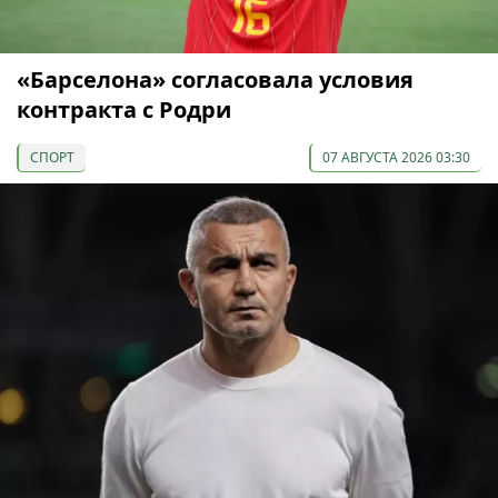
«Барселона» согласовала условия
контракта с Родри
СПОРТ
07 АВГУСТА 2026 03:30