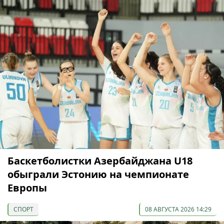
Баскетболистки Азербайджана U18
обыграли Эстонию на чемпионате
Европы
СПОРТ
08 АВГУСТА 2026 14:29