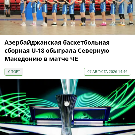
Азербайджанская баскетбольная
сборная U-18 обыграла Северную
Македонию в матче ЧЕ
СПОРТ
07 АВГУСТА 2026 14:46