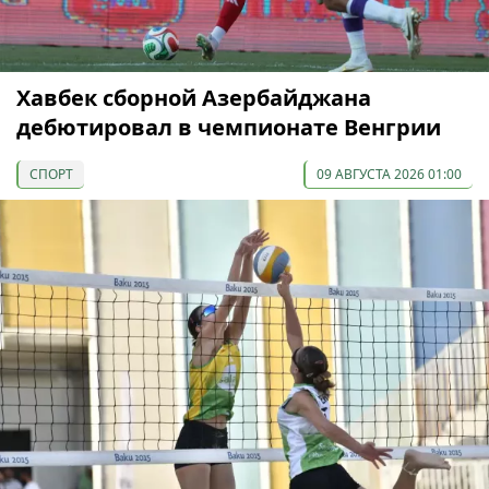
Хавбек сборной Азербайджана
дебютировал в чемпионате Венгрии
СПОРТ
09 АВГУСТА 2026 01:00