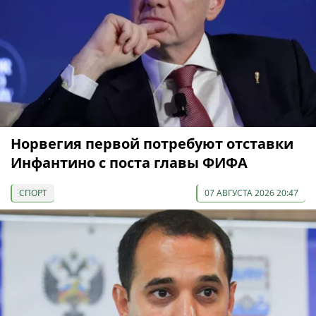
Норвегия первой потребуют отставки
Инфантино с поста главы ФИФА
СПОРТ
07 АВГУСТА 2026 20:47