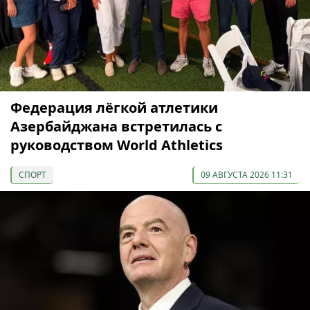
Федерация лёгкой атлетики
Азербайджана встретилась с
руководством World Athletics
СПОРТ
09 АВГУСТА 2026 11:31