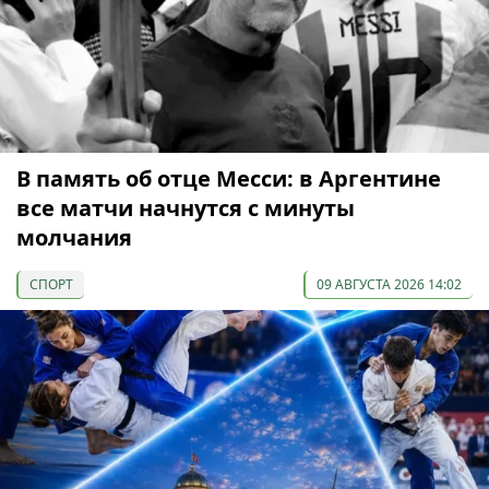
В память об отце Месси: в Аргентине
все матчи начнутся с минуты
молчания
СПОРТ
09 АВГУСТА 2026 14:02