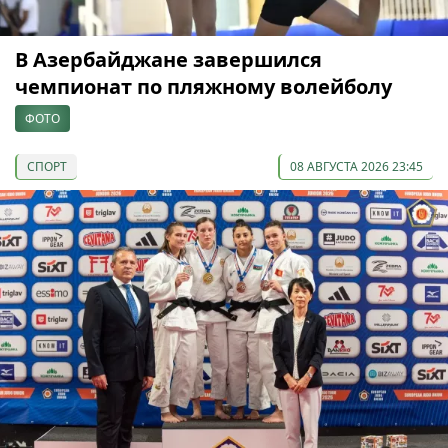
В Азербайджане завершился
чемпионат по пляжному волейболу
ФОТО
СПОРТ
08 АВГУСТА 2026 23:45