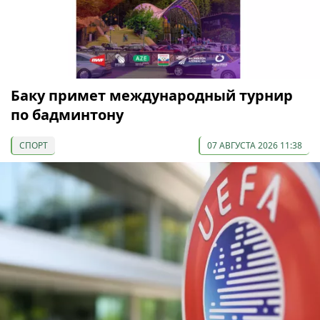
Баку примет международный турнир
по бадминтону
СПОРТ
07 АВГУСТА 2026 11:38