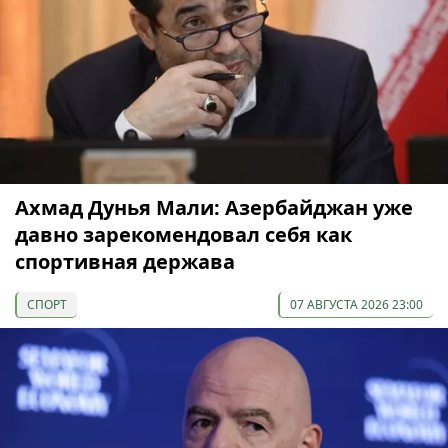
Ахмад Дунья Мали: Азербайджан уже
давно зарекомендовал себя как
спортивная держава
СПОРТ
07 АВГУСТА 2026 23:00