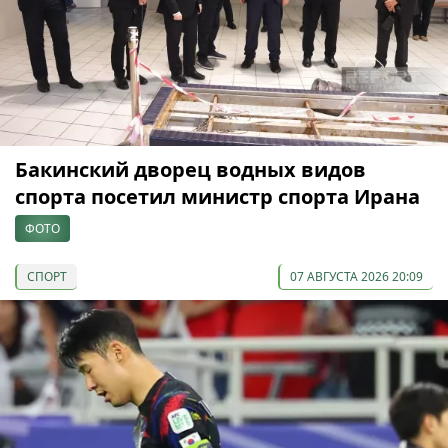
Бакинский дворец водных видов
спорта посетил министр спорта Ирана
ФОТО
СПОРТ
07 АВГУСТА 2026 20:09