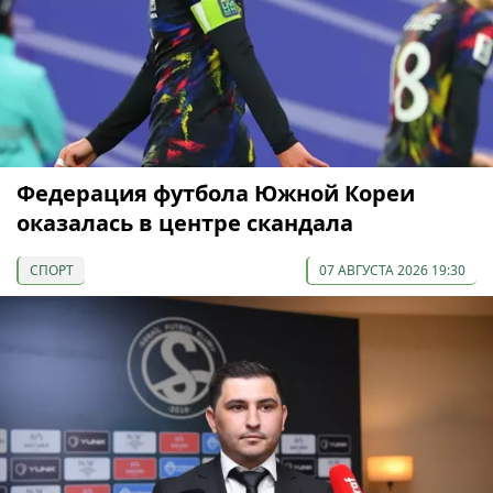
Федерация футбола Южной Кореи
оказалась в центре скандала
СПОРТ
07 АВГУСТА 2026 19:30