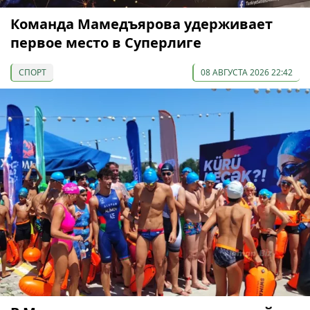
Команда Мамедъярова удерживает
первое место в Суперлиге
СПОРТ
08 АВГУСТА 2026 22:42