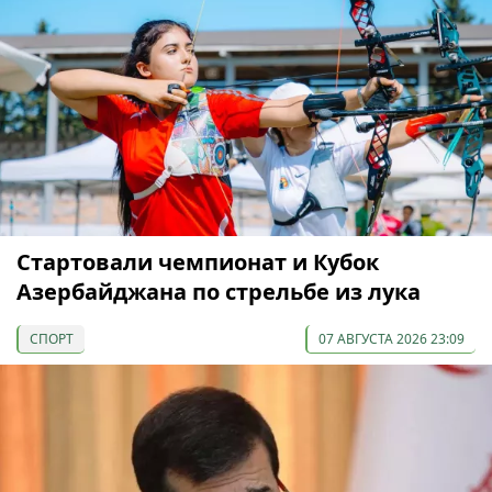
Cтартовали чемпионат и Кубок
Азербайджана по стрельбе из лука
СПОРТ
07 АВГУСТА 2026 23:09