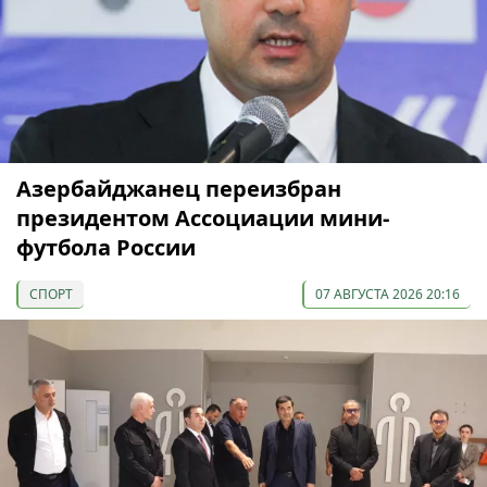
Азербайджанец переизбран
президентом Ассоциации мини-
футбола России
СПОРТ
07 АВГУСТА 2026 20:16