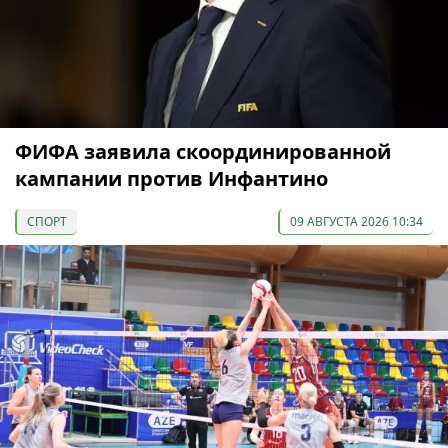
ФИФА заявила скоординированной
кампании против Инфантино
СПОРТ
09 АВГУСТА 2026 10:34