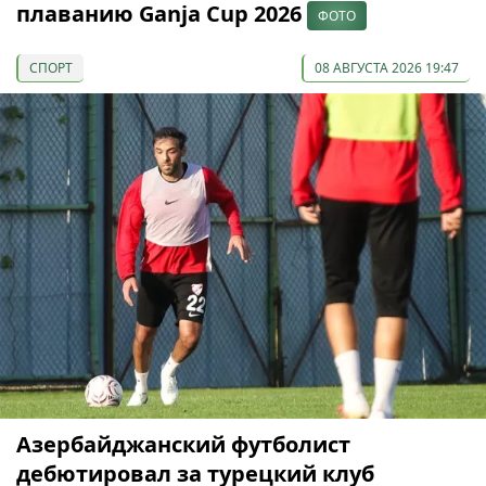
плаванию Ganja Cup 2026
ФОТО
СПОРТ
08 АВГУСТА 2026 19:47
Азербайджанский футболист
дебютировал за турецкий клуб