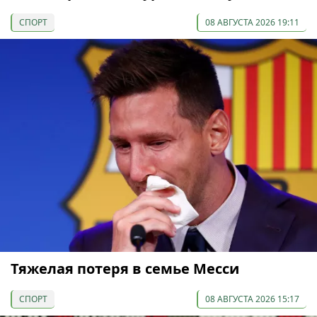
СПОРТ
08 АВГУСТА 2026 19:11
Тяжелая потеря в семье Месси
СПОРТ
08 АВГУСТА 2026 15:17