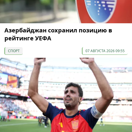
Азербайджан сохранил позицию в
рейтинге УЕФА
СПОРТ
07 АВГУСТА 2026 09:55