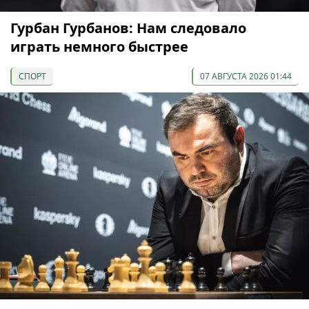
Гурбан Гурбанов: Нам следовало
играть немного быстрее
СПОРТ
07 АВГУСТА 2026 01:44