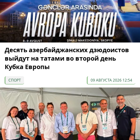
Десять азербайджанских дзюдоистов
выйдут на татами во второй день
Кубка Европы
СПОРТ
09 АВГУСТА 2026 12:54