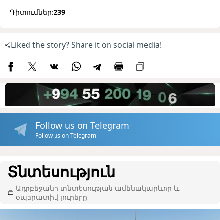
Դիտումներ:
239
Liked the story? Share it on social media!
Follow us on Telegram
Follow us on Telegram
Տնտեսություն
Ադրբեջանի տնտեսության ամենակարևոր և
օպերատիվ լուրերը