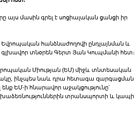
ը այս մասին գրել է սոցիալական ցանցի իր
լ՝ Եվրոպական հանձնաժողովի ընդլայնման և
 գլխավոր տնօրեն Գերտ Յան Կուպմանի հետ։
Եվրոպական Միության (ԵՄ) միջև տնտեսական
ճակը, ինչպես նաև դրա հետագա զարգացման
 ենք ԵՄ-ի հնարավոր աջակցությունը՝
խաձեռնություններին տրանսպորտի և կապի