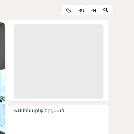
RU
EN
Ամենաընթերցված