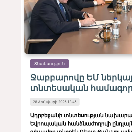
Տնտեսություն
Ջաբբարովը ԵՄ ներկայ
տնտեսական համագործ
28 Հունվարի 2026 13:45
Ադրբեջանի տնտեսության նախարար
Եվրոպական հանձնաժողովի ընդլայ
գլխավոր տնօրեն Գերտ Յան Կուպմ