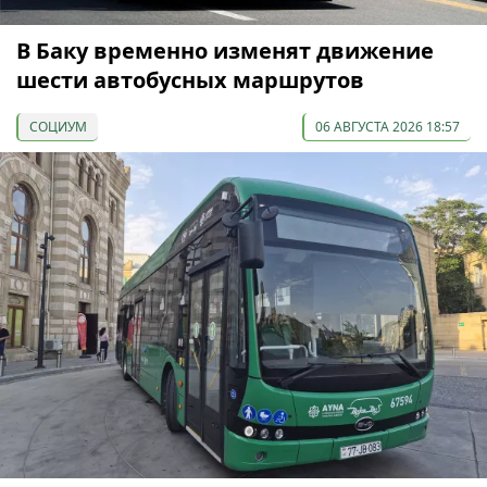
В Баку временно изменят движение
шести автобусных маршрутов
СОЦИУМ
06 АВГУСТА 2026 18:57