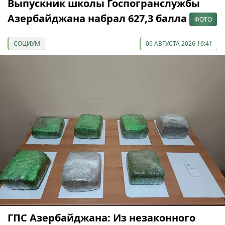
Выпускник школы Госпогранслужбы
Азербайджана набрал 627,3 балла
ФОТО
СОЦИУМ
06 АВГУСТА 2026 16:41
ГПС Азербайджана: Из незаконного