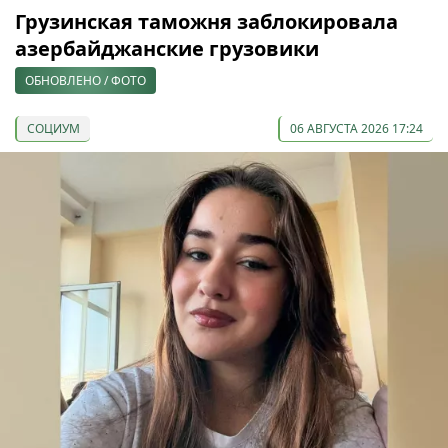
Грузинская таможня заблокировала
азербайджанские грузовики
ОБНОВЛЕНО / ФОТО
СОЦИУМ
06 АВГУСТА 2026 17:24