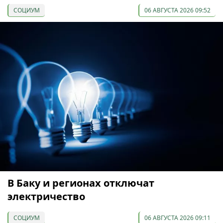
СОЦИУМ
06 АВГУСТА 2026 09:52
В Баку и регионах отключат
электричество
СОЦИУМ
06 АВГУСТА 2026 09:11