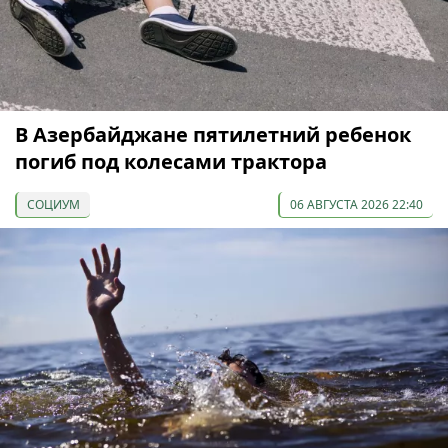
В Азербайджане пятилетний ребенок
погиб под колесами трактора
СОЦИУМ
06 АВГУСТА 2026 22:40