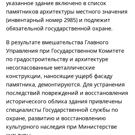
указанное здание включено в список
памятников архитектуры местного значения
(инвентарный номер 2985) и подлежит
обязательной государственной охране.
В результате вмешательства Главного
Управления при Государственном Комитете
по градостроительству и архитектуре
несогласованные металлические
конструкции, наносящие ущерб фасаду
памятника, демонтируются. Для устранения
последствий повреждений и восстановления
исторического облика здания привлечены
специалисты Государственной службы по
охране, развитию и восстановлению
культурного наследия при Министерстве