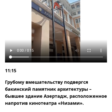
11:15
Грубому вмешательству подвергся
бакинский памятник архитектуры –
бывшее здание Азертадж, расположенное
напротив кинотеатра «Низами».