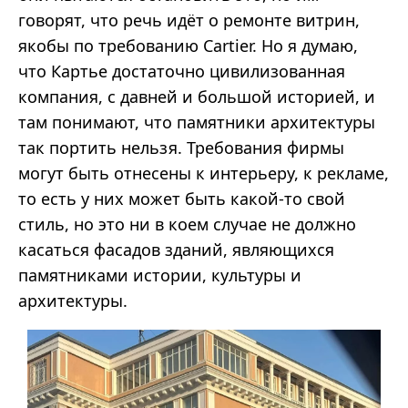
говорят, что речь идёт о ремонте витрин,
якобы по требованию Cartier. Но я думаю,
что Картье достаточно цивилизованная
компания, с давней и большой историей, и
там понимают, что памятники архитектуры
так портить нельзя. Требования фирмы
могут быть отнесены к интерьеру, к рекламе,
то есть у них может быть какой-то свой
стиль, но это ни в коем случае не должно
касаться фасадов зданий, являющихся
памятниками истории, культуры и
архитектуры.