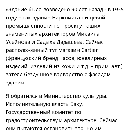
«Здание было возведено 90 лет назад - в 1935
году – как здание Наркомата пищевой
промышленности по проекту наших
знаменитых архитекторов Микаила
Усейнова и Садыха Дадашева. Сейчас
расположенный тут магазин Cartier
(французский бренд часов, ювелирных
изделий, изделий из кожи и т.д. – прим. авт.)
затеял бездушное варварство с фасадом
здания.
Я обратился в Министерство культуры,
Исполнительную власть Баку,
Государственный комитет по
градостроительству и архитектуре. Сейчас
они пытаются остановить это, но им