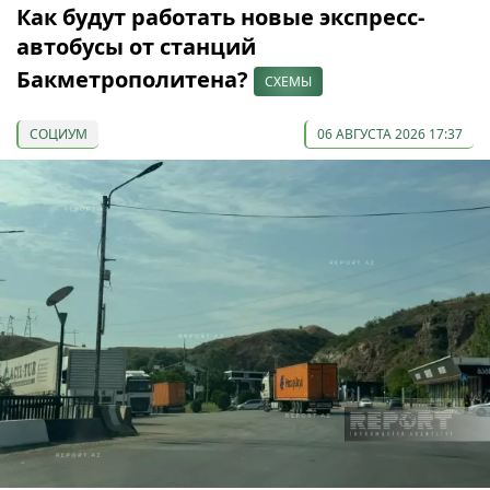
Как будут работать новые экспресс-
автобусы от станций
Бакметрополитена?
СХЕМЫ
СОЦИУМ
06 АВГУСТА 2026 17:37