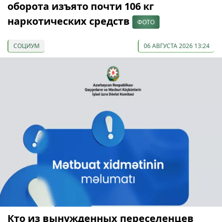
оборота изъято почти 106 кг
наркотических средств
ФОТО
СОЦИУМ
06 АВГУСТА 2026 13:24
Кто из вынужденных переселенцев