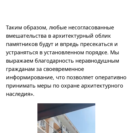
Таким образом, любые несогласованные
вмешательства в архитектурный облик
памятников будут и впредь пресекаться и
устраняться в установленном порядке. Мы
выражаем благодарность неравнодушным
гражданам за своевременное
информирование, что позволяет оперативно
принимать меры по охране архитектурного
наследия».