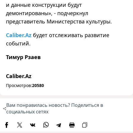
и данные конструкции будут
демонтированы», - подчеркнул
представитель Министерства культуры.
Caliber.Az
будет отслеживать развитие
событий.
Тимур Рзаев
Caliber.Az
Просмотров:
20580
Вам понравилась новость? Поделиться в
социальных сетях