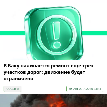
В Баку начинается ремонт еще трех
участков дорог: движение будет
ограничено
СОЦИУМ
05 АВГУСТА 2026 23:44