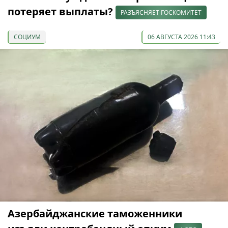
потеряет выплаты?
РАЗЪЯСНЯЕТ ГОСКОМИТЕТ
СОЦИУМ
06 АВГУСТА 2026 11:43
Азербайджанские таможенники