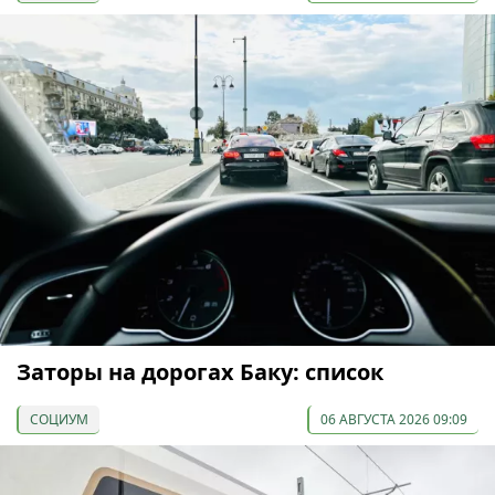
Заторы на дорогах Баку: список
СОЦИУМ
06 АВГУСТА 2026 09:09