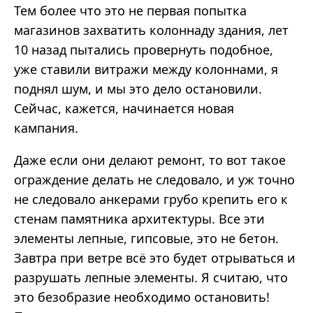
Тем более что это не первая попытка
магазинов захватить колоннаду здания, лет
10 назад пытались провернуть подобное,
уже ставили витражи между колоннами, я
поднял шум, и мы это дело остановили.
Сейчас, кажется, начинается новая
кампания.
Даже если они делают ремонт, то вот такое
ограждение делать не следовало, и уж точно
не следовало анкерами грубо крепить его к
стенам памятника архитектуры. Все эти
элементы лепные, гипсовые, это не бетон.
Завтра при ветре всё это будет отрываться и
разрушать лепные элементы. Я считаю, что
это безобразие необходимо остановить!