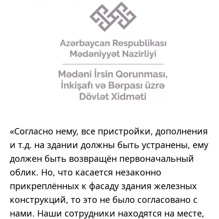
«Согласно нему, все пристройки, дополнения
и т.д. на здании должны быть устранены, ему
должен быть возвращён первоначальный
облик. Но, что касается незаконно
прикреплённых к фасаду здания железных
конструкций, то это не было согласовано с
нами. Наши сотрудники находятся на месте,