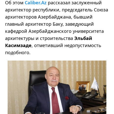
Об этом
Caliber.Az
рассказал заслуженный
архитектор республики, председатель Союза
архитекторов Азербайджана, бывший
главный архитектор Баку, заведующий
кафедрой Азербайджанского университета
архитектуры и строительства
Эльбай
Касимзаде
, отметивший недопустимость
подобного.