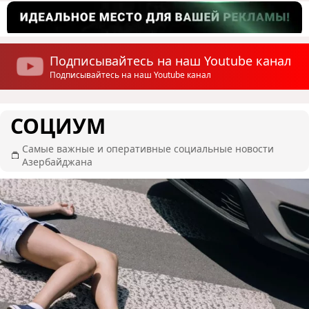
Подписывайтесь на наш Youtube канал
Подписывайтесь на наш Youtube канал
СОЦИУМ
Самые важные и оперативные социальные новости
Азербайджана