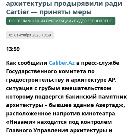
архитектуры продырявили ради
Cartier — приняты меры
ПО СЛЕДАМ НАШИХ ПУБЛИКАЦИЙ / ВИДЕО / ОБНОВЛЕНО
05 Сентября 2025 13:59
13:59
Как сообщили
Caliber.Az
в пресс-службе
Государственного комитета по
градостроительству и архитектуре АР,
ситуация с грубым вмешательством
которому подвергся бакинский памятник
архитектуры – бывшее здание Азертадж,
расположенное напротив кинотеатра
«Низами» находится под контролем
Главного Управления архитектуры и