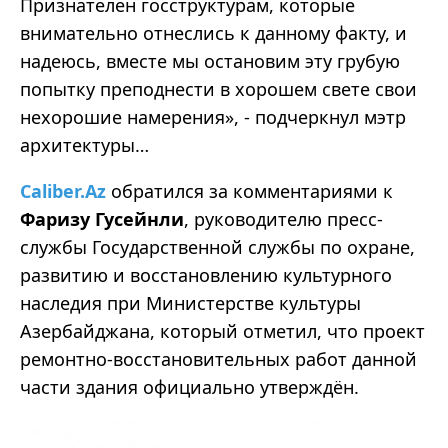
Признателен госструктурам, которые
внимательно отнеслись к данному факту, и
надеюсь, вместе мы остановим эту грубую
попытку преподнести в хорошем свете свои
нехорошие намерения», - подчеркнул мэтр
архитектуры…
Caliber.Az
обратился за комментариями к
Фаризу Гусейнли
, руководителю пресс-
службы Государственной службы по охране,
развитию и восстановлению культурного
наследия при Министерстве культуры
Азербайджана, который отметил, что проект
ремонтно-восстановительных работ данной
части здания официально утверждён.