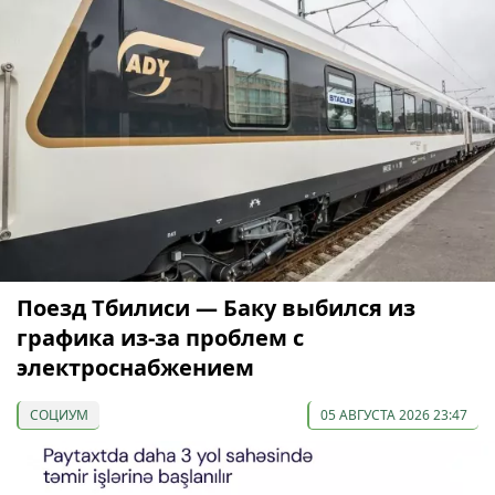
Поезд Тбилиси — Баку выбился из
графика из-за проблем с
электроснабжением
СОЦИУМ
05 АВГУСТА 2026 23:47