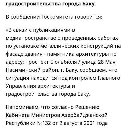
градостроительства города Баку.
В сообщении Госкомитета говорится:
«В связи с публикациями в
медиапространстве о проведенных работах
по установке металлических конструкций на
фасаде здания - памятника архитектуры по
адресу: проспект Бюльбюля / улица 28 Мая,
Насиминский район, г. Баку, сообщаем, что
ситуация находится под контролем Главного
Управления архитектуры и
градостроительства города Баку.
Напоминаем, что согласно Решению
Кабинета Министров Азербайджанской
Республики №132 от 2 августа 2001 года