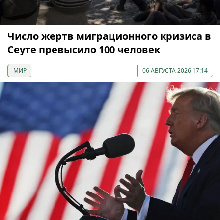
Число жертв миграционного кризиса в
Сеуте превысило 100 человек
МИР
06 АВГУСТА 2026 17:14