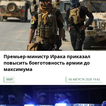
Премьер-министр Ирака приказал
повысить боеготовность армии до
максимума
МИР
06 АВГУСТА 2026 19:42