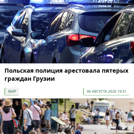
Польская полиция арестовала пятерых
граждан Грузии
МИР
06 АВГУСТА 2026 19:31