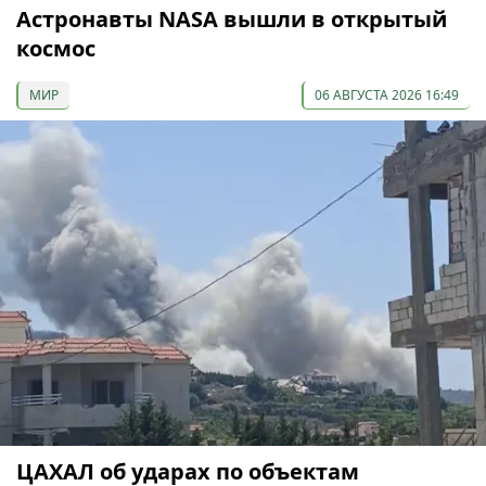
Астронавты NASA вышли в открытый
космос
МИР
06 АВГУСТА 2026 16:49
ЦАХАЛ об ударах по объектам