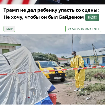
Трамп не дал ребенку упасть со сцены:
Не хочу, чтобы он был Байденом
ВИДЕО
МИР
06 АВГУСТА 2026 17:11