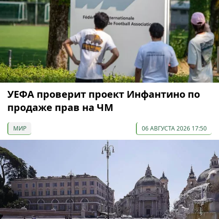
УЕФА проверит проект Инфантино по
продаже прав на ЧМ
МИР
06 АВГУСТА 2026 17:50