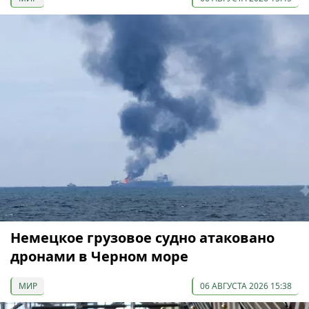
Немецкое грузовое судно атаковано
дронами в Черном море
МИР
06 АВГУСТА 2026 15:38