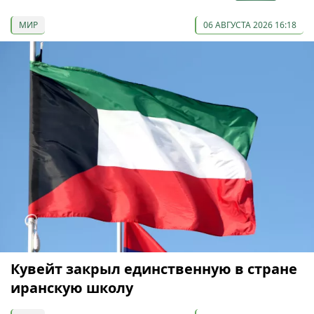
МИР
06 АВГУСТА 2026 16:18
Кувейт закрыл единственную в стране
иранскую школу