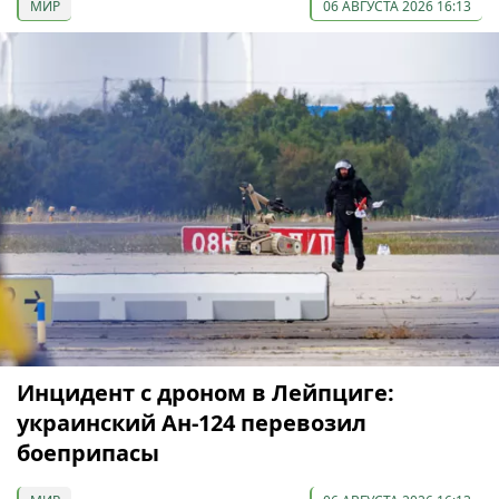
МИР
06 АВГУСТА 2026 16:13
Инцидент с дроном в Лейпциге:
украинский Ан-124 перевозил
боеприпасы