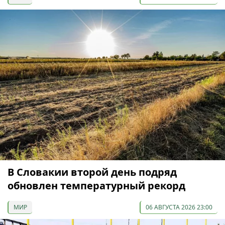
В Словакии второй день подряд
обновлен температурный рекорд
МИР
06 АВГУСТА 2026 23:00