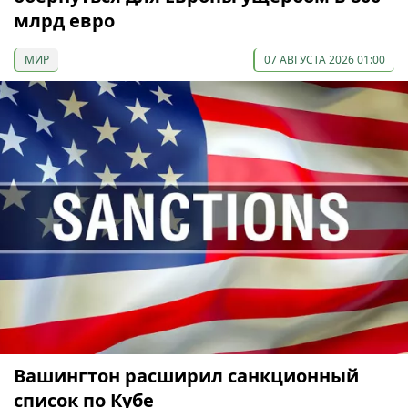
млрд евро
МИР
07 АВГУСТА 2026 01:00
Вашингтон расширил санкционный
список по Кубе