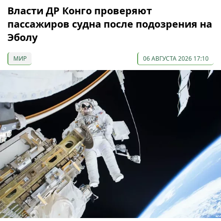
Власти ДР Конго проверяют
пассажиров судна после подозрения на
Эболу
МИР
06 АВГУСТА 2026 17:10