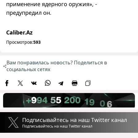
применение ядерного оружия», -
предупредил он.
Caliber.Az
Просмотров:
593
Вам понравилась новость? Поделиться в
социальных сетях
Подписывайтесь на наш Twitter канал
Подписывайтесь на наш Twitter канал