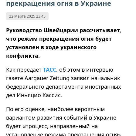
прекращения огня в Украине
22 Марта 2025 23:45
Руководство Швейцарии рассчитывает,
что режим прекращения огня будет
установлен в ходе украинского
конфликта.
Как передает
ТАСС
, об этом в интервью
газете Aargauer Zeitung заявил начальник
федерального департамента иностранных
дел Иньяцио Кассис.
По его оценке, наиболее вероятным
вариантом развития событий в Украине
будет «процесс, направленный на
установление режима прекращения огня».