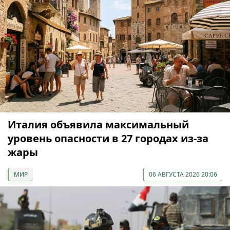
Италия объявила максимальный
уровень опасности в 27 городах из-за
жары
МИР
06 АВГУСТА 2026 20:06