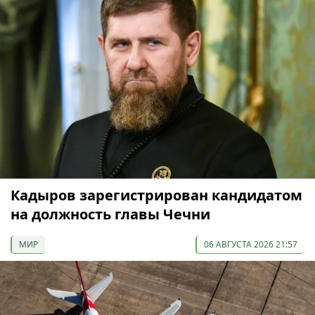
Кадыров зарегистрирован кандидатом
на должность главы Чечни
МИР
06 АВГУСТА 2026 21:57