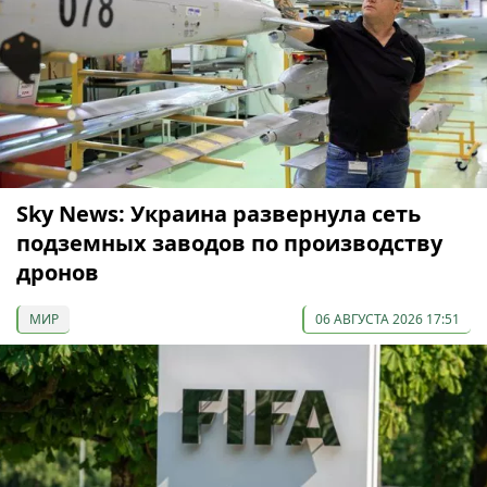
Sky News: Украина развернула сеть
подземных заводов по производству
дронов
МИР
06 АВГУСТА 2026 17:51