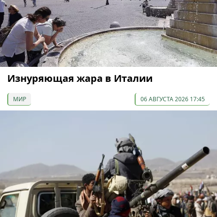
Изнуряющая жара в Италии
МИР
06 АВГУСТА 2026 17:45