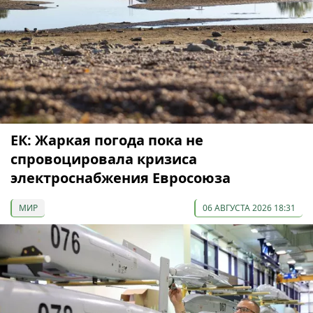
ЕК: Жаркая погода пока не
спровоцировала кризиса
электроснабжения Евросоюза
МИР
06 АВГУСТА 2026 18:31