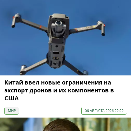
Китай ввел новые ограничения на
экспорт дронов и их компонентов в
США
МИР
06 АВГУСТА 2026 22:22