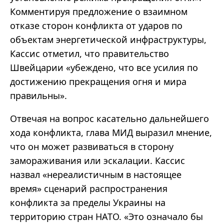
Комментируя предложение о взаимном
отказе сторон конфликта от ударов по
объектам энергетической инфраструктуры,
Кассис отметил, что правительство
Швейцарии «убеждено, что все усилия по
достижению прекращения огня и мира
правильны».
Отвечая на вопрос касательно дальнейшего
хода конфликта, глава МИД выразил мнение,
что он может развиваться в сторону
замораживания или эскалации. Кассис
назвал «нереалистичным в настоящее
время» сценарий распространения
конфликта за пределы Украины на
территорию стран НАТО. «Это означало бы