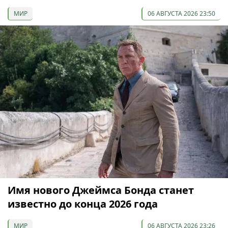
МИР
06 АВГУСТА 2026 23:50
Имя нового Джеймса Бонда станет
известно до конца 2026 года
МИР
06 АВГУСТА 2026 23:26