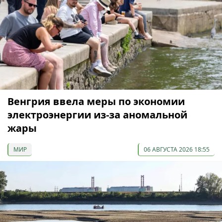
Венгрия ввела меры по экономии
электроэнергии из-за аномальной
жары
МИР
06 АВГУСТА 2026 18:55