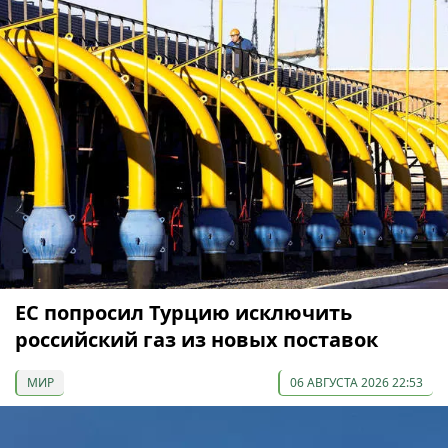
ЕС попросил Турцию исключить
российский газ из новых поставок
МИР
06 АВГУСТА 2026 22:53