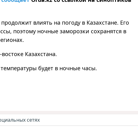
 продолжит влиять на погоду в Казахстане. Его
сы, поэтому ночные заморозки сохранятся в
егионах.
-востоке Казахстана.
температуры будет в ночные часы.
оциальных сетях