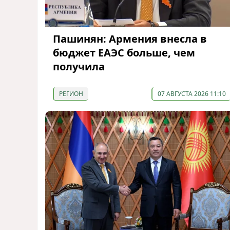
Пашинян: Армения внесла в
бюджет ЕАЭС больше, чем
получила
РЕГИОН
07 АВГУСТА 2026 11:10