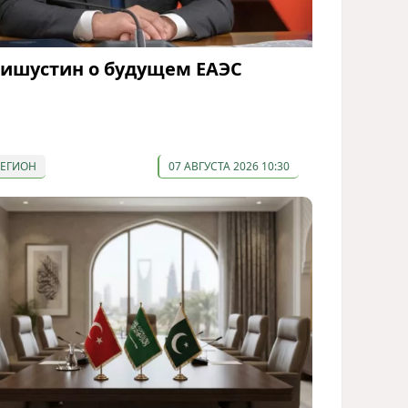
ишустин о будущем ЕАЭС
РЕГИОН
07 АВГУСТА 2026 10:30