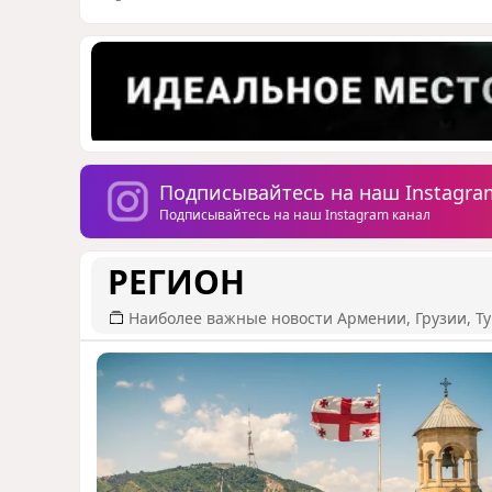
Подписывайтесь на наш Instagra
Подписывайтесь на наш Instagram канал
РЕГИОН
Наиболее важные новости Армении, Грузии, Ту