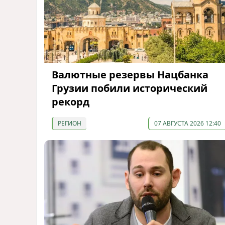
Валютные резервы Нацбанка
Грузии побили исторический
рекорд
РЕГИОН
07 АВГУСТА 2026 12:40