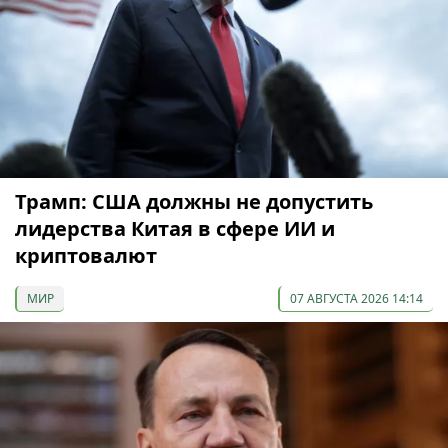
Трамп: США должны не допустить
лидерства Китая в сфере ИИ и
криптовалют
МИР
07 АВГУСТА 2026 14:14