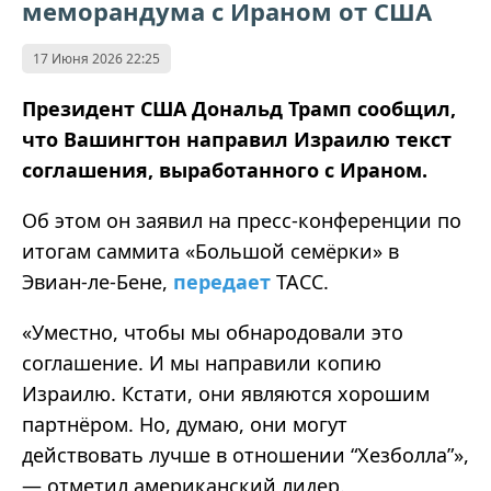
меморандума с Ираном от США
17 Июня 2026 22:25
Президент США Дональд Трамп сообщил,
что Вашингтон направил Израилю текст
соглашения, выработанного с Ираном.
Об этом он заявил на пресс‑конференции по
итогам саммита «Большой семёрки» в
Эвиан‑ле‑Бене,
передает
ТАСС.
«Уместно, чтобы мы обнародовали это
соглашение. И мы направили копию
Израилю. Кстати, они являются хорошим
партнёром. Но, думаю, они могут
действовать лучше в отношении “Хезболла”»,
— отметил американский лидер.