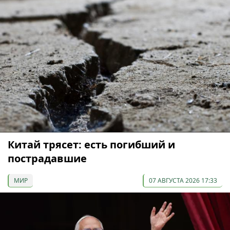
Китай трясет: есть погибший и
пострадавшие
МИР
07 АВГУСТА 2026 17:33