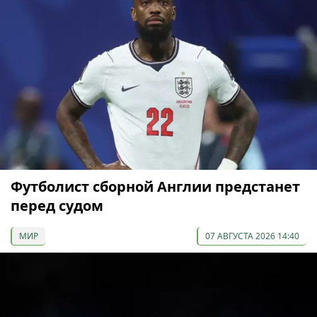
Футболист сборной Англии предстанет
перед судом
МИР
07 АВГУСТА 2026 14:40