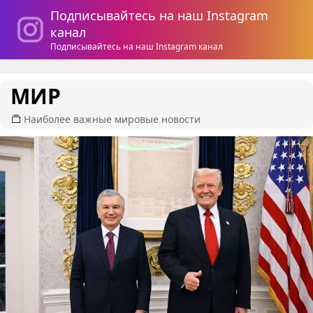
Подписывайтесь на наш Instagram
канал
Подписывайтесь на наш Instagram канал
МИР
Наиболее важные мировые новости