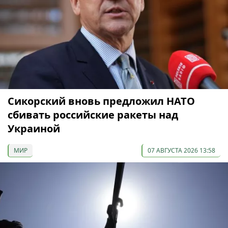
Сикорский вновь предложил НАТО
сбивать российские ракеты над
Украиной
МИР
07 АВГУСТА 2026 13:58