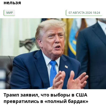
нельзя
МИР
07 АВГУСТА 2026 18:24
Трамп заявил, что выборы в США
превратились в «полный бардак»