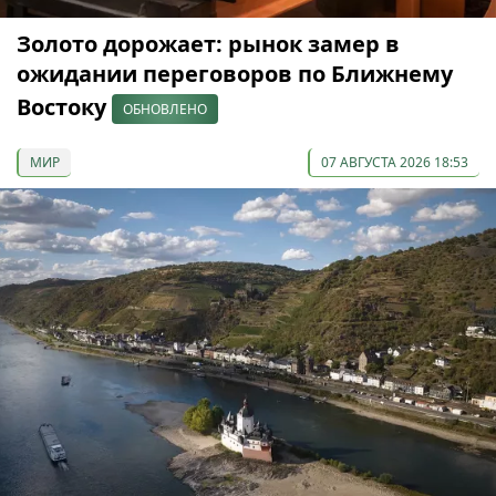
Золото дорожает: рынок замер в
ожидании переговоров по Ближнему
Востоку
ОБНОВЛЕНО
МИР
07 АВГУСТА 2026 18:53