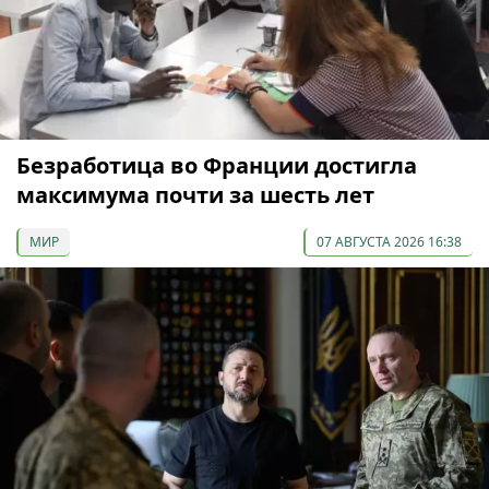
Безработица во Франции достигла
максимума почти за шесть лет
МИР
07 АВГУСТА 2026 16:38