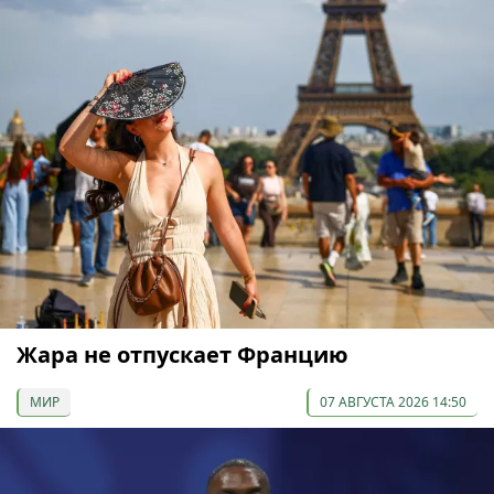
Жара не отпускает Францию
МИР
07 АВГУСТА 2026 14:50