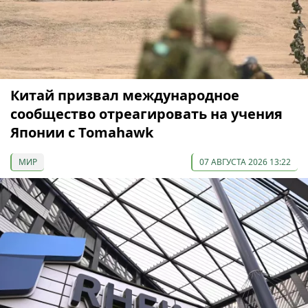
Китай призвал международное
сообщество отреагировать на учения
Японии с Tomahawk
МИР
07 АВГУСТА 2026 13:22