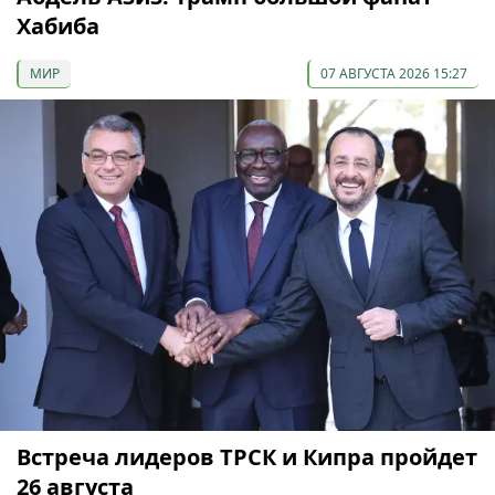
Хабиба
МИР
07 АВГУСТА 2026 15:27
Встреча лидеров ТРСК и Кипра пройдет
26 августа