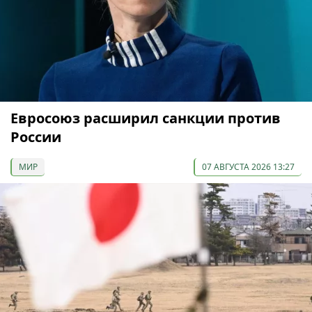
Евросоюз расширил санкции против
России
МИР
07 АВГУСТА 2026 13:27