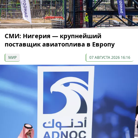
СМИ: Нигерия — крупнейший
поставщик авиатоплива в Европу
МИР
07 АВГУСТА 2026 16:16