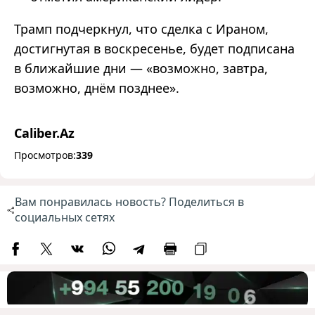
Трамп подчеркнул, что сделка с Ираном,
достигнутая в воскресенье, будет подписана
в ближайшие дни — «возможно, завтра,
возможно, днём позднее».
Caliber.Az
Просмотров:
339
Вам понравилась новость? Поделиться в
социальных сетях