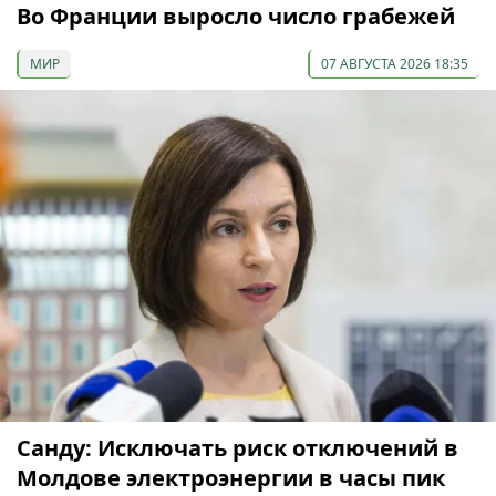
Во Франции выросло число грабежей
МИР
07 АВГУСТА 2026 18:35
Санду: Исключать риск отключений в
Молдове электроэнергии в часы пик