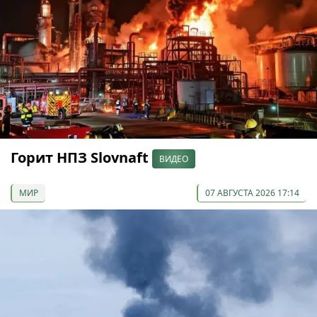
Горит НПЗ Slovnaft
ВИДЕО
МИР
07 АВГУСТА 2026 17:14