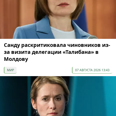
Санду раскритиковала чиновников из-
за визита делегации «Талибана» в
Молдову
МИР
07 АВГУСТА 2026 13:43