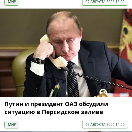
МИР
07 АВГУСТА 2026 15:02
Путин и президент ОАЭ обсудили
ситуацию в Персидском заливе
МИР
07 АВГУСТА 2026 14:50