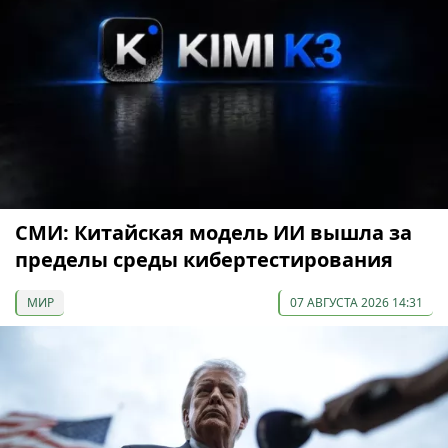
СМИ: Китайская модель ИИ вышла за
пределы среды кибертестирования
МИР
07 АВГУСТА 2026 14:31