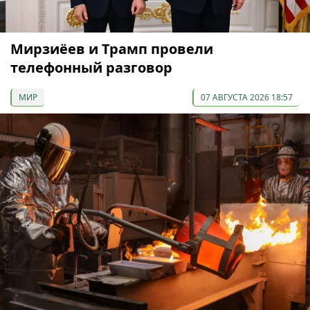
Мирзиёев и Трамп провели
телефонный разговор
МИР
07 АВГУСТА 2026 18:57