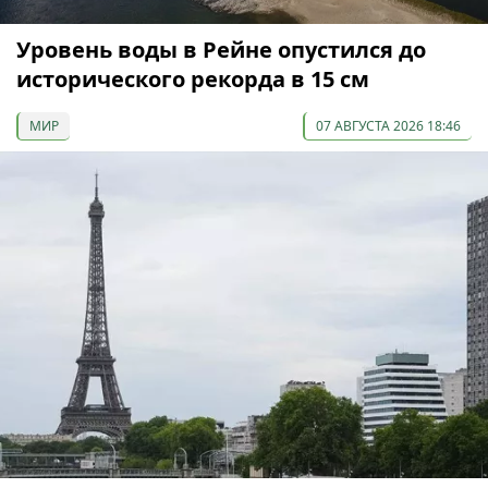
Уровень воды в Рейне опустился до
исторического рекорда в 15 см
МИР
07 АВГУСТА 2026 18:46