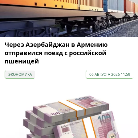
Через Азербайджан в Армению
отправился поезд с российской
пшеницей
ЭКОНОМИКА
06 АВГУСТА 2026 11:59