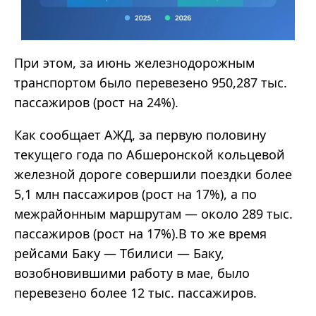
При этом, за июнь железнодорожным
транспортом было перевезено 950,287 тыс.
пассажиров (рост на 24%).
Как сообщает АЖД, за первую половину
текущего года по Абшеронской кольцевой
железной дороге совершили поездки более
5,1 млн пассажиров (рост на 17%), а по
межрайонным маршрутам — около 289 тыс.
пассажиров (рост на 17%).В то же время
рейсами Баку — Тбилиси — Баку,
возобновившими работу в мае, было
перевезено более 12 тыс. пассажиров.