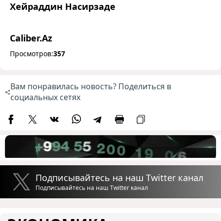
Хейраддин Насирзаде
Caliber.Az
Просмотров:
357
Вам понравилась новость? Поделиться в
социальных сетях
Подписывайтесь на наш Twitter канал
Подписывайтесь на наш Twitter канал