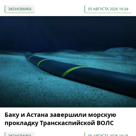
ЭКОНОМИКА
05 АВГУСТА 2026 16:34
Баку и Астана завершили морскую
прокладку Транскаспийской ВОЛС
ЭКОНОМИКА
05 АВГУСТА 2026 16:26