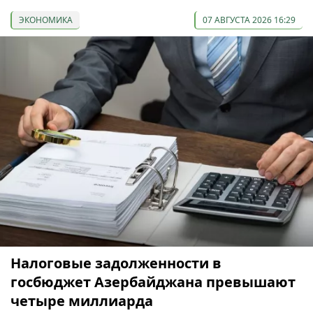
ЭКОНОМИКА
07 АВГУСТА 2026 16:29
Налоговые задолженности в
госбюджет Азербайджана превышают
четыре миллиарда