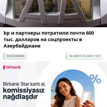
bp и партнеры потратили почти 600
тыс. долларов на соцпроекты в
Азербайджане
ЭКОНОМИКА
06 АВГУСТА 2026 15:51