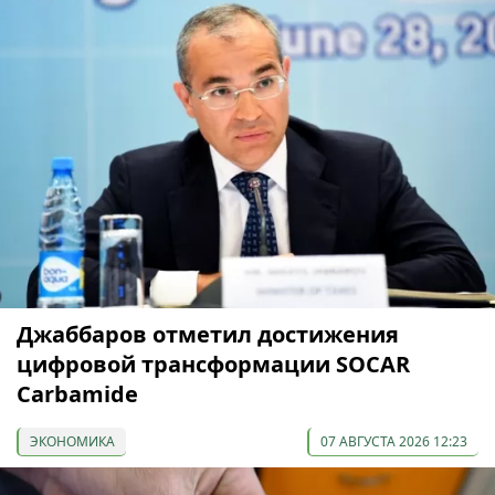
Джаббаров отметил достижения
цифровой трансформации SOCAR
Carbamide
ЭКОНОМИКА
07 АВГУСТА 2026 12:23