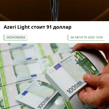
Azeri Light стоит 91 доллар
ЭКОНОМИКА
06 АВГУСТА 2026 10:00