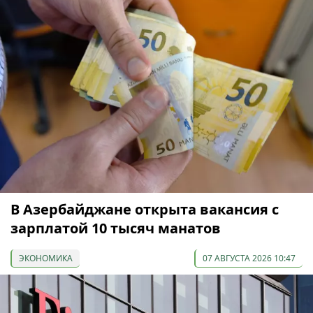
В Азербайджане открыта вакансия с
зарплатой 10 тысяч манатов
ЭКОНОМИКА
07 АВГУСТА 2026 10:47