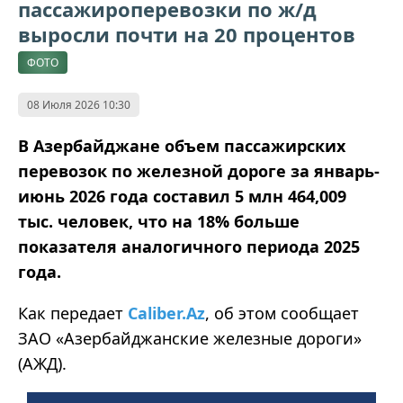
пассажироперевозки по ж/д
выросли почти на 20 процентов
ФОТО
08 Июля 2026 10:30
В Азербайджане объем пассажирских
перевозок по железной дороге за январь-
июнь 2026 года составил 5 млн 464,009
тыс. человек, что на 18% больше
показателя аналогичного периода 2025
года.
Как передает
Caliber.Az
, об этом сообщает
ЗАО «Азербайджанские железные дороги»
(АЖД).