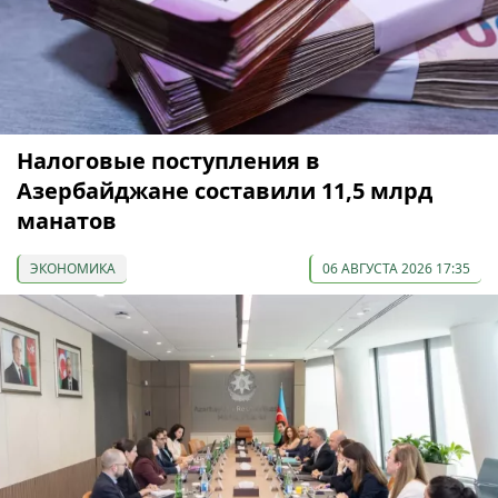
Налоговые поступления в
Азербайджане составили 11,5 млрд
манатов
ЭКОНОМИКА
06 АВГУСТА 2026 17:35