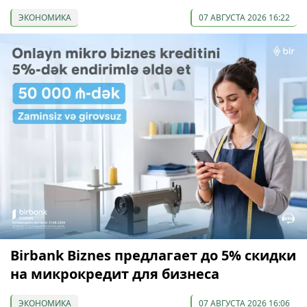
ЭКОНОМИКА
07 АВГУСТА 2026 16:22
Birbank Biznes предлагает до 5% скидки
на микрокредит для бизнеса
ЭКОНОМИКА
07 АВГУСТА 2026 16:06