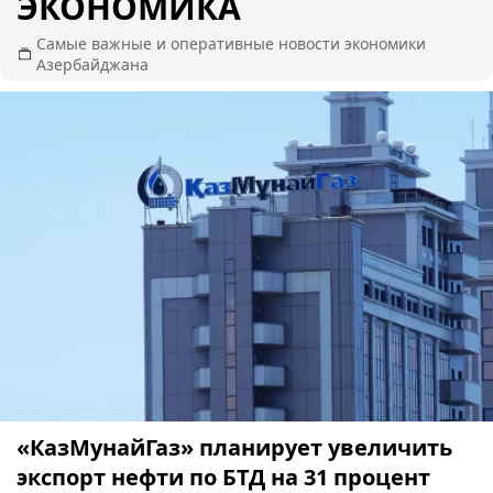
ЭКОНОМИКА
Самые важные и оперативные новости экономики
Азербайджана
«КазМунайГаз» планирует увеличить
экспорт нефти по БТД на 31 процент