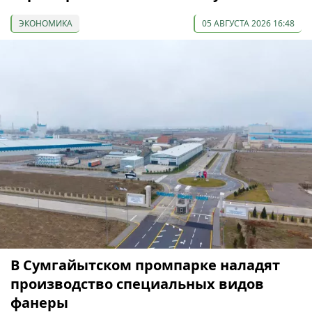
ЭКОНОМИКА
05 АВГУСТА 2026 16:48
В Сумгайытском промпарке наладят
производство специальных видов
фанеры