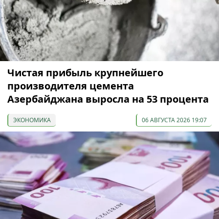
Чистая прибыль крупнейшего
производителя цемента
Азербайджана выросла на 53 процента
ЭКОНОМИКА
06 АВГУСТА 2026 19:07