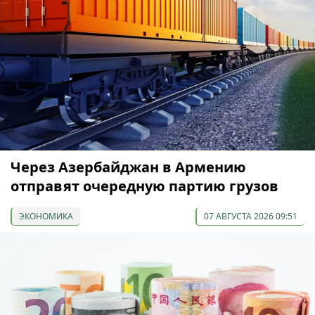
Через Азербайджан в Армению
отправят очередную партию грузов
ЭКОНОМИКА
07 АВГУСТА 2026 09:51