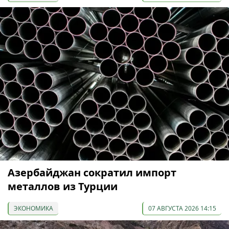
Азербайджан сократил импорт
металлов из Турции
ЭКОНОМИКА
07 АВГУСТА 2026 14:15