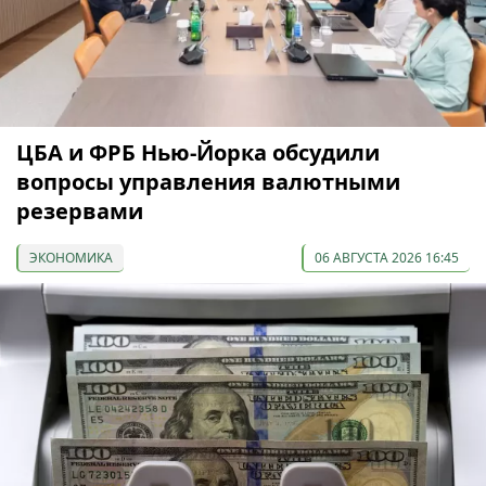
ЦБА и ФРБ Нью-Йорка обсудили
вопросы управления валютными
резервами
ЭКОНОМИКА
06 АВГУСТА 2026 16:45