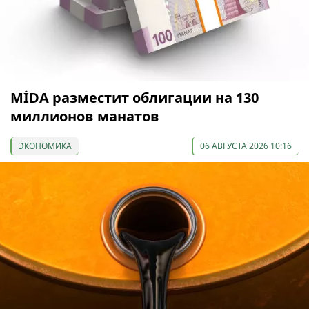
МİDA разместит облигации на 130
миллионов манатов
ЭКОНОМИКА
06 АВГУСТА 2026 10:16