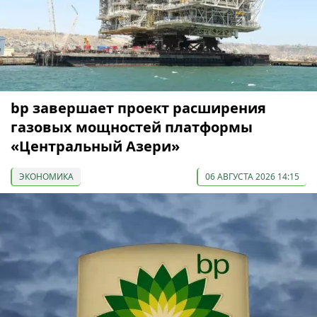
bp завершает проект расширения
газовых мощностей платформы
«Центральный Азери»
ЭКОНОМИКА
06 АВГУСТА 2026 14:15