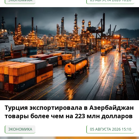
Турция экспортировала в Азербайджан
товары более чем на 223 млн долларов
ЭКОНОМИКА
05 АВГУСТА 2026 15:10