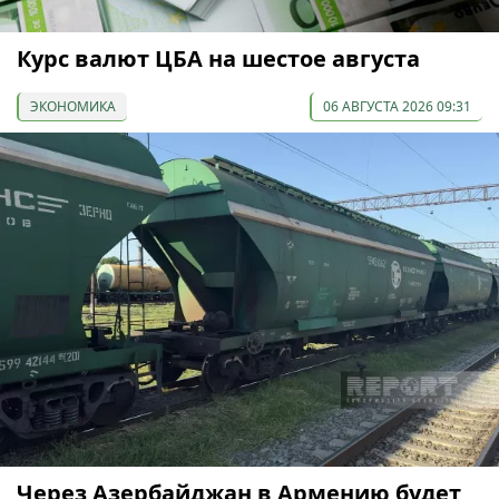
Курс валют ЦБА на шестое августа
ЭКОНОМИКА
06 АВГУСТА 2026 09:31
Через Азербайджан в Армению будет