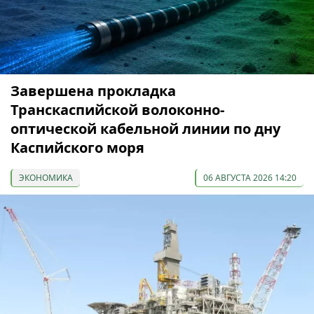
Завершена прокладка
Транскаспийской волоконно-
оптической кабельной линии по дну
Каспийского моря
ЭКОНОМИКА
06 АВГУСТА 2026 14:20