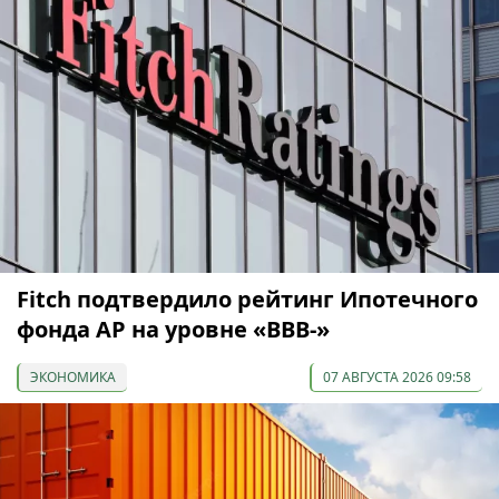
Fitch подтвердило рейтинг Ипотечного
фонда АР на уровне «BBB-»
ЭКОНОМИКА
07 АВГУСТА 2026 09:58