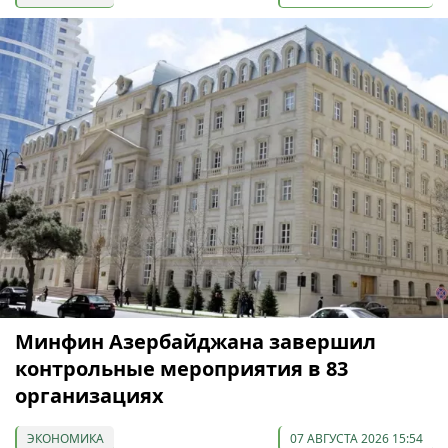
Минфин Азербайджана завершил
контрольные мероприятия в 83
организациях
ЭКОНОМИКА
07 АВГУСТА 2026 15:54