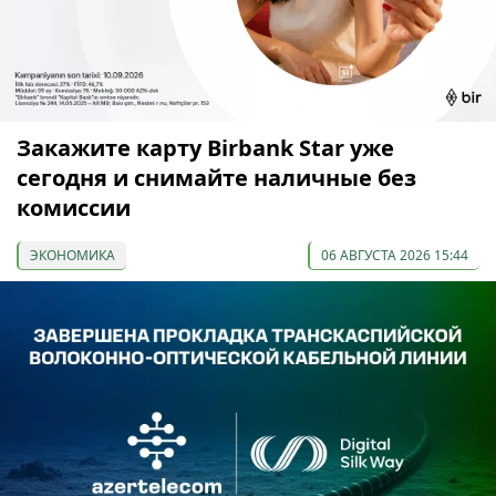
Закажите карту Birbank Star уже
сегодня и снимайте наличные без
комиссии
ЭКОНОМИКА
06 АВГУСТА 2026 15:44