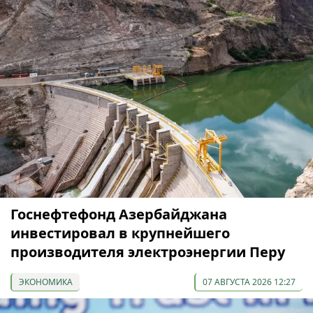
Госнефтефонд Азербайджана
инвестировал в крупнейшего
производителя электроэнергии Перу
ЭКОНОМИКА
07 АВГУСТА 2026 12:27