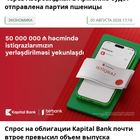
отправлена партия пшеницы
ЭКОНОМИКА
05 АВГУСТА 2026 17:16
Спрос на облигации Kapital Bank почти
втрое превысил объем выпуска