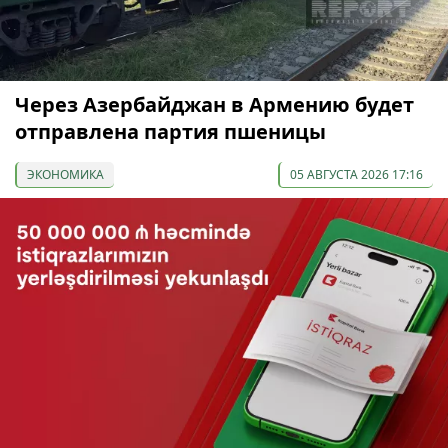
Через Азербайджан в Армению будет
отправлена партия пшеницы
ЭКОНОМИКА
05 АВГУСТА 2026 17:16