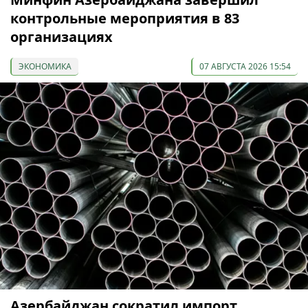
контрольные мероприятия в 83
организациях
ЭКОНОМИКА
07 АВГУСТА 2026 15:54
Азербайджан сократил импорт