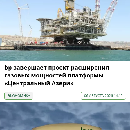
bp завершает проект расширения
газовых мощностей платформы
«Центральный Азери»
ЭКОНОМИКА
06 АВГУСТА 2026 14:15