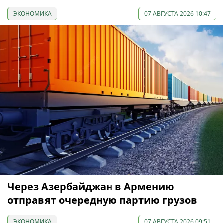
ЭКОНОМИКА
07 АВГУСТА 2026 10:47
Через Азербайджан в Армению
отправят очередную партию грузов
ЭКОНОМИКА
07 АВГУСТА 2026 09:51