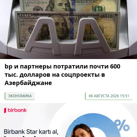
bp и партнеры потратили почти 600
тыс. долларов на соцпроекты в
Азербайджане
ЭКОНОМИКА
06 АВГУСТА 2026 15:51