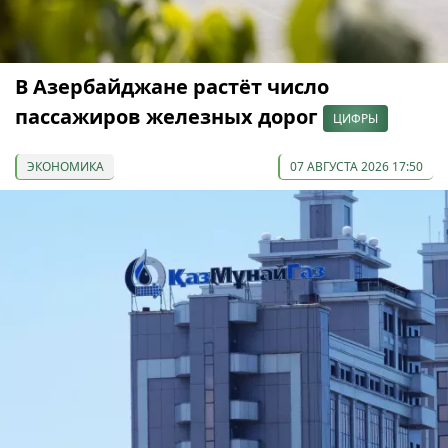
В Азербайджане растёт число
пассажиров железных дорог
ЦИФРЫ
ЭКОНОМИКА
07 АВГУСТА 2026 17:50