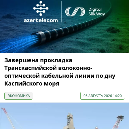
Завершена прокладка
Транскаспийской волоконно-
оптической кабельной линии по дну
Каспийского моря
ЭКОНОМИКА
06 АВГУСТА 2026 14:20