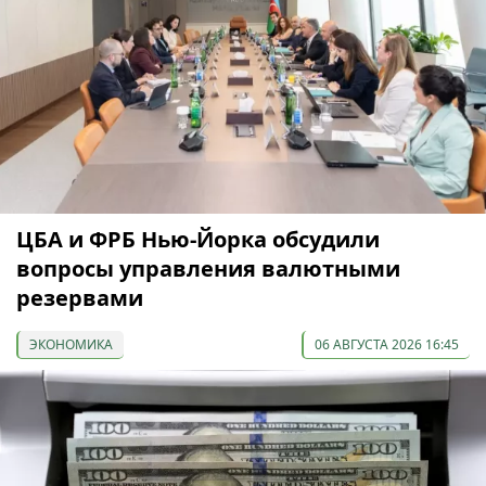
ЦБА и ФРБ Нью-Йорка обсудили
вопросы управления валютными
резервами
ЭКОНОМИКА
06 АВГУСТА 2026 16:45