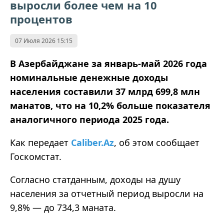
выросли более чем на 10
процентов
07 Июля 2026 15:15
В Азербайджане за январь-май 2026 года
номинальные денежные доходы
населения составили 37 млрд 699,8 млн
манатов, что на 10,2% больше показателя
аналогичного периода 2025 года.
Как передает
Caliber.Az
, об этом сообщает
Госкомстат.
Согласно статданным, доходы на душу
населения за отчетный период выросли на
9,8% — до 734,3 маната.