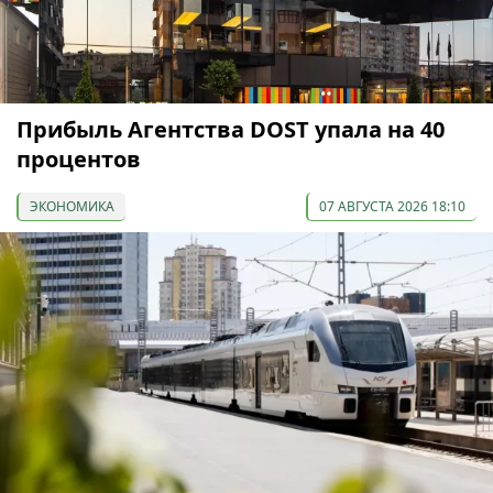
Прибыль Агентства DOST упала на 40
процентов
ЭКОНОМИКА
07 АВГУСТА 2026 18:10