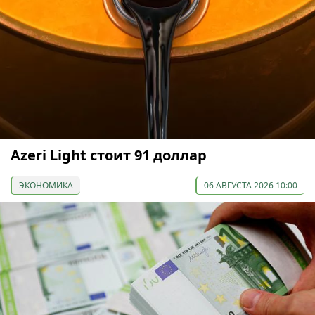
Azeri Light стоит 91 доллар
ЭКОНОМИКА
06 АВГУСТА 2026 10:00