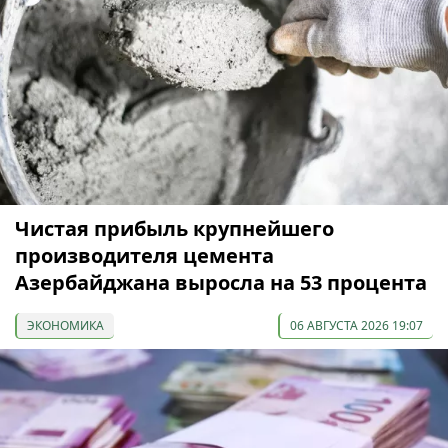
Чистая прибыль крупнейшего
производителя цемента
Азербайджана выросла на 53 процента
ЭКОНОМИКА
06 АВГУСТА 2026 19:07