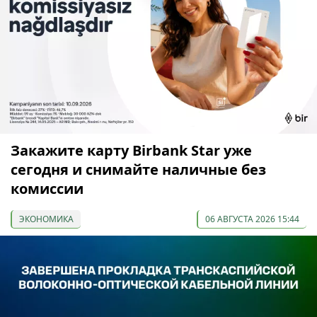
Закажите карту Birbank Star уже
сегодня и снимайте наличные без
комиссии
ЭКОНОМИКА
06 АВГУСТА 2026 15:44