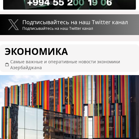
Подписывайтесь на наш Twitter канал
Подписывайтесь на наш Twitter канал
ЭКОНОМИКА
Самые важные и оперативные новости экономики
Азербайджана