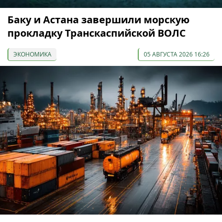
Баку и Астана завершили морскую
прокладку Транскаспийской ВОЛС
ЭКОНОМИКА
05 АВГУСТА 2026 16:26