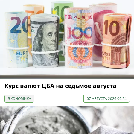
Курс валют ЦБА на седьмое августа
ЭКОНОМИКА
07 АВГУСТА 2026 09:24