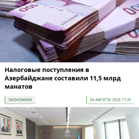
Налоговые поступления в
Азербайджане составили 11,5 млрд
манатов
ЭКОНОМИКА
06 АВГУСТА 2026 17:35