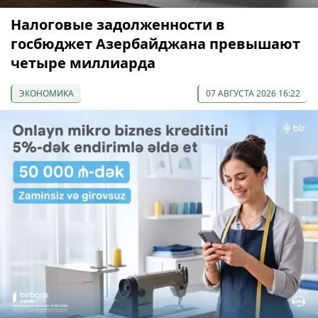
Налоговые задолженности в
госбюджет Азербайджана превышают
четыре миллиарда
ЭКОНОМИКА
07 АВГУСТА 2026 16:22