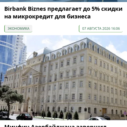
Birbank Biznes предлагает до 5% скидки
на микрокредит для бизнеса
ЭКОНОМИКА
07 АВГУСТА 2026 16:06
Минфин Азербайджана завершил