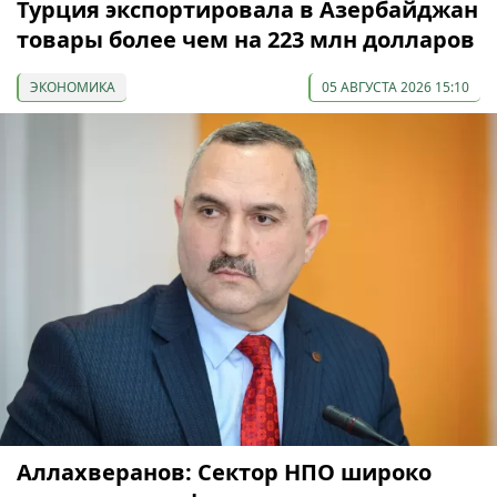
Турция экспортировала в Азербайджан
товары более чем на 223 млн долларов
ЭКОНОМИКА
05 АВГУСТА 2026 15:10
Аллахверанов: Сектор НПО широко