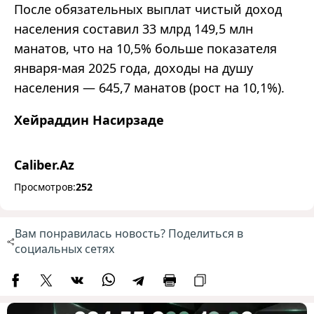
После обязательных выплат чистый доход
населения составил 33 млрд 149,5 млн
манатов, что на 10,5% больше показателя
января-мая 2025 года, доходы на душу
населения — 645,7 манатов (рост на 10,1%).
Хейраддин Насирзаде
Caliber.Az
Просмотров:
252
Вам понравилась новость? Поделиться в
социальных сетях