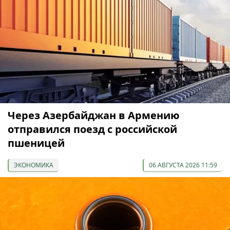
Через Азербайджан в Армению
отправился поезд с российской
пшеницей
ЭКОНОМИКА
06 АВГУСТА 2026 11:59