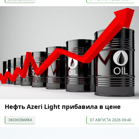
Нефть Azeri Light прибавила в цене
ЭКОНОМИКА
07 АВГУСТА 2026 09:40