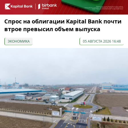
Спрос на облигации Kapital Bank почти
втрое превысил объем выпуска
ЭКОНОМИКА
05 АВГУСТА 2026 16:48