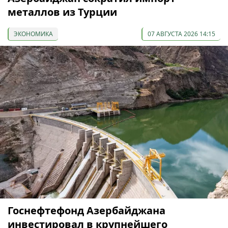
металлов из Турции
ЭКОНОМИКА
07 АВГУСТА 2026 14:15
Госнефтефонд Азербайджана
инвестировал в крупнейшего