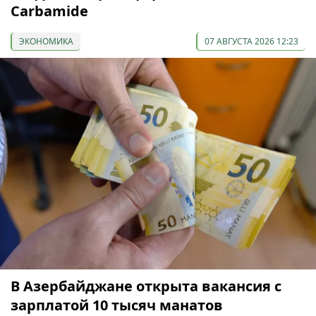
Carbamide
ЭКОНОМИКА
07 АВГУСТА 2026 12:23
В Азербайджане открыта вакансия с
зарплатой 10 тысяч манатов