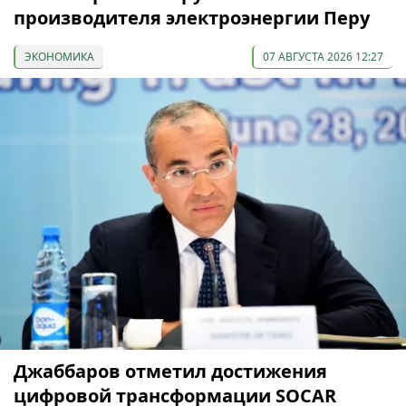
производителя электроэнергии Перу
ЭКОНОМИКА
07 АВГУСТА 2026 12:27
Джаббаров отметил достижения
цифровой трансформации SOCAR