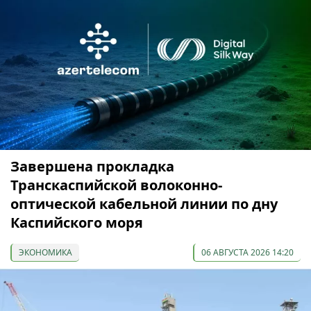
Завершена прокладка
Транскаспийской волоконно-
оптической кабельной линии по дну
Каспийского моря
ЭКОНОМИКА
06 АВГУСТА 2026 14:20