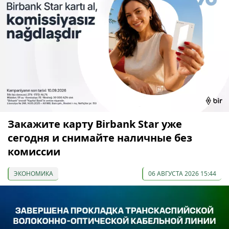
Закажите карту Birbank Star уже
сегодня и снимайте наличные без
комиссии
ЭКОНОМИКА
06 АВГУСТА 2026 15:44