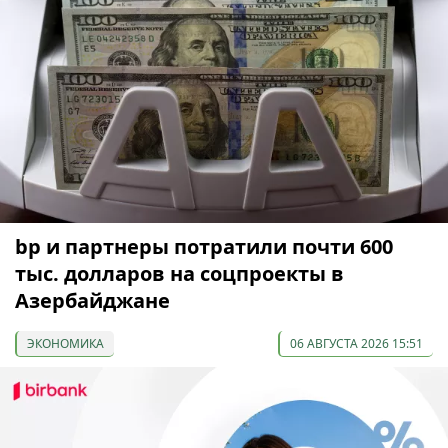
bp и партнеры потратили почти 600
тыс. долларов на соцпроекты в
Азербайджане
ЭКОНОМИКА
06 АВГУСТА 2026 15:51