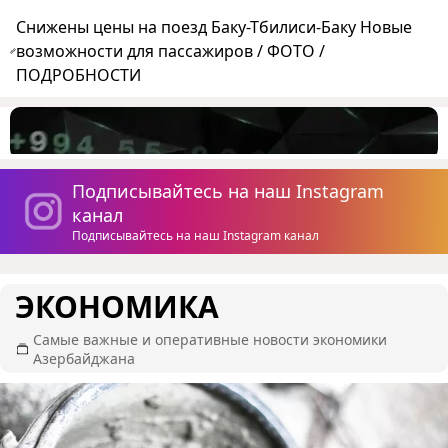
Снижены цены на поезд Баку-Тбилиси-Баку Новые
возможности для пассажиров / ФОТО /
ПОДРОБНОСТИ
Подписывайтесь на наш Instagram
канал
Подписывайтесь на наш Instagram канал
ЭКОНОМИКА
Самые важные и оперативные новости экономики
Азербайджана