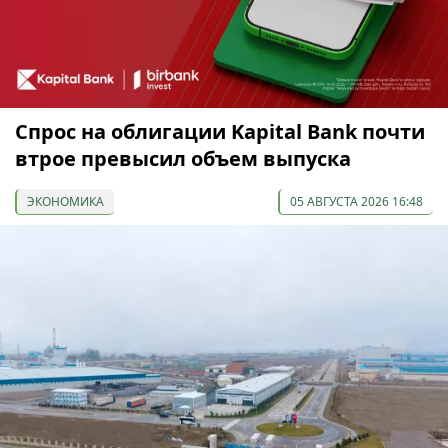
Спрос на облигации Kapital Bank почти
втрое превысил объем выпуска
ЭКОНОМИКА
05 АВГУСТА 2026 16:48