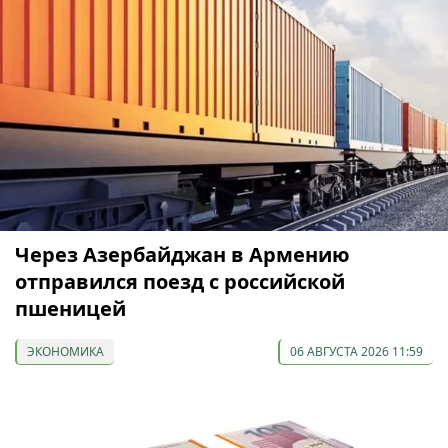
Через Азербайджан в Армению
отправился поезд с российской
пшеницей
ЭКОНОМИКА
06 АВГУСТА 2026 11:59