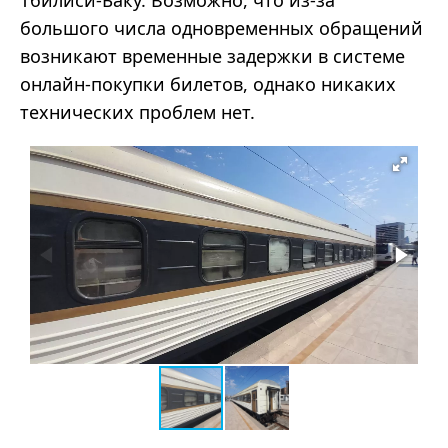
Тбилиси-Баку. Возможно, что из-за
большого числа одновременных обращений
возникают временные задержки в системе
онлайн-покупки билетов, однако никаких
технических проблем нет.