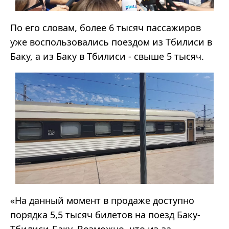
По его словам, более 6 тысяч пассажиров
уже воспользовались поездом из Тбилиси в
Баку, а из Баку в Тбилиси - свыше 5 тысяч.
«На данный момент в продаже доступно
порядка 5,5 тысяч билетов на поезд Баку-