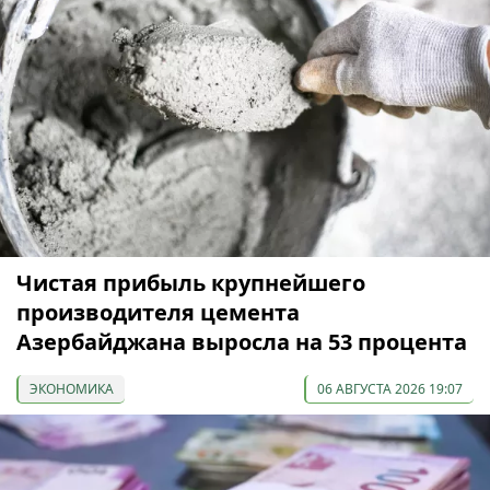
Чистая прибыль крупнейшего
производителя цемента
Азербайджана выросла на 53 процента
ЭКОНОМИКА
06 АВГУСТА 2026 19:07