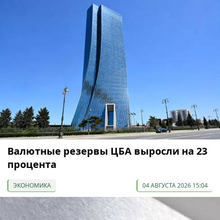
Валютные резервы ЦБА выросли на 23
процента
ЭКОНОМИКА
04 АВГУСТА 2026 15:04