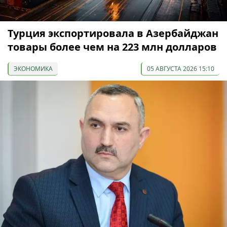
Турция экспортировала в Азербайджан
товары более чем на 223 млн долларов
ЭКОНОМИКА
05 АВГУСТА 2026 15:10