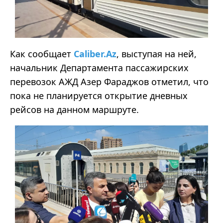
Как сообщает
Caliber.Az
, выступая на ней,
начальник Департамента пассажирских
перевозок АЖД Азер Фараджов отметил, что
пока не планируется открытие дневных
рейсов на данном маршруте.