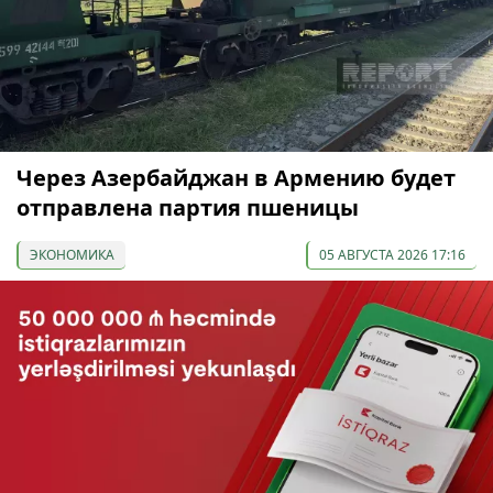
Через Азербайджан в Армению будет
отправлена партия пшеницы
ЭКОНОМИКА
05 АВГУСТА 2026 17:16