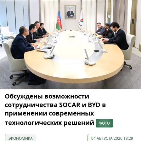
Обсуждены возможности
сотрудничества SOCAR и BYD в
применении современных
технологических решений
ФОТО
ЭКОНОМИКА
04 АВГУСТА 2026 18:29