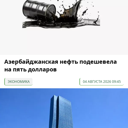
Азербайджанская нефть подешевела
на пять долларов
ЭКОНОМИКА
04 АВГУСТА 2026 09:45