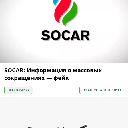
SOCAR: Информация о массовых
сокращениях — фейк
ЭКОНОМИКА
04 АВГУСТА 2026 10:03