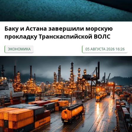
Баку и Астана завершили морскую
прокладку Транскаспийской ВОЛС
ЭКОНОМИКА
05 АВГУСТА 2026 16:26