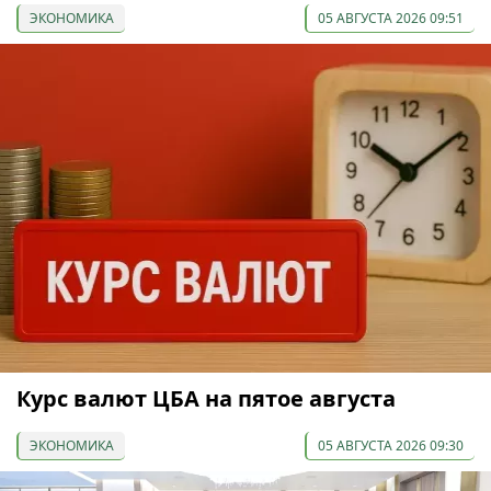
ЭКОНОМИКА
05 АВГУСТА 2026 09:51
Курс валют ЦБА на пятое августа
ЭКОНОМИКА
05 АВГУСТА 2026 09:30