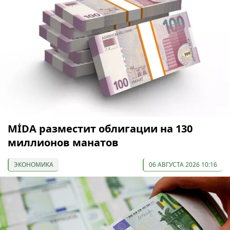
МİDA разместит облигации на 130
миллионов манатов
ЭКОНОМИКА
06 АВГУСТА 2026 10:16