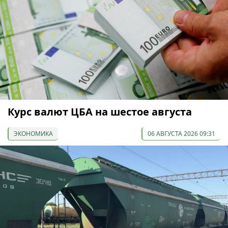
Курс валют ЦБА на шестое августа
ЭКОНОМИКА
06 АВГУСТА 2026 09:31