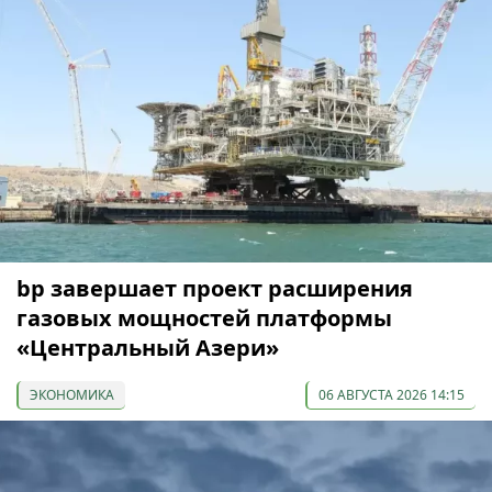
bp завершает проект расширения
газовых мощностей платформы
«Центральный Азери»
ЭКОНОМИКА
06 АВГУСТА 2026 14:15