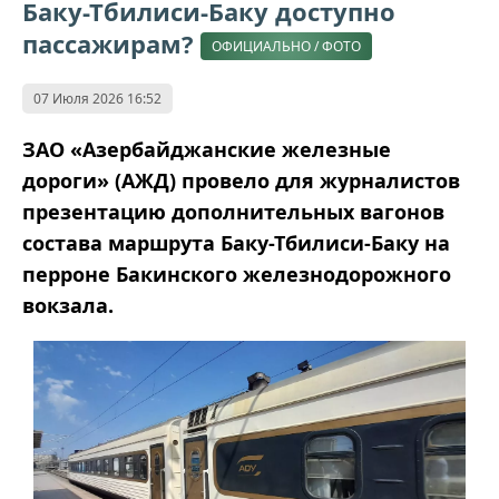
Баку-Тбилиси-Баку доступно
пассажирам?
ОФИЦИАЛЬНО / ФОТО
07 Июля 2026 16:52
ЗАО «Азербайджанские железные
дороги» (АЖД) провело для журналистов
презентацию дополнительных вагонов
состава маршрута Баку-Тбилиси-Баку на
перроне Бакинского железнодорожного
вокзала.