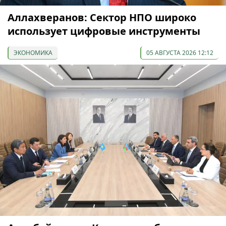
Аллахверанов: Сектор НПО широко
использует цифровые инструменты
ЭКОНОМИКА
05 АВГУСТА 2026 12:12