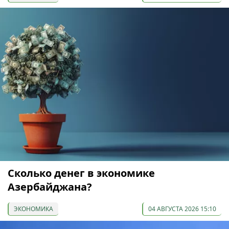
Сколько денег в экономике
Азербайджана?
ЭКОНОМИКА
04 АВГУСТА 2026 15:10