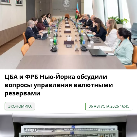
ЦБА и ФРБ Нью-Йорка обсудили
вопросы управления валютными
резервами
ЭКОНОМИКА
06 АВГУСТА 2026 16:45