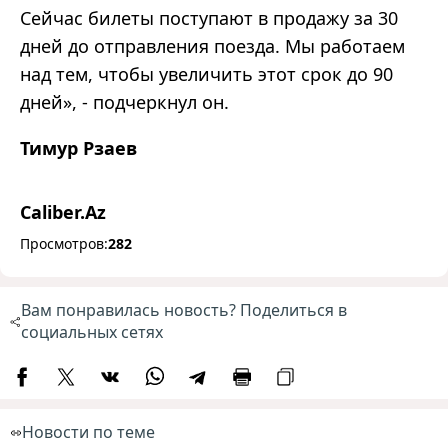
Сейчас билеты поступают в продажу за 30
дней до отправления поезда. Мы работаем
над тем, чтобы увеличить этот срок до 90
дней», - подчеркнул он.
Тимур Рзаев
Caliber.Az
Просмотров:
282
Вам понравилась новость? Поделиться в
социальных сетях
Новости по теме