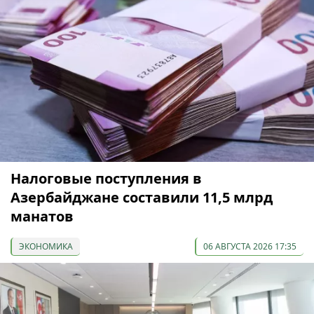
Налоговые поступления в
Азербайджане составили 11,5 млрд
манатов
ЭКОНОМИКА
06 АВГУСТА 2026 17:35