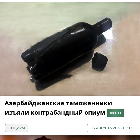
Азербайджанские таможенники
изъяли контрабандный опиум
ФОТО
СОЦИУМ
06 АВГУСТА 2026 11:03