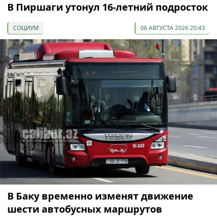
В Пиршаги утонул 16-летний подросток
СОЦИУМ
06 АВГУСТА 2026 20:43
В Баку временно изменят движение
шести автобусных маршрутов