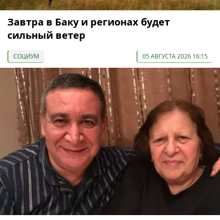
Завтра в Баку и регионах будет
сильный ветер
СОЦИУМ
05 АВГУСТА 2026 16:15