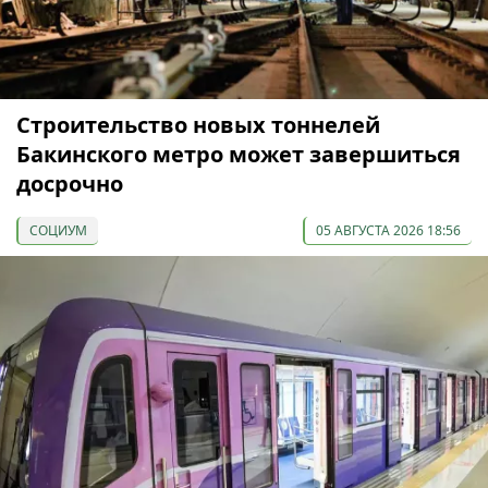
Строительство новых тоннелей
Бакинского метро может завершиться
досрочно
СОЦИУМ
05 АВГУСТА 2026 18:56