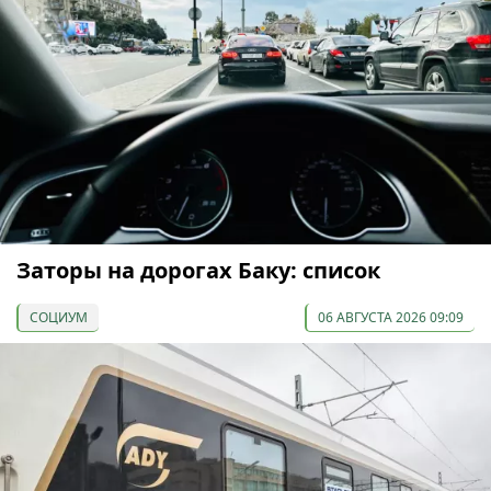
Заторы на дорогах Баку: список
СОЦИУМ
06 АВГУСТА 2026 09:09