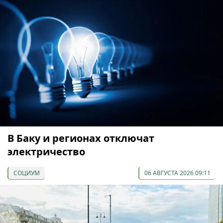
В Баку и регионах отключат
электричество
СОЦИУМ
06 АВГУСТА 2026 09:11