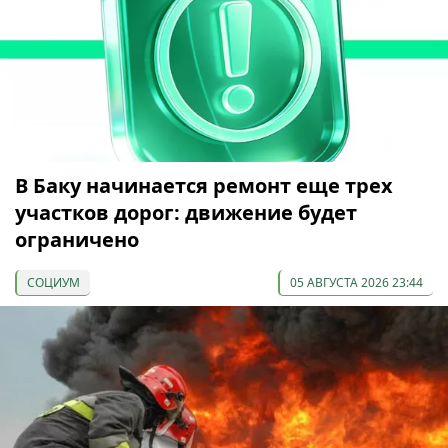
В Баку начинается ремонт еще трех
участков дорог: движение будет
ограничено
СОЦИУМ
05 АВГУСТА 2026 23:44