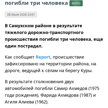
погибли три человека
ФОТО
08 Июля 2026 23:01
В Самухском районе в результате
тяжелого дорожно-транспортного
происшествия погибли три человека, еще
один пострадал.
Как сообщает
Report
, происшествие
зафиксировано на территории района, на
дороге, ведущей к сёлам на берегу Куры.
В результате столкновения двух
автомобилей погибли Самир Ахмедов (1975
года рождения), Фарида Ахмедова (1987) и
Агиля Алиева (1962).