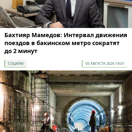
Бахтияр Мамедов: Интервал движения
поездов в бакинском метро сократят
до 2 минут
СОЦИУМ
05 АВГУСТА 2026 19:01