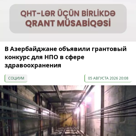
В Азербайджане объявили грантовый
конкурс для НПО в сфере
здравоохранения
СОЦИУМ
05 АВГУСТА 2026 20:08