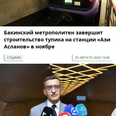
Бакинский метрополитен завершит
строительство тупика на станции «Ази
Асланов» в ноябре
СОЦИУМ
05 АВГУСТА 2026 19:48