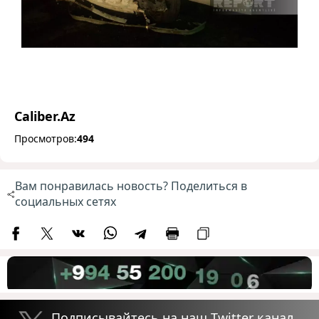
Caliber.Az
Просмотров:
494
Вам понравилась новость? Поделиться в
социальных сетях
Подписывайтесь на наш Twitter канал