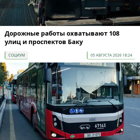
Дорожные работы охватывают 108
улиц и проспектов Баку
СОЦИУМ
05 АВГУСТА 2026 18:24