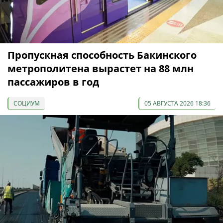
Пропускная способность Бакинского
метрополитена вырастет на 88 млн
пассажиров в год
СОЦИУМ
05 АВГУСТА 2026 18:36