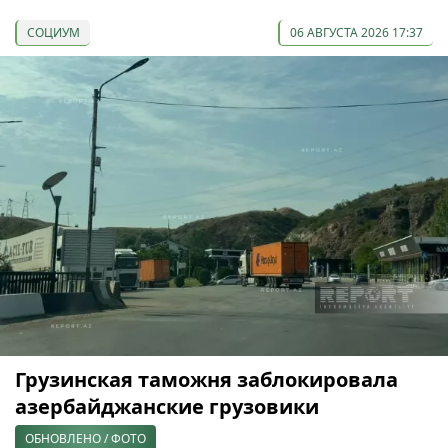
СОЦИУМ
06 АВГУСТА 2026 17:37
Грузинская таможня заблокировала
азербайджанские грузовики
ОБНОВЛЕНО / ФОТО