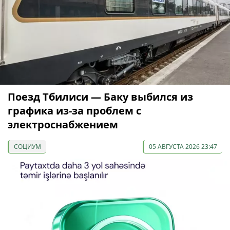
Поезд Тбилиси — Баку выбился из
графика из-за проблем с
электроснабжением
СОЦИУМ
05 АВГУСТА 2026 23:47