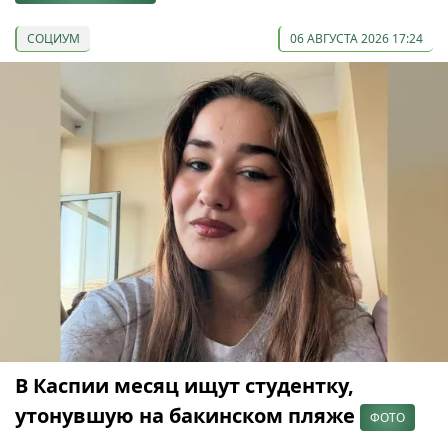
СОЦИУМ
06 АВГУСТА 2026 17:24
В Каспии месяц ищут студентку,
утонувшую на бакинском пляже
ФОТО