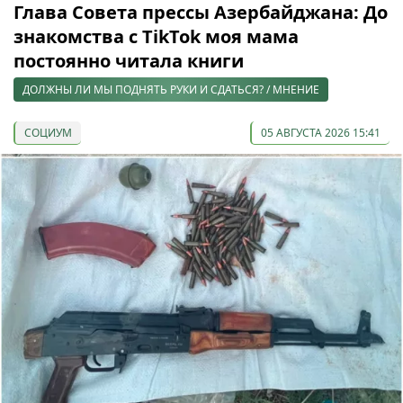
Глава Совета прессы Азербайджана: До
знакомства с TikTok моя мама
постоянно читала книги
ДОЛЖНЫ ЛИ МЫ ПОДНЯТЬ РУКИ И СДАТЬСЯ? / МНЕНИЕ
СОЦИУМ
05 АВГУСТА 2026 15:41