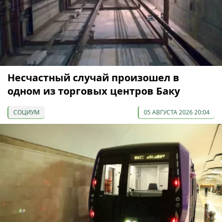
Несчастный случай произошел в
одном из торговых центров Баку
СОЦИУМ
05 АВГУСТА 2026 20:04