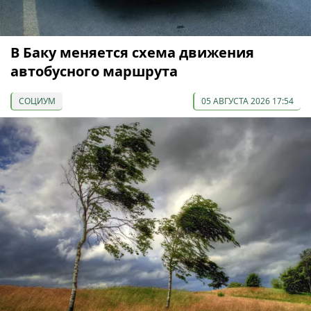
В Баку меняется схема движения
автобусного маршрута
СОЦИУМ
05 АВГУСТА 2026 17:54