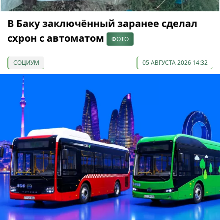
В Баку заключённый заранее сделал
схрон с автоматом
ФОТО
СОЦИУМ
05 АВГУСТА 2026 14:32