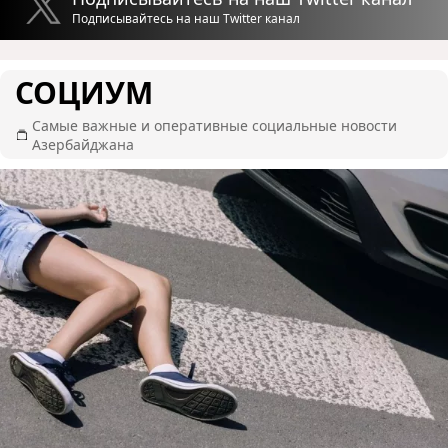
Подписывайтесь на наш Twitter канал
СОЦИУМ
Самые важные и оперативные социальные новости
Азербайджана