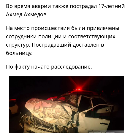
Во время аварии также пострадал 17-летний
Ахмед Ахмедов.
На место происшествия были привлечены
сотрудники полиции и соответствующих
структур. Пострадавший доставлен в
больницу.
По факту начато расследование.