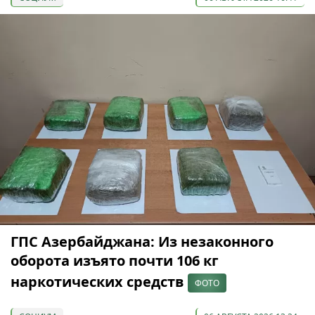
ГПС Азербайджана: Из незаконного
оборота изъято почти 106 кг
наркотических средств
ФОТО