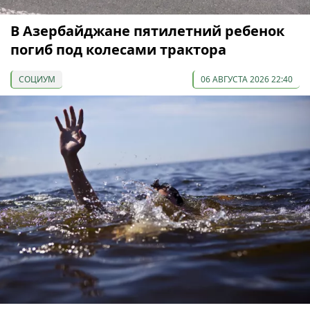
В Азербайджане пятилетний ребенок
погиб под колесами трактора
СОЦИУМ
06 АВГУСТА 2026 22:40