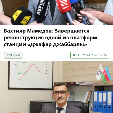
Бахтияр Мамедов: Завершается
реконструкция одной из платформ
станции «Джафар Джаббарлы»
СОЦИУМ
05 АВГУСТА 2026 19:24