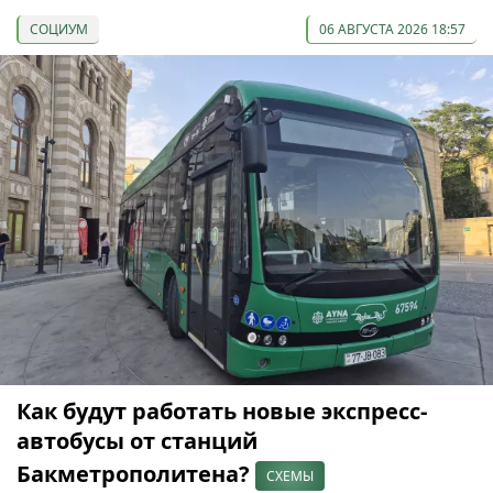
СОЦИУМ
06 АВГУСТА 2026 18:57
Как будут работать новые экспресс-
автобусы от станций
Бакметрополитена?
СХЕМЫ