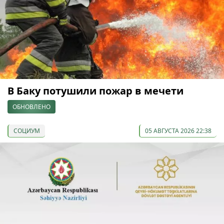
В Баку потушили пожар в мечети
ОБНОВЛЕНО
СОЦИУМ
05 АВГУСТА 2026 22:38