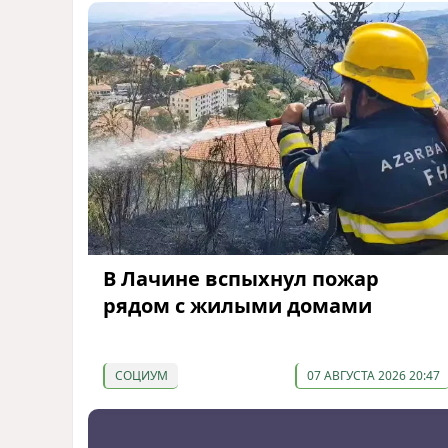
В Лачине вспыхнул пожар
рядом с жилыми домами
СОЦИУМ
07 АВГУСТА 2026 20:47