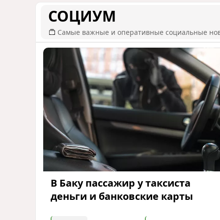
СОЦИУМ
Самые важные и оперативные социальные но
В Баку пассажир у таксиста
деньги и банковские карты