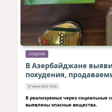
СОЦИУМ
В Азербайджане выяви
похудения, продаваемы
07 Июля 2026 18:44
В реализуемых через социальные се
выявлены опасные вещества.