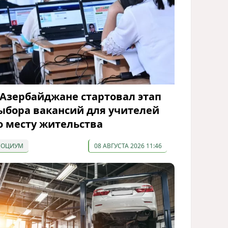
 Азербайджане стартовал этап
ыбора вакансий для учителей
о месту жительства
СОЦИУМ
08 АВГУСТА 2026 11:46