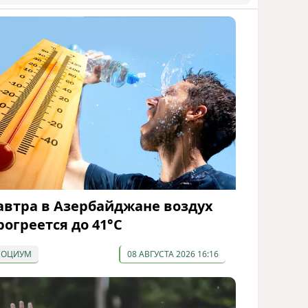
автра в Азербайджане воздух
рогреется до 41°С
СОЦИУМ
08 АВГУСТА 2026 16:16