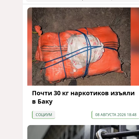
Почти 30 кг наркотиков изъяли
в Баку
СОЦИУМ
08 АВГУСТА 2026 18:48