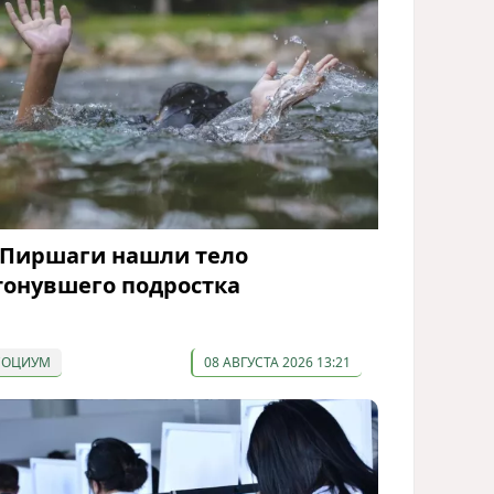
 Пиршаги нашли тело
тонувшего подростка
СОЦИУМ
08 АВГУСТА 2026 13:21