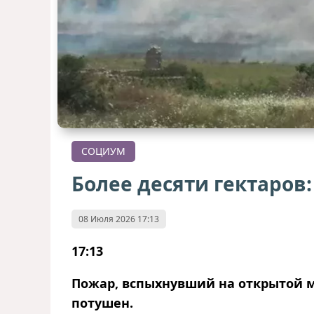
СОЦИУМ
Более десяти гектаров
08 Июля 2026 17:13
17:13
Пожар
, вспыхнувший на открытой 
потушен.