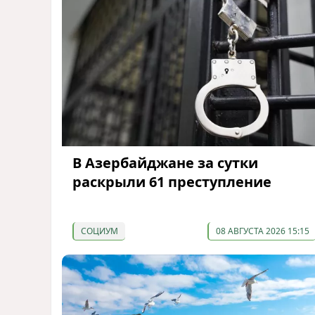
В Азербайджане за сутки
раскрыли 61 преступление
СОЦИУМ
08 АВГУСТА 2026 15:15