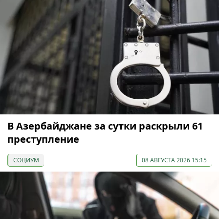
В Азербайджане за сутки раскрыли 61
преступление
СОЦИУМ
08 АВГУСТА 2026 15:15