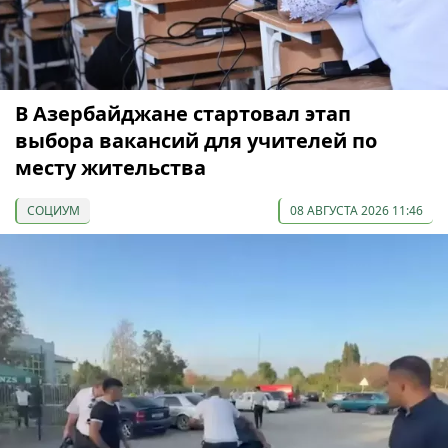
В Азербайджане стартовал этап
выбора вакансий для учителей по
месту жительства
СОЦИУМ
08 АВГУСТА 2026 11:46