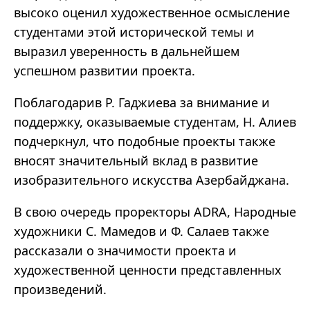
высоко оценил художественное осмысление
студентами этой исторической темы и
выразил уверенность в дальнейшем
успешном развитии проекта.
Поблагодарив Р. Гаджиева за внимание и
поддержку, оказываемые студентам, Н. Алиев
подчеркнул, что подобные проекты также
вносят значительный вклад в развитие
изобразительного искусства Азербайджана.
В свою очередь проректоры ADRA, Народные
художники С. Мамедов и Ф. Салаев также
рассказали о значимости проекта и
художественной ценности представленных
произведений.