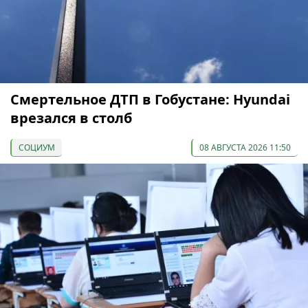
Смертельное ДТП в Гобустане: Hyundai
врезался в столб
СОЦИУМ
08 АВГУСТА 2026 11:50