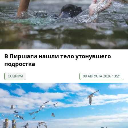
В Пиршаги нашли тело утонувшего
подростка
СОЦИУМ
08 АВГУСТА 2026 13:21