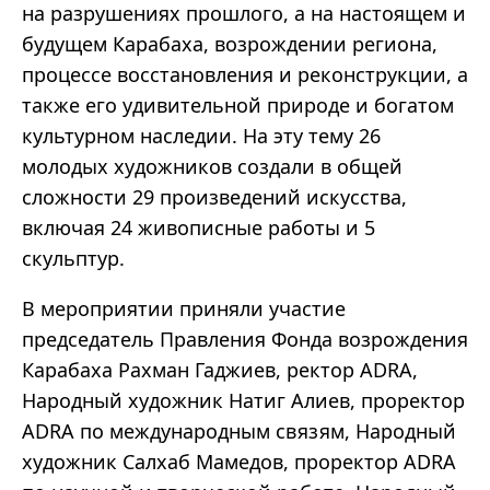
на разрушениях прошлого, а на настоящем и
будущем Карабаха, возрождении региона,
процессе восстановления и реконструкции, а
также его удивительной природе и богатом
культурном наследии. На эту тему 26
молодых художников создали в общей
сложности 29 произведений искусства,
включая 24 живописные работы и 5
скульптур.
В мероприятии приняли участие
председатель Правления Фонда возрождения
Карабаха Рахман Гаджиев, ректор ADRA,
Народный художник Натиг Алиев, проректор
ADRA по международным связям, Народный
художник Салхаб Мамедов, проректор ADRA