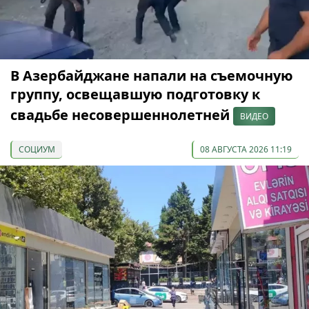
В Азербайджане напали на съемочную
группу, освещавшую подготовку к
свадьбе несовершеннолетней
ВИДЕО
СОЦИУМ
08 АВГУСТА 2026 11:19