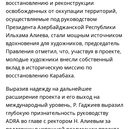
восстановлению и реконструкции
освобожденных от оккупации территорий,
осуществляемые под руководством
Президента Азербайджанской Республики
Ильхама Алиева, стали мощным источником
вдохновения для художников, председатель
Правления отметил, что, участвуя в проекте,
молодые художники внесли собственный
вклад в историческую миссию по
восстановлению Карабаха.
Выразив надежду на дальнейшее
расширение проекта и его выход на
международный уровень, Р. Гаджиев выразил
глубокую признательность руководству
ADRA во главе с ректором Н. Алиевым за