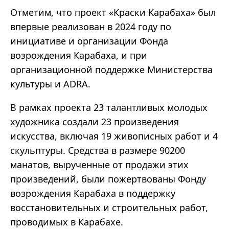
Отметим, что проект «Краски Карабаха» был
впервые реализован в 2024 году по
инициативе и организации Фонда
возрождения Карабаха, и при
организационной поддержке Министерства
культуры и ADRA.
В рамках проекта 23 талантливых молодых
художника создали 23 произведения
искусства, включая 19 живописных работ и 4
скульптуры. Средства в размере 90200
манатов, вырученные от продажи этих
произведений, были пожертвованы Фонду
возрождения Карабаха в поддержку
восстановительных и строительных работ,
проводимых в Карабахе.