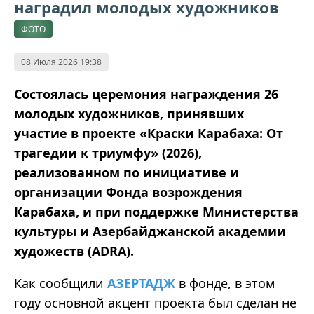
наградил молодых художников
ФОТО
08 Июля 2026 19:38
Состоялась церемония награждения 26
молодых художников, принявших
участие в проекте «Краски Карабаха: От
трагедии к триумфу» (2026),
реализованном по инициативе и
организации Фонда возрождения
Карабаха, и при поддержке Министерства
культуры и Азербайджанской академии
художеств (ADRA).
Как сообщили
АЗЕРТАДЖ
в фонде, в этом
году основной акцент проекта был сделан не