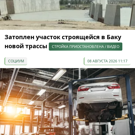
Затоплен участок строящейся в Баку
новой трассы
СТРОЙКА ПРИОСТАНОВЛЕНА / ВИДЕО
СОЦИУМ
08 АВГУСТА 2026 11:17