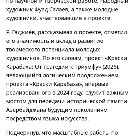
по научной и творческой работе, Народный
художник Фуад Салаев, а также молодые
художники, участвовавшие в проекте.
Р. Гаджиев, рассказывая о проекте, отметил
его значимость и вклад в развитие
творческого потенциала молодых
художников. По его словам, проект «Краски
Карабаха: От трагедии к триумфу» (2026),
являющийся логическим продолжением
проекта «Краски Карабаха», впервые
реализованного в 2024 году, служит важным
мостом для передачи исторической памяти
Азербайджана будущим поколениям
посредством языка искусства.
Подчеркнув, что масштабные работы по