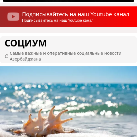
Подписывайтесь на наш Youtube канал
Подписывайтесь на наш Youtube канал
СОЦИУМ
Самые важные и оперативные социальные новости
Азербайджана