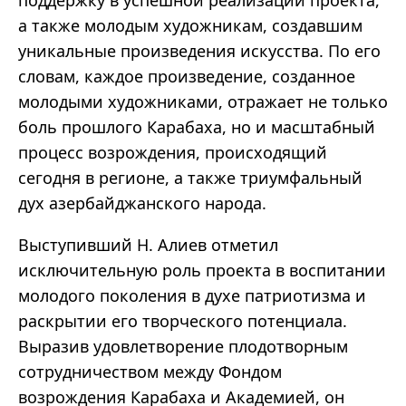
поддержку в успешной реализации проекта,
а также молодым художникам, создавшим
уникальные произведения искусства. По его
словам, каждое произведение, созданное
молодыми художниками, отражает не только
боль прошлого Карабаха, но и масштабный
процесс возрождения, происходящий
сегодня в регионе, а также триумфальный
дух азербайджанского народа.
Выступивший Н. Алиев отметил
исключительную роль проекта в воспитании
молодого поколения в духе патриотизма и
раскрытии его творческого потенциала.
Выразив удовлетворение плодотворным
сотрудничеством между Фондом
возрождения Карабаха и Академией, он