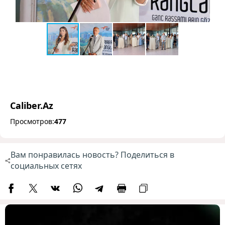
Caliber.Az
Просмотров:
477
Вам понравилась новость? Поделиться в
социальных сетях