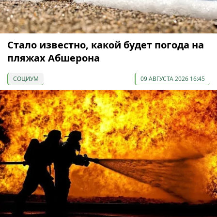
Стало известно, какой будет погода на
пляжах Абшерона
СОЦИУМ
09 АВГУСТА 2026 16:45