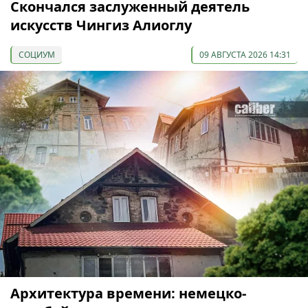
Скончался заслуженный деятель
искусств Чингиз Алиоглу
СОЦИУМ
09 АВГУСТА 2026 14:31
Архитектура времени: немецко-