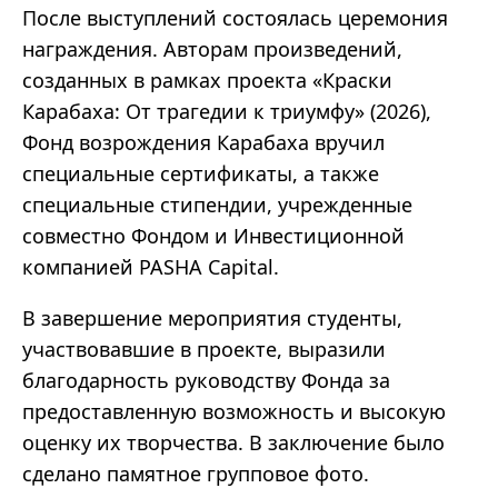
После выступлений состоялась церемония
награждения. Авторам произведений,
созданных в рамках проекта «Краски
Карабаха: От трагедии к триумфу» (2026),
Фонд возрождения Карабаха вручил
специальные сертификаты, а также
специальные стипендии, учрежденные
совместно Фондом и Инвестиционной
компанией PASHA Capital.
В завершение мероприятия студенты,
участвовавшие в проекте, выразили
благодарность руководству Фонда за
предоставленную возможность и высокую
оценку их творчества. В заключение было
сделано памятное групповое фото.