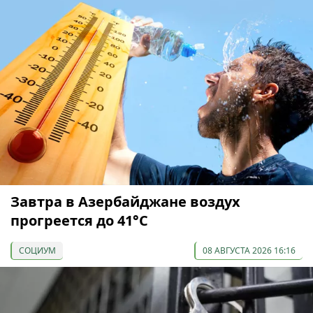
Завтра в Азербайджане воздух
прогреется до 41°С
СОЦИУМ
08 АВГУСТА 2026 16:16