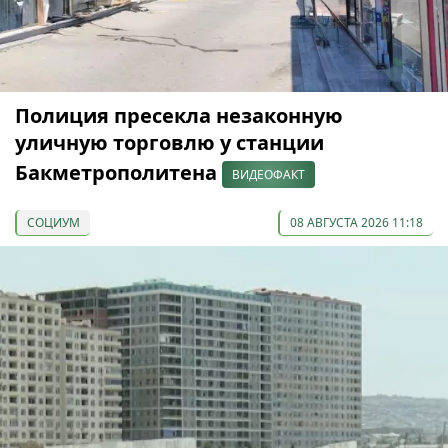
Полиция пресекла незаконную
уличную торговлю у станции
Бакметрополитена
ВИДЕОФАКТ
СОЦИУМ
08 АВГУСТА 2026 11:18