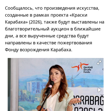
Сообщалось, что произведения искусства,
созданные в рамках проекта «Краски
Карабаха» (2026), также будут выставлены на
благотворительный аукцион в ближайшие
дни, а все вырученные средства будут
направлены в качестве пожертвования
Фонду возрождения Карабаха.