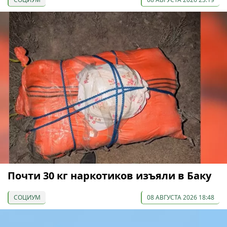
Почти 30 кг наркотиков изъяли в Баку
СОЦИУМ
08 АВГУСТА 2026 18:48