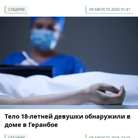
СОЦИУМ
09 АВГУСТА 2026 01:41
Тело 18-летней девушки обнаружили в
доме в Геранбое
СОЦИУМ
08 АВГУСТА 2026 23:19