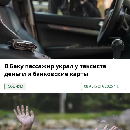
В Баку пассажир украл у таксиста
деньги и банковские карты
СОЦИУМ
08 АВГУСТА 2026 14:44