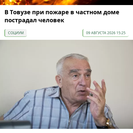
В Товузе при пожаре в частном доме
пострадал человек
СОЦИУМ
09 АВГУСТА 2026 15:25