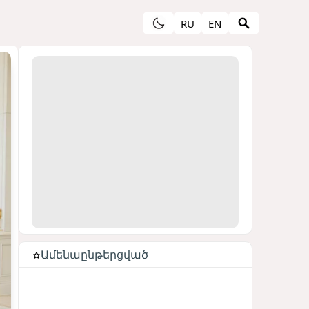
RU
EN
Ամենաընթերցված