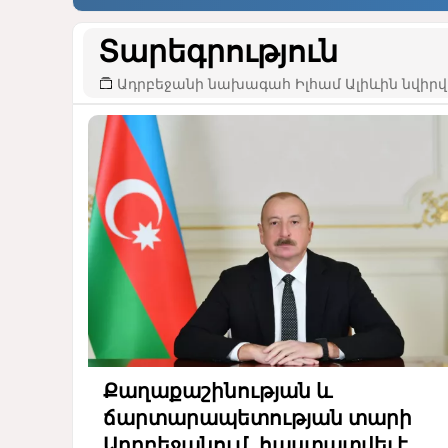
Տարեգրություն
Ադրբեջանի նախագահ Իլհամ Ալիևին նվիրվ
Քաղաքաշինության և
ճարտարապետության տարի
Ադրբեջանում. հաստատվել է