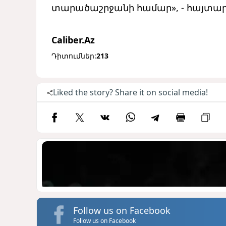
տարածաշրջանի համար», - հայտարար
Caliber.Az
Դիտումներ:
213
Liked the story? Share it on social media!
Follow us on Facebook
Follow us on Facebook