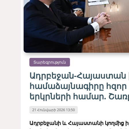
Տարեգրություն
Ադրբեջան-Հայաստան
համաձայնագիրը հզոր
երկրների համար. Շառլ
21 Հունվարի 2026 13:50
Ադրբեջանի և Հայաստանի կողմից