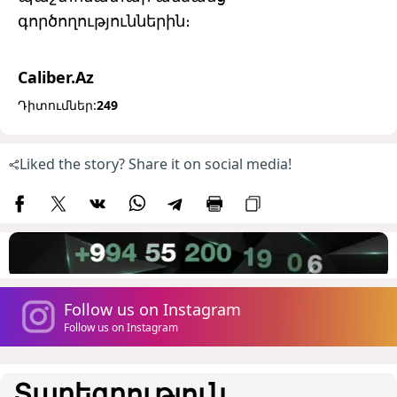
գործողություններին։
Caliber.Az
Դիտումներ:
249
Liked the story? Share it on social media!
Follow us on Instagram
Follow us on Instagram
Տարեգրություն