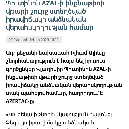
Պուտինին AZAL-ի ինքնաթիռի
վթարի շուրջ ստեղծված
իրավիճակի անձնական
վերահսկողության համար
09 0Հոկտեմբերի 2025 16:55
Ադրբեջանի նախագահ Իլհամ Ալիևը
շնորհակալություն է հայտնել իր ռուս
գործընկեր Վլադիմիր Պուտինին AZAL-ի
ինքնաթիռի վթարի շուրջ ստեղծված
իրավիճակը անձնական վերահսկողության
տակ պահելու համար, հաղորդում է
AZERTAC-ը։
«Կուզենայի շնորհակալություն հայտնել
Ձեզ այս իրավիճակը անձնական