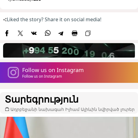
Liked the story? Share it on social media!
Follow us on Instagram
Follow us on Instagram
Տարեգրություն
Ադրբեջանի նախագահ Իլհամ Ալիևին նվիրված լուրեր