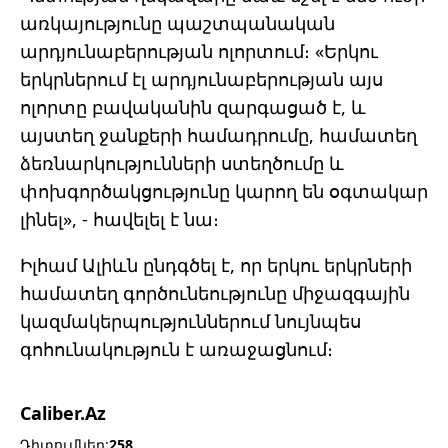
առկայությունը պաշտպանական
արդյունաբերության ոլորտում։ «Երկու
երկրներում էլ արդյունաբերության այս
ոլորտը բավականին զարգացած է, և
այստեղ ջանքերի համադրումը, համատեղ
ձեռնարկությունների ստեղծումը և
փոխգործակցությունը կարող են օգտակար
լինել», - հավելել է նա։
Իլհամ Ալիևն ընդգծել է, որ երկու երկրների
համատեղ գործունեությունը միջազգային
կազմակերպություններում նույնպես
գոհունակություն է առաջացնում։
Caliber.Az
Դիտումներ:
258