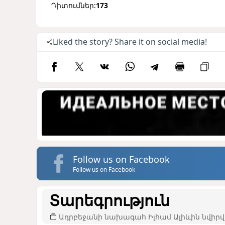
Դիտումներ:
173
Liked the story? Share it on social media!
Follow us on Facebook
Follow us on Facebook
Տարեգրություն
Ադրբեջանի նախագահ Իլհամ Ալիևին նվիրվ