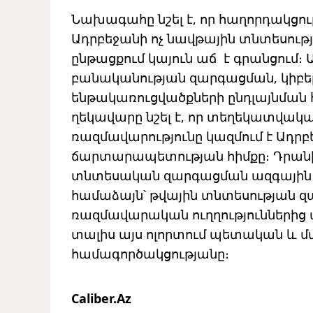
Նախագահը նշել է, որ հաղորդակցու
Ադրբեջանի ոչ նավթային տնտեսությ
ընթացքում կայուն աճ է գրանցում։ Ա
բանականության զարգացման, կիբե
ենթակառուցվածքների ընդլայնման 
ղեկավարը նշել է, որ տեղեկատվակ
ռազմավարությունը կազմում է Ադր
ճարտարապետության հիմքը։ Դրանից 
տնտեսական զարգացման ազգային 
համաձայն՝ թվային տնտեսության զ
ռազմավարական ուղղություններից մ
տալիս այս ոլորտում պետական ​​և
համագործակցությանը։
Caliber.Az