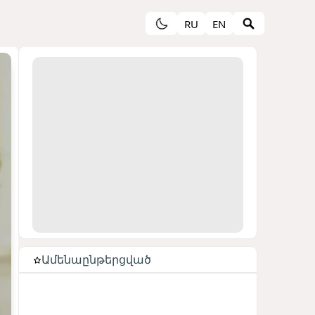
RU
EN
Ամենաընթերցված