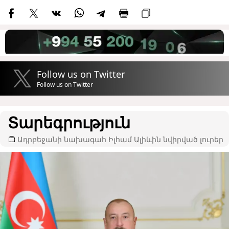
Follow us on Twitter
Follow us on Twitter
Տարեգրություն
Ադրբեջանի նախագահ Իլհամ Ալիևին նվիրված լուրեր