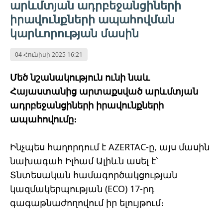
արևմտյան ադրբեջանցիների
իրավունքների ապահովման
կարևորության մասին
04 Հունիսի 2025 16:21
Մեծ նշանակություն ունի նաև
Հայաստանից արտաքսված արևմտյան
ադրբեջանցիների իրավունքների
ապահովումը։
Ինչպես հաղորդում է AZERTAC-ը, այս մասին
նախագահ Իլհամ Ալիևն ասել է՝
Տնտեսական համագործակցության
կազմակերպության (ECO) 17-րդ
գագաթնաժողովում իր ելույթում։