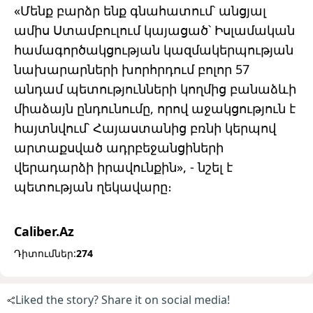
«Մենք բարձր ենք գնահատում՝ անցյալ
ամիս Ստամբուլում կայացած՝ Իսլամական
համագործակցության կազմակերպության
նախարարների խորհրդում բոլոր 57
անդամ պետությունների կողմից բանաձևի
միաձայն ընդունումը, որով աջակցություն է
հայտնվում՝ Հայաստանից բռնի կերպով
արտաքսված ադրբեջանցիների
վերադարձի իրավունքին», - նշել է
պետության ղեկավարը։
Caliber.Az
Դիտումներ:
274
Liked the story? Share it on social media!