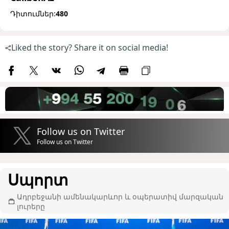
Դիտումներ:
480
Liked the story? Share it on social media!
Follow us on Twitter
Follow us on Twitter
Սպորտ
Ադրբեջանի ամենակարևոր և օպերատիվ մարզական
լուրերը