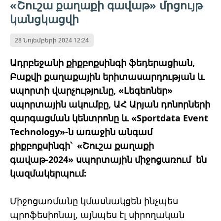
«Շուշա քաղաքի գավաթ» մրցույթ
կանցկացվի
28 Նոյեմբերի 2024 12:24
Ադրբեջանի քիքբոքսինգի ֆեդերացիան,
Բաքվի քաղաքային երիտասարդության և
սպորտի վարչությունը, «Լեգեոներ»
սպորտային ակումբը, ԱՀ Արյան դոնորների
զարգացման կենտրոնը և «Sportdata Event
Technology»-ն առաջին անգամ
քիքբոքսինգի՝ «Շուշա քաղաքի
գավաթ-2024» սպորտային միջոցառում են
կազմակերպում:
Միջոցառմանը կմասնակցեն ինչպես
պրոֆեսիոնալ, այնպես էլ սիրողական