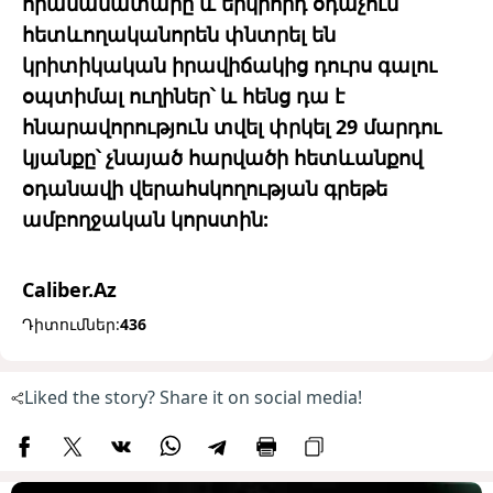
հրամանատարը և երկրորդ օդաչուն
հետևողականորեն փնտրել են
կրիտիկական իրավիճակից դուրս գալու
օպտիմալ ուղիներ՝ և հենց դա է
հնարավորություն տվել փրկել 29 մարդու
կյանքը՝ չնայած հարվածի հետևանքով
օդանավի վերահսկողության գրեթե
ամբողջական կորստին:
Caliber.Az
Դիտումներ:
436
Liked the story? Share it on social media!