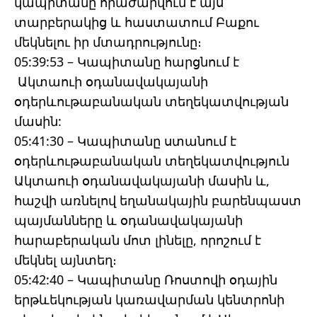
կապիտանը հրաժարվում է այս
տարբերակից և հաստատում Բաքու
մեկնելու իր մտադրությունը։
05:39:53 – Կապիտանը հարցնում է
Ակտաուի օդանավակայանի
օդերևութաբանական տեղեկատվության
մասին:
05:41:30 – Կապիտանը ստանում է
օդերևութաբանական տեղեկատվություն
Ակտաուի օդանավակայանի մասին և,
հաշվի առնելով եղանակային բարենպաստ
պայմանները և օդանավակայանի
հարաբերական մոտ լինելը, որոշում է
մեկնել այնտեղ։
05:42:40 – Կապիտանը Ռոստովի օդային
երթևեկության կառավարման կենտրոնի