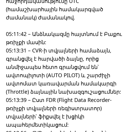
հաջորդականությունը UTC
(համաշխարհային համակարգված
ժամանակ) ժամանակով.
05:11:42 – Անձնակազմը հայտնում է Բաքու
թռիչքի մասին:
05:13:31 – CVR-ի տվյալների համաձայն,
գրանցվել է հարվածի ձայնը, որից
անմիջապես հետո գրանցվում են՝
ավտոպիլոտի (AUTO PILOT) և շարժիչի
ավտոմատ կառավարման համակարգի
(Throttle) ձայնային նախազգուշացումներ:
05:13:39 – Ըստ FDR (Flight Data Recorder-
թռիչքի տվյալների ռեգիստրատոր)
տվյալների՝ ֆիքսվել է խցիկի
ապահերմետիկացում: