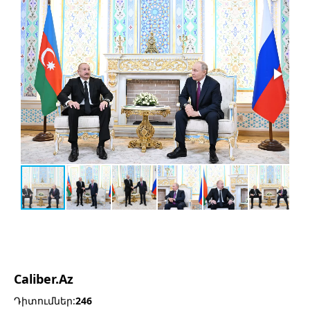
Caliber.Az
Դիտումներ:
246