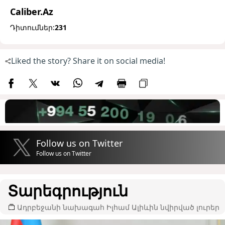
Caliber.Az
Դիտումներ:
231
Liked the story? Share it on social media!
Follow us on Twitter
Follow us on Twitter
Տարեգրություն
Ադրբեջանի նախագահ Իլհամ Ալիևին նվիրված լուրեր