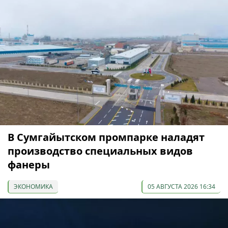
В Сумгайытском промпарке наладят
производство специальных видов
фанеры
ЭКОНОМИКА
05 АВГУСТА 2026 16:34