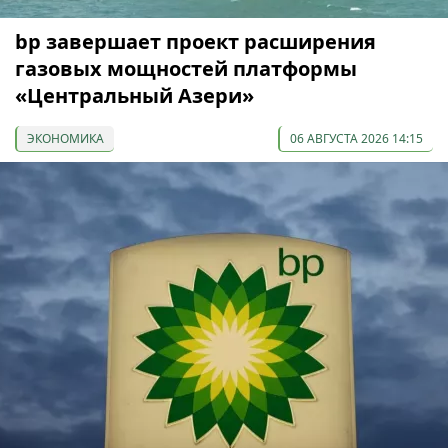
bp завершает проект расширения
газовых мощностей платформы
«Центральный Азери»
ЭКОНОМИКА
06 АВГУСТА 2026 14:15