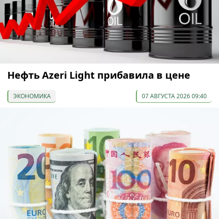
Нефть Azeri Light прибавила в цене
ЭКОНОМИКА
07 АВГУСТА 2026 09:40