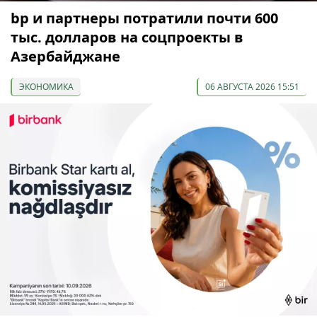
bp и партнеры потратили почти 600
тыс. долларов на соцпроекты в
Азербайджане
ЭКОНОМИКА
06 АВГУСТА 2026 15:51