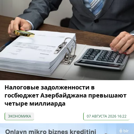
Налоговые задолженности в
госбюджет Азербайджана превышают
четыре миллиарда
ЭКОНОМИКА
07 АВГУСТА 2026 16:22