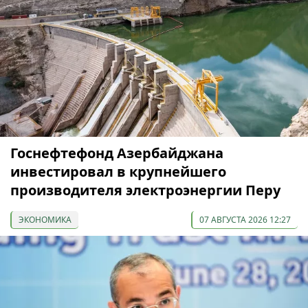
Госнефтефонд Азербайджана
инвестировал в крупнейшего
производителя электроэнергии Перу
ЭКОНОМИКА
07 АВГУСТА 2026 12:27