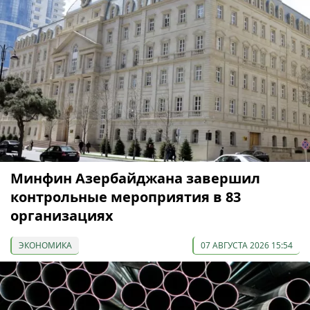
Минфин Азербайджана завершил
контрольные мероприятия в 83
организациях
ЭКОНОМИКА
07 АВГУСТА 2026 15:54