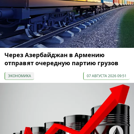
Через Азербайджан в Армению
отправят очередную партию грузов
ЭКОНОМИКА
07 АВГУСТА 2026 09:51