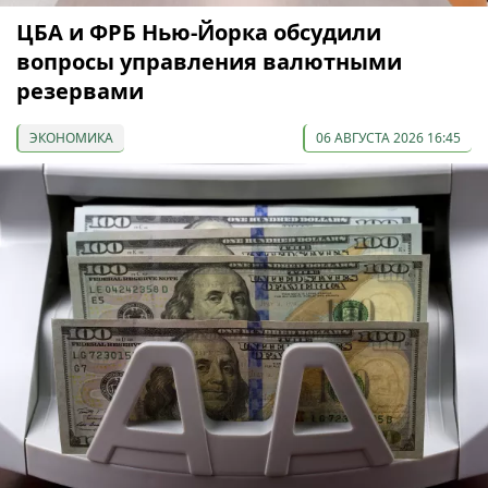
ЦБА и ФРБ Нью-Йорка обсудили
вопросы управления валютными
резервами
ЭКОНОМИКА
06 АВГУСТА 2026 16:45