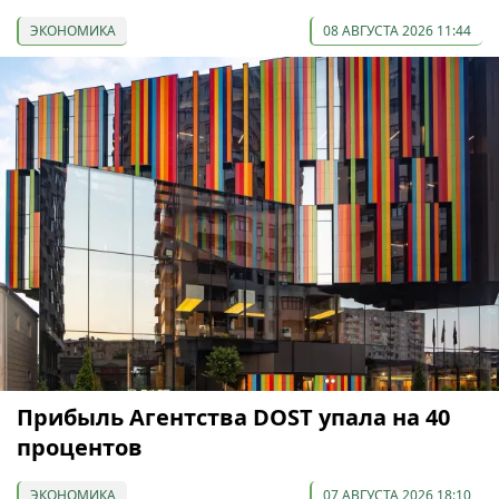
ЭКОНОМИКА
08 АВГУСТА 2026 11:44
Прибыль Агентства DOST упала на 40
процентов
ЭКОНОМИКА
07 АВГУСТА 2026 18:10