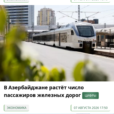
В Азербайджане растёт число
пассажиров железных дорог
ЦИФРЫ
ЭКОНОМИКА
07 АВГУСТА 2026 17:50