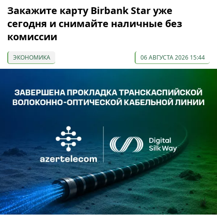
Закажите карту Birbank Star уже
сегодня и снимайте наличные без
комиссии
ЭКОНОМИКА
06 АВГУСТА 2026 15:44