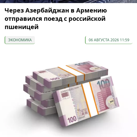
Через Азербайджан в Армению
отправился поезд с российской
пшеницей
ЭКОНОМИКА
06 АВГУСТА 2026 11:59