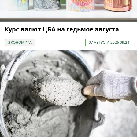
Курс валют ЦБА на седьмое августа
ЭКОНОМИКА
07 АВГУСТА 2026 09:24