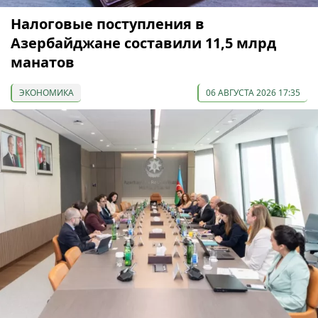
Налоговые поступления в
Азербайджане составили 11,5 млрд
манатов
ЭКОНОМИКА
06 АВГУСТА 2026 17:35