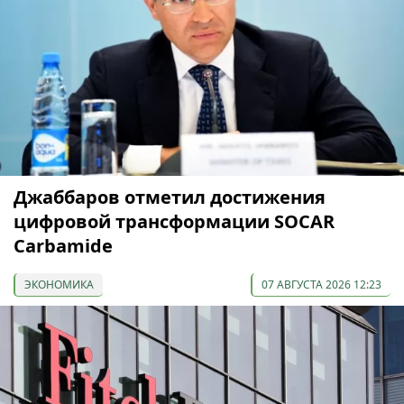
Джаббаров отметил достижения
цифровой трансформации SOCAR
Carbamide
ЭКОНОМИКА
07 АВГУСТА 2026 12:23