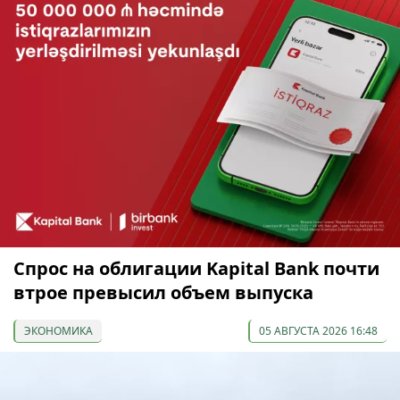
Спрос на облигации Kapital Bank почти
втрое превысил объем выпуска
ЭКОНОМИКА
05 АВГУСТА 2026 16:48