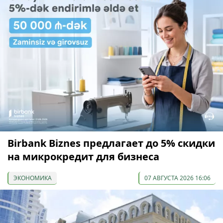
Birbank Biznes предлагает до 5% скидки
на микрокредит для бизнеса
ЭКОНОМИКА
07 АВГУСТА 2026 16:06