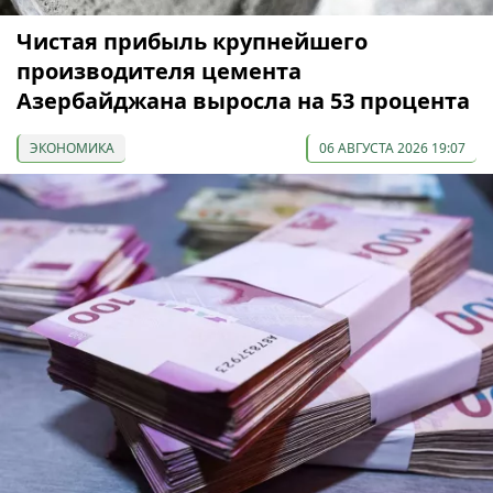
Чистая прибыль крупнейшего
производителя цемента
Азербайджана выросла на 53 процента
ЭКОНОМИКА
06 АВГУСТА 2026 19:07