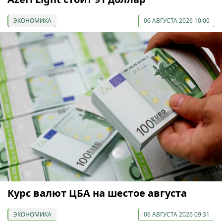
ЭКОНОМИКА
06 АВГУСТА 2026 10:00
Курс валют ЦБА на шестое августа
ЭКОНОМИКА
06 АВГУСТА 2026 09:31