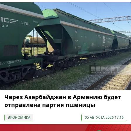
Через Азербайджан в Армению будет
отправлена партия пшеницы
ЭКОНОМИКА
05 АВГУСТА 2026 17:16