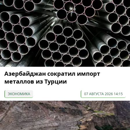
Азербайджан сократил импорт
металлов из Турции
ЭКОНОМИКА
07 АВГУСТА 2026 14:15