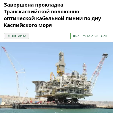
Завершена прокладка
Транскаспийской волоконно-
оптической кабельной линии по дну
Каспийского моря
ЭКОНОМИКА
06 АВГУСТА 2026 14:20