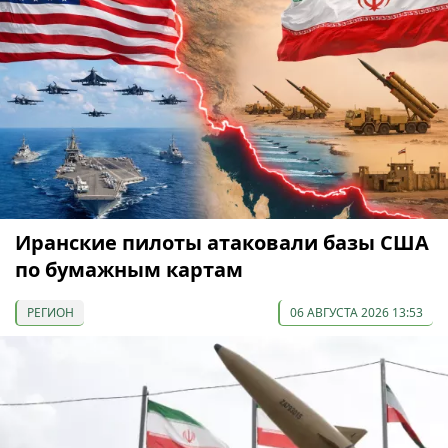
Иранские пилоты атаковали базы США
по бумажным картам
РЕГИОН
06 АВГУСТА 2026 13:53