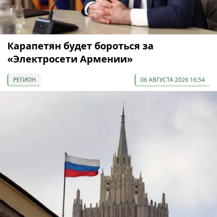
Карапетян будет бороться за
«Электросети Армении»
РЕГИОН
06 АВГУСТА 2026 16:54