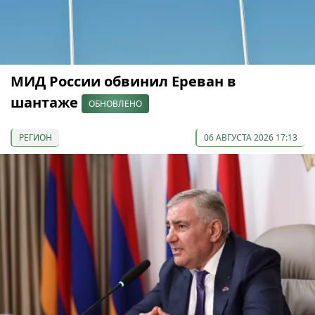
МИД России обвинил Ереван в
шантаже
ОБНОВЛЕНО
РЕГИОН
06 АВГУСТА 2026 17:13