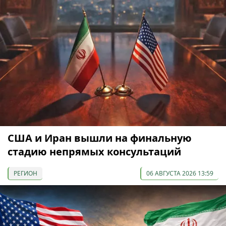
США и Иран вышли на финальную
стадию непрямых консультаций
РЕГИОН
06 АВГУСТА 2026 13:59