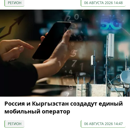
РЕГИОН
06 АВГУСТА 2026 14:48
Россия и Кыргызстан создадут единый
мобильный оператор
РЕГИОН
06 АВГУСТА 2026 14:47