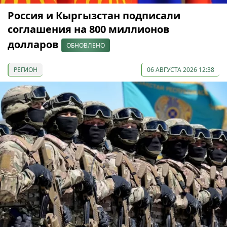
Россия и Кыргызстан подписали
соглашения на 800 миллионов
долларов
ОБНОВЛЕНО
РЕГИОН
06 АВГУСТА 2026 12:38