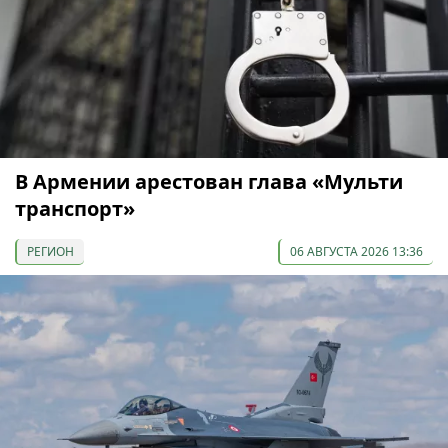
В Армении арестован глава «Мульти
транспорт»
РЕГИОН
06 АВГУСТА 2026 13:36