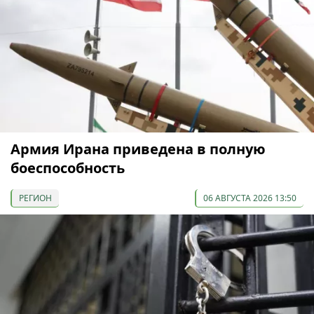
Армия Ирана приведена в полную
боеспособность
РЕГИОН
06 АВГУСТА 2026 13:50