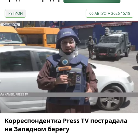
РЕГИОН
06 АВГУСТА 2026 15:18
Корреспондентка Press TV пострадала
на Западном берегу