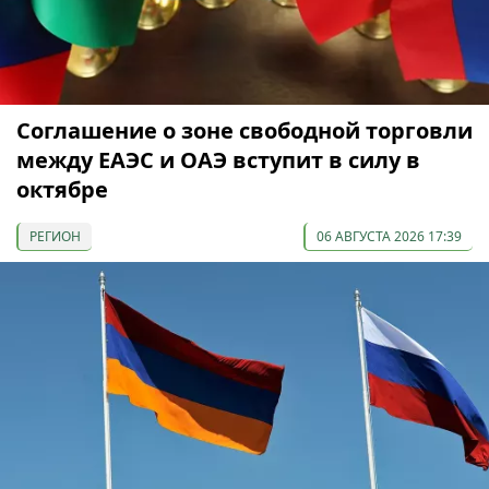
Соглашение о зоне свободной торговли
между ЕАЭС и ОАЭ вступит в силу в
октябре
РЕГИОН
06 АВГУСТА 2026 17:39