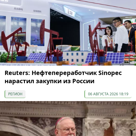
Reuters: Нефтепереработчик Sinopec
нарастил закупки из России
РЕГИОН
06 АВГУСТА 2026 18:19