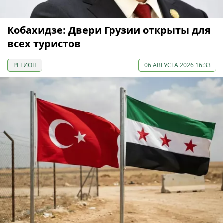
Кобахидзе: Двери Грузии открыты для
всех туристов
РЕГИОН
06 АВГУСТА 2026 16:33