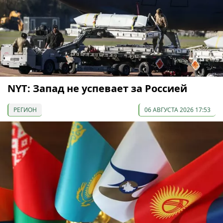
NYT: Запад не успевает за Россией
РЕГИОН
06 АВГУСТА 2026 17:53