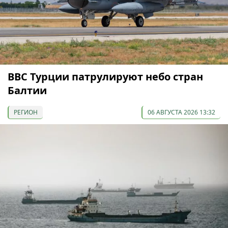
ВВС Турции патрулируют небо стран
Балтии
РЕГИОН
06 АВГУСТА 2026 13:32