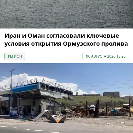
Иран и Оман согласовали ключевые
условия открытия Ормузского пролива
РЕГИОН
06 АВГУСТА 2026 13:26