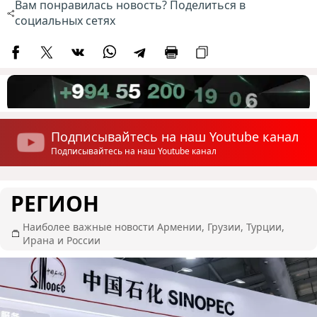
Вам понравилась новость? Поделиться в
социальных сетях
Подписывайтесь на наш Youtube канал
Подписывайтесь на наш Youtube канал
РЕГИОН
Наиболее важные новости Армении, Грузии, Турции,
Ирана и России