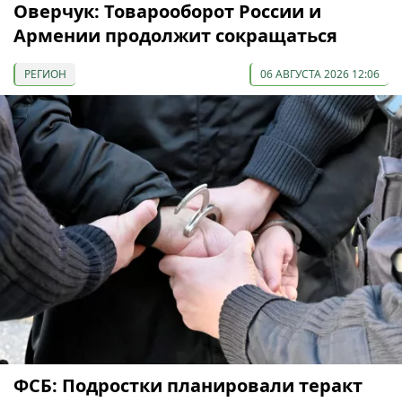
Оверчук: Товарооборот России и
Армении продолжит сокращаться
РЕГИОН
06 АВГУСТА 2026 12:06
ФСБ: Подростки планировали теракт