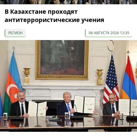
В Казахстане проходят
антитеррористические учения
РЕГИОН
06 АВГУСТА 2026 12:35