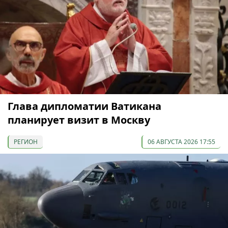
Глава дипломатии Ватикана
планирует визит в Москву
РЕГИОН
06 АВГУСТА 2026 17:55