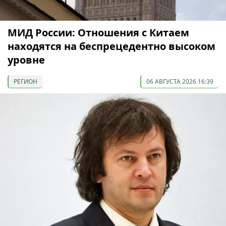
МИД России: Отношения с Китаем
находятся на беспрецедентно высоком
уровне
РЕГИОН
06 АВГУСТА 2026 16:39