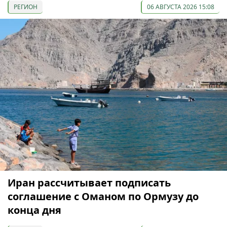
РЕГИОН
06 АВГУСТА 2026 15:08
Иран рассчитывает подписать
соглашение с Оманом по Ормузу до
конца дня