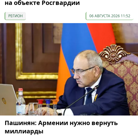
на объекте Росгвардии
РЕГИОН
06 АВГУСТА 2026 11:52
Пашинян: Армении нужно вернуть
миллиарды