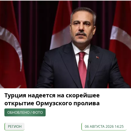
Турция надеется на скорейшее
открытие Ормузского пролива
ОБНОВЛЕНО / ФОТО
РЕГИОН
06 АВГУСТА 2026 14:25