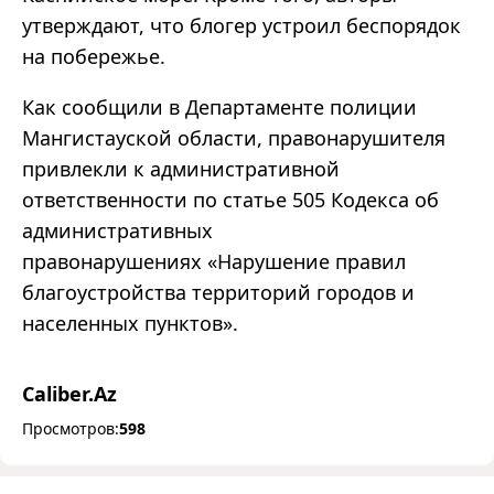
утверждают, что блогер устроил беспорядок
на побережье.
Как сообщили в Департаменте полиции
Мангистауской области, правонарушителя
привлекли к административной
ответственности по статье 505 Кодекса об
административных
правонарушениях
«
Нарушение правил
благоустройства территорий городов и
населенных пунктов
».
Caliber.Az
Просмотров:
598